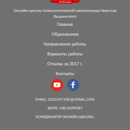
Онлайн-школы психологической самопомощи Николая
Вышинского
Главная
Образование
Направления работы
Варианты работы
Отзывы за 2017 г.
Контакты
EMAIL:
IZLECHIT.VSD@GMAIL.COM
SKYPE:
VSD-SUPPORT
КООРДИНАТОР ОНЛАЙН-ШКОЛЫ: