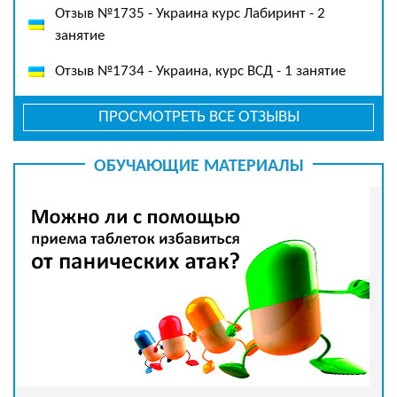
Отзыв №1735 - Украина курс Лабиринт - 2
занятие
Отзыв №1734 - Украина, курс ВСД - 1 занятие
ПРОСМОТРЕТЬ ВСЕ ОТЗЫВЫ
ОБУЧАЮЩИЕ МАТЕРИАЛЫ