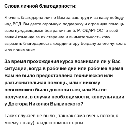
Слова личной благодарности:
Я очень благодарна лично Вам за ваш труд и за вашу победу
над ВСД. Вы даете огромную поддержку и огромную помощь
всем нуждающимся Безграничная БЛАГОДАРНОСТЬ всей
вашей команде за их старание и внимательность.хочу
выразить благодарность координатору Богдану за его чуткость
и за понимание.
За время прохождения курса возникали ли у Вас
ситуации, когда в рабочие дни или рабочее время
Вам не было предоставлена техническая или
разъяснительная помощь, или к никому
невозможно было дозвониться, или Вы не
получили, в случаи необходимости, консультации
у Доктора Николая Вышинского?
Таких случаев не было , так как сама очень плохо( к
моему стыду) владею компьютером.