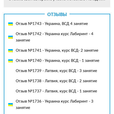
ОТЗЫВЫ
Отзыв №1743 - Украина, ВСД 4 занятие
Отзыв №1742 - Украина курс Лабиринт - 4
занятие
Отзыв №1741 - Украина, курс ВСД- 2 занятие
Отзыв №1740 - Украина, курс ВСД - 1 занятие
Отзыв №1739 - Латвия, курс ВСД - 3 занятие
Отзыв №1738 - Латвия, курс ВСД - 2 занятие
Отзыв №1737 - Латвия, курс ВСД - 1 занятие
Отзыв №1736 - Украина курс Лабиринт - 3
занятие