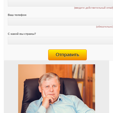
(введите действительный email
Ваш телефон
(обязательно
С какой вы страны?