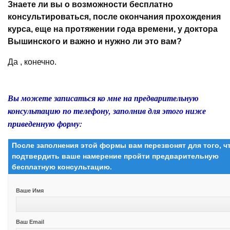
Знаете ли вы о возможности бесплатно
консультироваться, после окончания прохождения
курса, еще на протяжении года времени, у доктора
Вышинского и важно и нужно ли это вам?
Да , конечно.
Вы можете записаться ко мне на предварительную
консультацию по телефону, заполнив для этого ниже
приведенную форму:
После заполнения этой формы вам перезвонят для того, 
подтвердить ваше намерение пройти предварительную
бесплатную консультацию.
Ваше Имя
Ваш Email