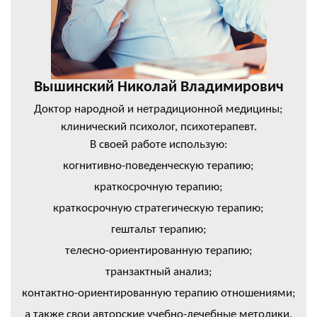
Вышинский Николай Владимирович
Доктор народной и нетрадиционной медицины;
клинический психолог, психотерапевт.
В своей работе использую:
когнитивно-поведенческую терапию;
краткосрочную терапию;
краткосрочную стратегическую терапию;
гештальт терапию;
телесно-ориентированную терапию;
транзактный анализ;
контактно-ориентированную терапию отношениями;
а также свои авторские учебно-лечебные методики.