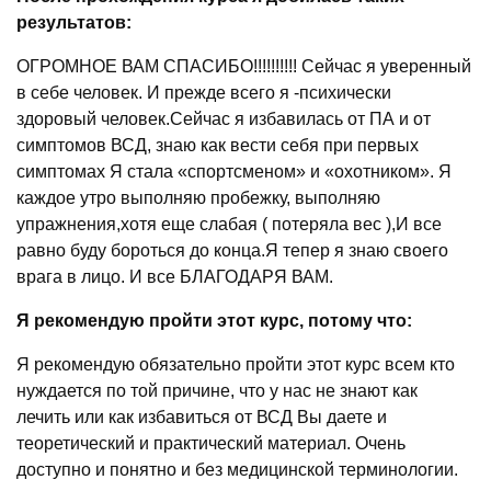
результатов:
ОГРОМНОЕ ВАМ СПАСИБО!!!!!!!!!! Сейчас я уверенный
в себе человек. И прежде всего я -психически
здоровый человек.Сейчас я избавилась от ПА и от
симптомов ВСД, знаю как вести себя при первых
симптомах Я стала «спортсменом» и «охотником». Я
каждое утро выполняю пробежку, выполняю
упражнения,хотя еще слабая ( потеряла вес ),И все
равно буду бороться до конца.Я тепер я знаю своего
врага в лицо. И все БЛАГОДАРЯ ВАМ.
Я рекомендую пройти этот курс, потому что:
Я рекомендую обязательно пройти этот курс всем кто
нуждается по той причине, что у нас не знают как
лечить или как избавиться от ВСД Вы даете и
теоретический и практический материал. Очень
доступно и понятно и без медицинской терминологии.