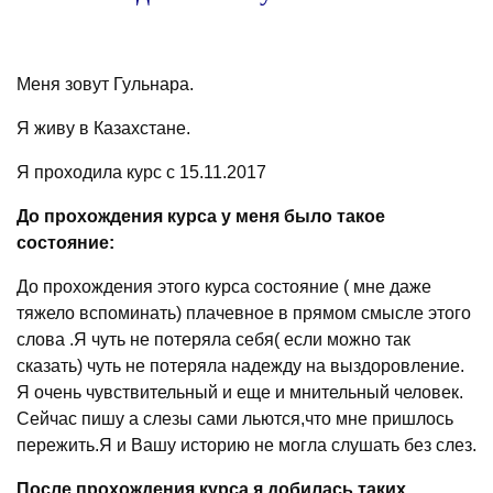
Меня зовут Гульнара.
Я живу в Казахстане.
Я проходила курс с 15.11.2017
До прохождения курса у меня было такое
состояние:
До прохождения этого курса состояние ( мне даже
тяжело вспоминать) плачевное в прямом смысле этого
слова .Я чуть не потеряла себя( если можно так
сказать) чуть не потеряла надежду на выздоровление.
Я очень чувствительный и еще и мнительный человек.
Сейчас пишу а слезы сами льются,что мне пришлось
пережить.Я и Вашу историю не могла слушать без слез.
После прохождения курса я добилась таких