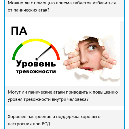
Можно ли с помощью приема таблеток избавиться
от панических атак?
Могут ли панические атаки приводить к повышению
уровня тревожности внутри человека?
Хорошее настроение и поддержка хорошего
настроения при ВСД