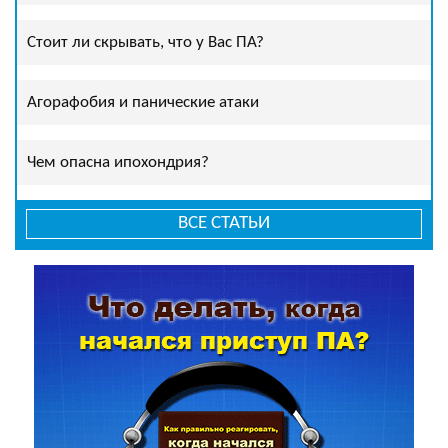
Стоит ли скрывать, что у Вас ПА?
Агорафобия и панические атаки
Чем опасна ипохондрия?
ВСЕ СТАТЬИ