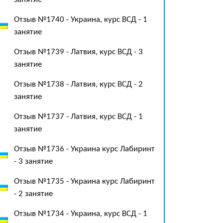
Отзыв №1740 - Украина, курс ВСД - 1
занятие
Отзыв №1739 - Латвия, курс ВСД - 3
занятие
Отзыв №1738 - Латвия, курс ВСД - 2
занятие
Отзыв №1737 - Латвия, курс ВСД - 1
занятие
Отзыв №1736 - Украина курс Лабиринт
- 3 занятие
Отзыв №1735 - Украина курс Лабиринт
- 2 занятие
Отзыв №1734 - Украина, курс ВСД - 1