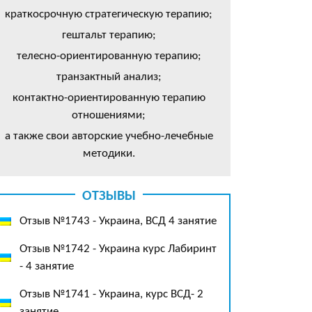
краткосрочную стратегическую терапию;
гештальт терапию;
телесно-ориентированную терапию;
транзактный анализ;
контактно-ориентированную терапию
отношениями;
а также свои авторские учебно-лечебные
методики.
ОТЗЫВЫ
Отзыв №1743 - Украина, ВСД 4 занятие
Отзыв №1742 - Украина курс Лабиринт
- 4 занятие
Отзыв №1741 - Украина, курс ВСД- 2
занятие