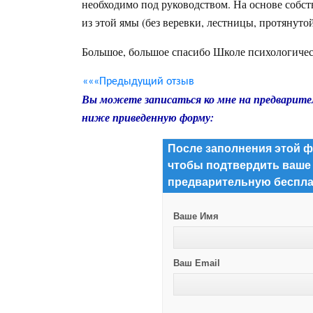
необходимо под руководством. На основе собст
из этой ямы (без веревки, лестницы, протянуто
Большое, большое спасибо Школе психологич
«««Предыдущий отзыв
Вы можете записаться ко мне на предварите
ниже приведенную форму:
После заполнения этой ф
чтобы подтвердить ваше
предварительную беспла
Ваше Имя
Ваш Email