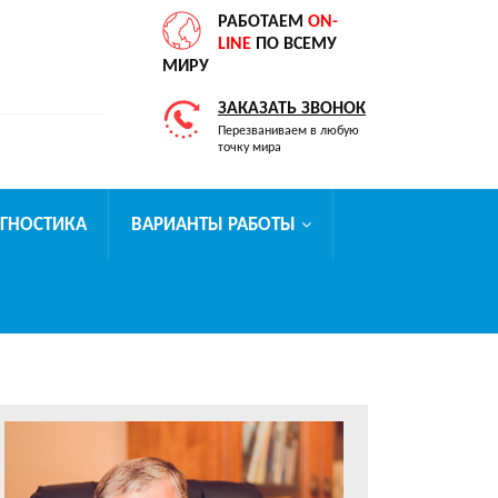
РАБОТАЕМ
ON-
LINE
ПО ВСЕМУ
МИРУ
ЗАКАЗАТЬ ЗВОНОК
Перезваниваем в любую
точку мира
АГНОСТИКА
ВАРИАНТЫ РАБОТЫ