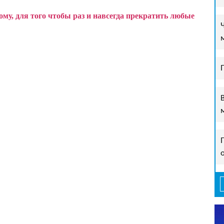
у, для того чтобы раз и навсегда прекратить любые