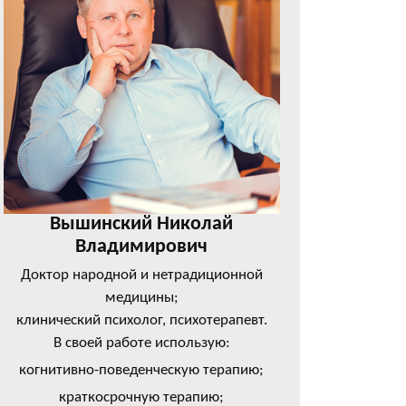
Вышинский Николай
Владимирович
Доктор народной и нетрадиционной
медицины;
клинический психолог, психотерапевт.
В своей работе использую:
когнитивно-поведенческую терапию;
краткосрочную терапию;