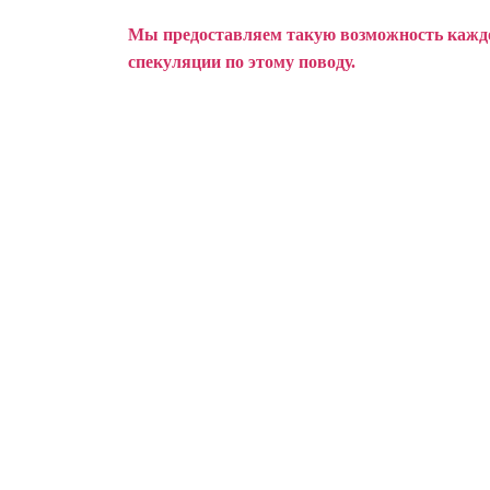
Мы предоставляем такую возможность каждом
спекуляции по этому поводу.