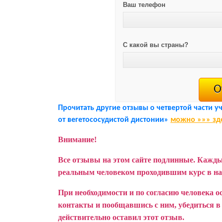
Ваш телефон
С какой вы страны?
Прочитать другие отзывы о четвертой части у
от вегетососудистой дистонии»
можно »»» зд
Внимание!
Все отзывы на этом сайте подлинные. Кажды
реальным человеком проходившим курс в н
При необходимости и по согласию человека о
контакты и пообщавшись с ним, убедиться в т
действительно оставил этот отзыв.