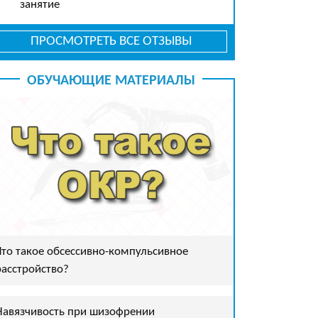
занятие
ПРОСМОТРЕТЬ ВСЕ ОТЗЫВЫ
ОБУЧАЮЩИЕ МАТЕРИАЛЫ
Что такое обсессивно-компульсивное
расстройство?
Навязчивость при шизофрении