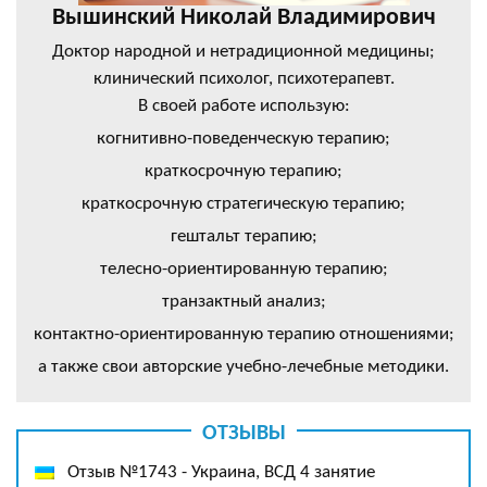
Вышинский Николай Владимирович
Доктор народной и нетрадиционной медицины;
клинический психолог, психотерапевт.
В своей работе использую:
когнитивно-поведенческую терапию;
краткосрочную терапию;
краткосрочную стратегическую терапию;
гештальт терапию;
телесно-ориентированную терапию;
транзактный анализ;
контактно-ориентированную терапию отношениями;
а также свои авторские учебно-лечебные методики.
ОТЗЫВЫ
Отзыв №1743 - Украина, ВСД 4 занятие