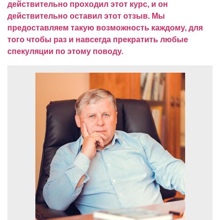
действительно проходил этот курс, и он
действительно оставил этот отзыв.
Мы
предоставляем такую возможность каждому, для
того чтобы раз и навсегда прекратить любые
спекуляции по этому поводу.