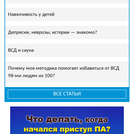
Навязчивость у детей
Депресии, неврозы, истерии — знакомо?
ВСД и сауна
Почему моя методика помогает избавиться от ВСД
98-ми людям из 100?
ВСЕ СТАТЬИ