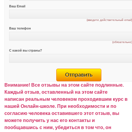
Ваш Email
(введите действительный email
Ваш телефон
(обязательно
С какой вы страны?
Внимание!
Все отзывы на этом сайте подлинные.
Каждый отзыв, оставленный на этом сайте
написан реальным человеком проходившим курс в
нашей Онлайн-школе.
При необходимости и по
согласию человека оставившего этот отзыв, вы
можете получить у нас его контакты и
пообщавшись с ним, убедиться в том что, он