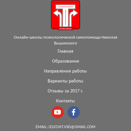
Онлайн-школы психологической самопомощи Николая
Вышинского
Главная
Образование
Направления работы
Варианты работы
Отзывы за 2017 г.
Контакты
EMAIL:
IZLECHIT.VSD@GMAIL.COM