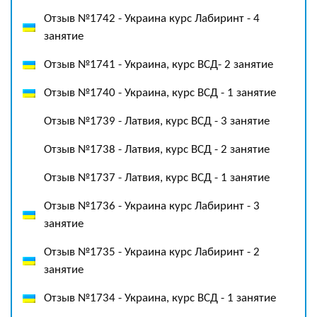
Отзыв №1742 - Украина курс Лабиринт - 4
занятие
Отзыв №1741 - Украина, курс ВСД- 2 занятие
Отзыв №1740 - Украина, курс ВСД - 1 занятие
Отзыв №1739 - Латвия, курс ВСД - 3 занятие
Отзыв №1738 - Латвия, курс ВСД - 2 занятие
Отзыв №1737 - Латвия, курс ВСД - 1 занятие
Отзыв №1736 - Украина курс Лабиринт - 3
занятие
Отзыв №1735 - Украина курс Лабиринт - 2
занятие
Отзыв №1734 - Украина, курс ВСД - 1 занятие