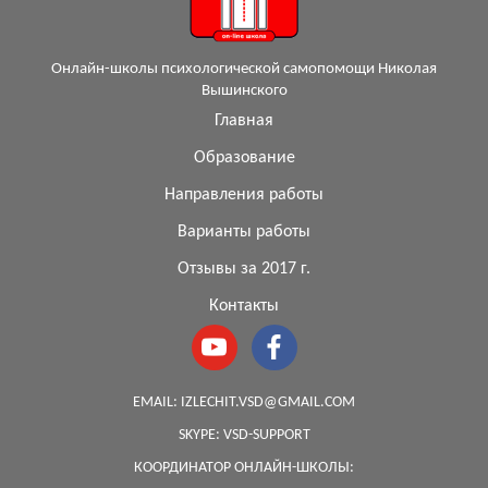
Онлайн-школы психологической самопомощи Николая
Вышинского
Главная
Образование
Направления работы
Варианты работы
Отзывы за 2017 г.
Контакты
EMAIL:
IZLECHIT.VSD@GMAIL.COM
SKYPE:
VSD-SUPPORT
КООРДИНАТОР ОНЛАЙН-ШКОЛЫ: