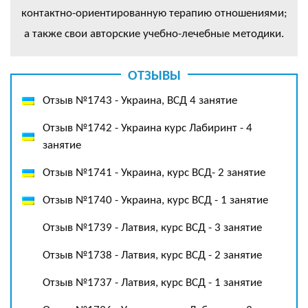
контактно-ориентированную терапию отношениями;
а также свои авторские учебно-лечебные методики.
ОТЗЫВЫ
Отзыв №1743 - Украина, ВСД 4 занятие
Отзыв №1742 - Украина курс Лабиринт - 4
занятие
Отзыв №1741 - Украина, курс ВСД- 2 занятие
Отзыв №1740 - Украина, курс ВСД - 1 занятие
Отзыв №1739 - Латвия, курс ВСД - 3 занятие
Отзыв №1738 - Латвия, курс ВСД - 2 занятие
Отзыв №1737 - Латвия, курс ВСД - 1 занятие