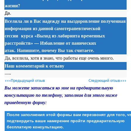
жизни?
Да.
Вселила ли в Вас надежду на выздоровление полученная
информация из данной
самотерапевтической
сессии
курса
«Выход из лабиринта временных
расстройств» — Избавление от панических
атак. Напишите, почему Вы так считаете.
Да, вселила, хотя я знаю, что работы еще очень много.
Наш комментарий к отзыву
—-
«««Предыдущий отзыв
Следующий отзыв»»»
Вы можете записаться ко мне на предварительную
консультацию по телефону, заполнив для этого ниже
приведенную форму:
После заполнения этой формы вам перезвонят для того, 
подтвердить ваше намерение пройти предварительную
бесплатную консультацию.