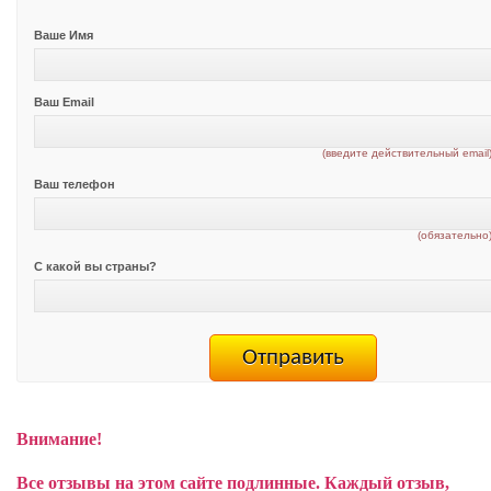
Ваше Имя
Ваш Email
(введите действительный email
Ваш телефон
(обязательно
С какой вы страны?
Внимание!
Все отзывы на этом сайте подлинные. Каждый отзыв,