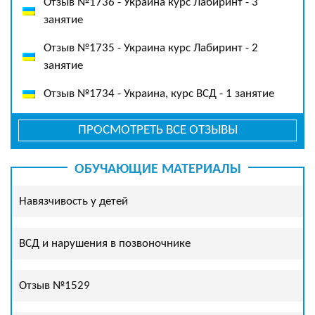
Отзыв №1736 - Украина курс Лабиринт - 3
занятие
Отзыв №1735 - Украина курс Лабиринт - 2
занятие
Отзыв №1734 - Украина, курс ВСД - 1 занятие
ПРОСМОТРЕТЬ ВСЕ ОТЗЫВЫ
ОБУЧАЮЩИЕ МАТЕРИАЛЫ
Навязчивость у детей
ВСД и нарушения в позвоночнике
Отзыв №1529