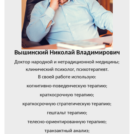
Вышинский Николай Владимирович
Доктор народной и нетрадиционной медицины;
клинический психолог, психотерапевт.
В своей работе использую:
когнитивно-поведенческую терапию;
краткосрочную терапию;
краткосрочную стратегическую терапию;
гештальт терапию;
телесно-ориентированную терапию;
транзактный анализ;