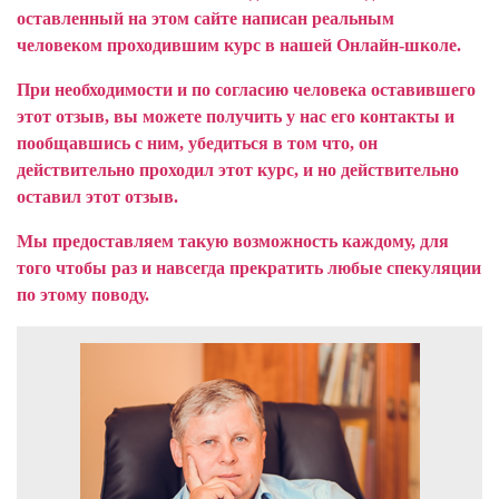
оставленный на этом сайте написан реальным
человеком проходившим курс в нашей Онлайн-школе.
При необходимости и по согласию человека оставившего
этот отзыв, вы можете получить у нас его контакты и
пообщавшись с ним, убедиться в том что, он
действительно проходил этот курс, и но действительно
оставил этот отзыв.
Мы предоставляем такую возможность каждому, для
того чтобы раз и навсегда прекратить любые спекуляции
по этому поводу.