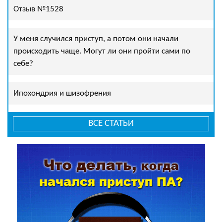
Отзыв №1528
У меня случился приступ, а потом они начали
происходить чаще. Могут ли они пройти сами по
себе?
Ипохондрия и шизофрения
ВСЕ СТАТЬИ