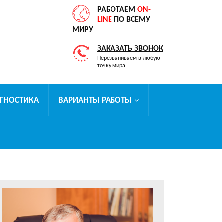
РАБОТАЕМ
ON-
LINE
ПО ВСЕМУ
МИРУ
ЗАКАЗАТЬ ЗВОНОК
Перезваниваем в любую
точку мира
АГНОСТИКА
ВАРИАНТЫ РАБОТЫ