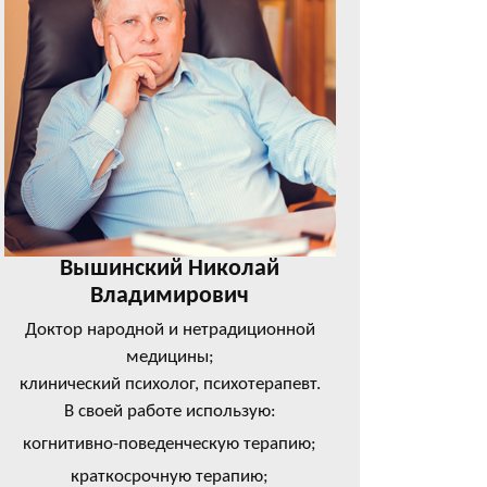
Вышинский Николай
Владимирович
Доктор народной и нетрадиционной
медицины;
клинический психолог, психотерапевт.
В своей работе использую:
когнитивно-поведенческую терапию;
краткосрочную терапию;