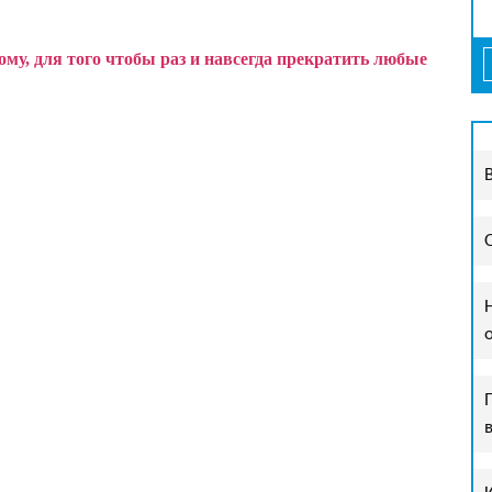
у, для того чтобы раз и навсегда прекратить любые