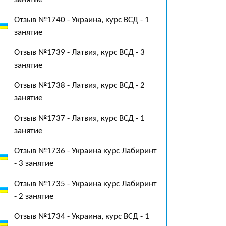
Отзыв №1740 - Украина, курс ВСД - 1
занятие
Отзыв №1739 - Латвия, курс ВСД - 3
занятие
Отзыв №1738 - Латвия, курс ВСД - 2
занятие
Отзыв №1737 - Латвия, курс ВСД - 1
занятие
Отзыв №1736 - Украина курс Лабиринт
- 3 занятие
Отзыв №1735 - Украина курс Лабиринт
- 2 занятие
Отзыв №1734 - Украина, курс ВСД - 1