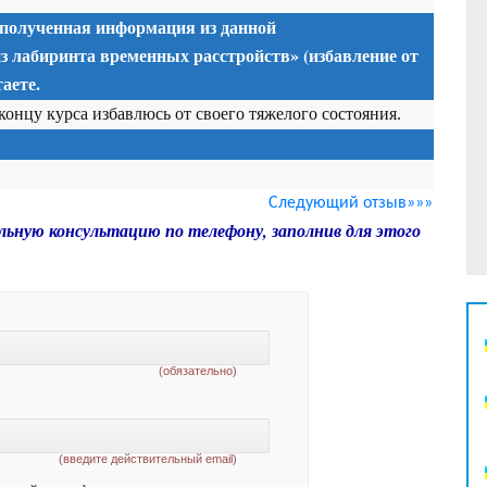
 полученная информация из данной
з лабиринта временных расстройств» (избавление от
аете.
 концу курса избавлюсь от своего тяжелого состояния.
Следующий отзыв»»»
льную консультацию по телефону, заполнив для этого
(обязательно)
(введите действительный email)