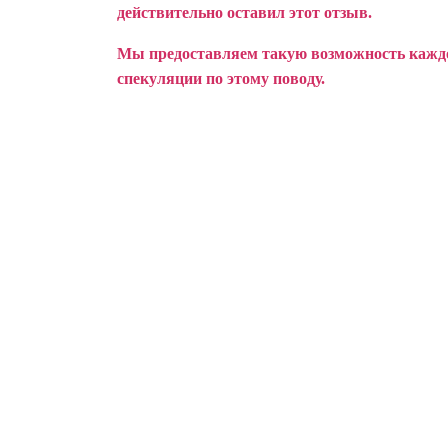
действительно оставил этот отзыв.
Мы предоставляем такую возможность каждом
спекуляции по этому поводу.