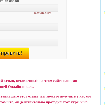
атной связи)
(обязательно)
й отзыв, оставленный на этом сайте написан
ашей Онлайн-школе.
ставившего этот отзыв, вы можете получить у нас его
ом что, он действительно проходил этот курс, и но