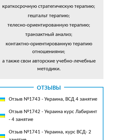
краткосрочную стратегическую терапию;
гештальт терапию;
телесно-ориентированную терапию;
транзактный анализ;
контактно-ориентированную терапию
отношениями;
а также свои авторские учебно-лечебные
методики.
ОТЗЫВЫ
Отзыв №1743 - Украина, ВСД 4 занятие
Отзыв №1742 - Украина курс Лабиринт
- 4 занятие
Отзыв №1741 - Украина, курс ВСД- 2
занятие