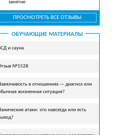
занятие
ПРОСМОТРЕТЬ ВСЕ ОТЗЫВЫ
ОБУЧАЮЩИЕ МАТЕРИАЛЫ
ВСД и сауна
Отзыв №1528
Навязчивость в отношениях — диагноз или
обычная жизненная ситуация?
Панические атаки: это навсегда или есть
выход?