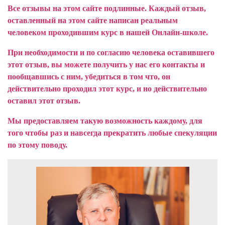
Все отзывы на этом сайте подлинные. Каждый отзыв,
оставленный на этом сайте написан реальным
человеком проходившим курс в нашей Онлайн-школе.
При необходимости и по согласию человека оставившего
этот отзыв, вы можете получить у нас его контакты и
пообщавшись с ним, убедиться в том что, он
действительно проходил этот курс, и но действительно
оставил этот отзыв.
Мы предоставляем такую возможность каждому, для
того чтобы раз и навсегда прекратить любые спекуляции
по этому поводу.