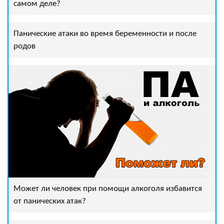
самом деле?
Панические атаки во время беременности и после
родов
Может ли человек при помощи алкоголя избавится
от панических атак?