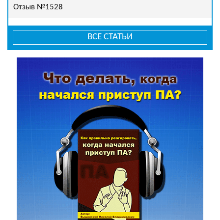
Отзыв №1528
ВСЕ СТАТЬИ