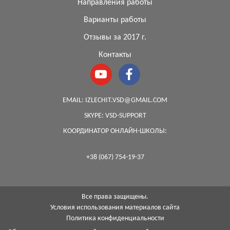
Направления работы
Варианты работы
Отзывы за 2017 г.
Контакты
EMAIL:
IZLECHIT.VSD@GMAIL.COM
SKYPE:
VSD-SUPPORT
КООРДИНАТОР ОНЛАЙН-ШКОЛЫ:
+38 (067) 754-19-37
Все права защищены.
Условия использования материалов сайта
Политика конфиденциальности