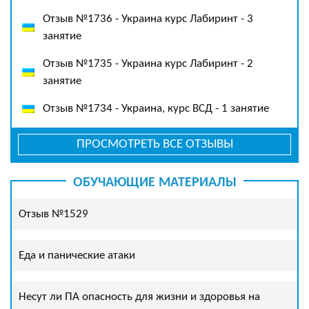
Отзыв №1736 - Украина курс Лабиринт - 3
занятие
Отзыв №1735 - Украина курс Лабиринт - 2
занятие
Отзыв №1734 - Украина, курс ВСД - 1 занятие
ПРОСМОТРЕТЬ ВСЕ ОТЗЫВЫ
ОБУЧАЮЩИЕ МАТЕРИАЛЫ
Отзыв №1529
Еда и панические атаки
Несут ли ПА опасность для жизни и здоровья на