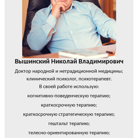
Вышинский Николай Владимирович
Доктор народной и нетрадиционной медицины;
клинический психолог, психотерапевт.
В своей работе использую:
когнитивно-поведенческую терапию;
краткосрочную терапию;
краткосрочную стратегическую терапию;
гештальт терапию;
телесно-ориентированную терапию;