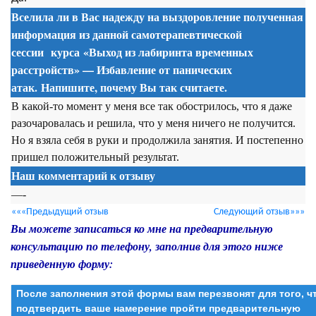
Вселила ли в Вас надежду на выздоровление полученная
информация из данной
самотерапевтической
сессии
курса
«Выход из лабиринта временных
расстройств» — Избавление от панических
атак. Напишите, почему Вы так считаете.
В какой-то момент у меня все так обострилось, что я даже
разочаровалась и решила, что у меня ничего не получится.
Но я взяла себя в руки и продолжила занятия. И постепенно
пришел положительный результат.
Наш комментарий к отзыву
—-
«««Предыдущий отзыв
Следующий отзыв»»»
Вы можете записаться ко мне на предварительную
консультацию по телефону, заполнив для этого ниже
приведенную форму:
После заполнения этой формы вам перезвонят для того, 
подтвердить ваше намерение пройти предварительную