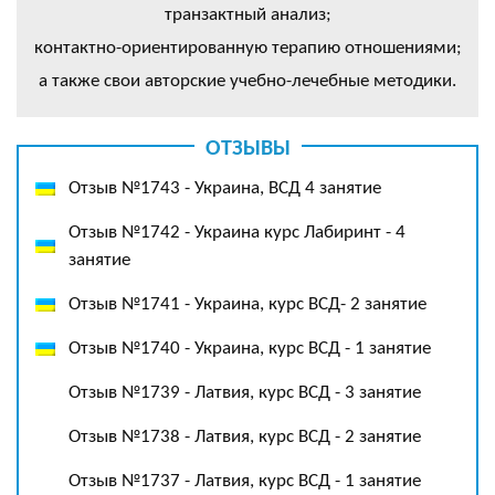
транзактный анализ;
контактно-ориентированную терапию отношениями;
а также свои авторские учебно-лечебные методики.
ОТЗЫВЫ
Отзыв №1743 - Украина, ВСД 4 занятие
Отзыв №1742 - Украина курс Лабиринт - 4
занятие
Отзыв №1741 - Украина, курс ВСД- 2 занятие
Отзыв №1740 - Украина, курс ВСД - 1 занятие
Отзыв №1739 - Латвия, курс ВСД - 3 занятие
Отзыв №1738 - Латвия, курс ВСД - 2 занятие
Отзыв №1737 - Латвия, курс ВСД - 1 занятие