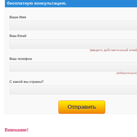
бесплатную консультацию.
Ваше Имя
Ваш Email
(введите действительный email
Ваш телефон
(обязательно
С какой вы страны?
Внимание!