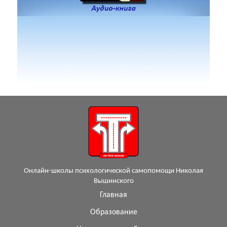
Онлайн-школы психологической самопомощи Николая
Вышинского
Главная
Образование