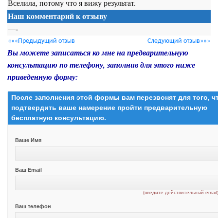
Вселила, потому что я вижу результат.
Наш комментарий к отзыву
—-
«««Предыдущий отзыв
Следующий отзыв»»»
Вы можете записаться ко мне на предварительную
консультацию по телефону, заполнив для этого ниже
приведенную форму:
После заполнения этой формы вам перезвонят для того, 
подтвердить ваше намерение пройти предварительную
бесплатную консультацию.
Ваше Имя
Ваш Email
(введите действительный email
Ваш телефон