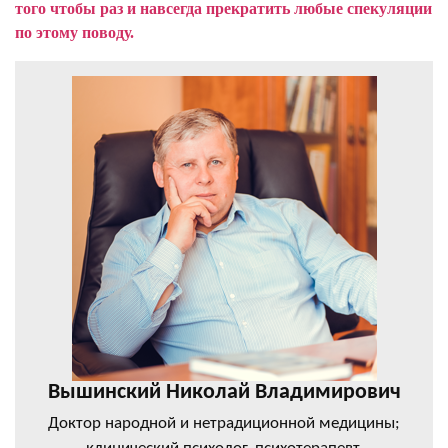
того чтобы раз и навсегда прекратить любые спекуляции
по этому поводу.
Вышинский Николай Владимирович
Доктор народной и нетрадиционной медицины;