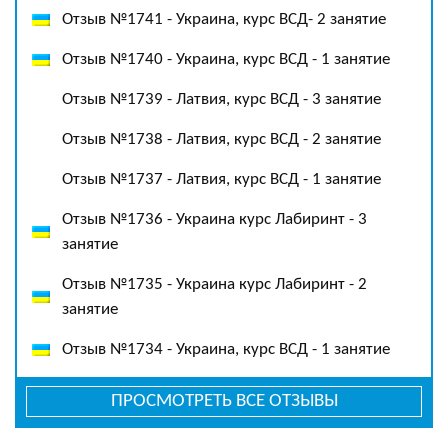
Отзыв №1741 - Украина, курс ВСД- 2 занятие
Отзыв №1740 - Украина, курс ВСД - 1 занятие
Отзыв №1739 - Латвия, курс ВСД - 3 занятие
Отзыв №1738 - Латвия, курс ВСД - 2 занятие
Отзыв №1737 - Латвия, курс ВСД - 1 занятие
Отзыв №1736 - Украина курс Лабиринт - 3
занятие
Отзыв №1735 - Украина курс Лабиринт - 2
занятие
Отзыв №1734 - Украина, курс ВСД - 1 занятие
ПРОСМОТРЕТЬ ВСЕ ОТЗЫВЫ