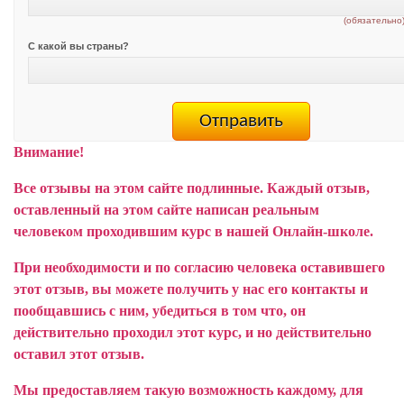
(обязательно
С какой вы страны?
Внимание!
Все отзывы на этом сайте подлинные. Каждый отзыв,
оставленный на этом сайте написан реальным
человеком проходившим курс в нашей Онлайн-школе.
При необходимости и по согласию человека оставившего
этот отзыв, вы можете получить у нас его контакты и
пообщавшись с ним, убедиться в том что, он
действительно проходил этот курс, и но действительно
оставил этот отзыв.
Мы предоставляем такую возможность каждому, для