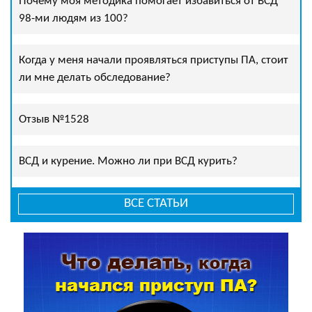
Почему моя методика помогает избавиться от ВСД
98-ми людям из 100?
Когда у меня начали проявляться приступы ПА, стоит
ли мне делать обследование?
Отзыв №1528
ВСД и курение. Можно ли при ВСД курить?
ВСЕ СТАТЬИ