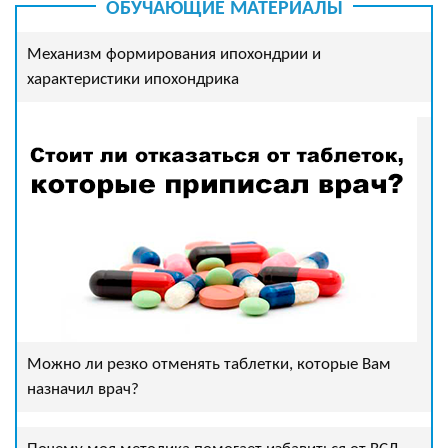
ОБУЧАЮЩИЕ МАТЕРИАЛЫ
Механизм формирования ипохондрии и
характеристики ипохондрика
Можно ли резко отменять таблетки, которые Вам
назначил врач?