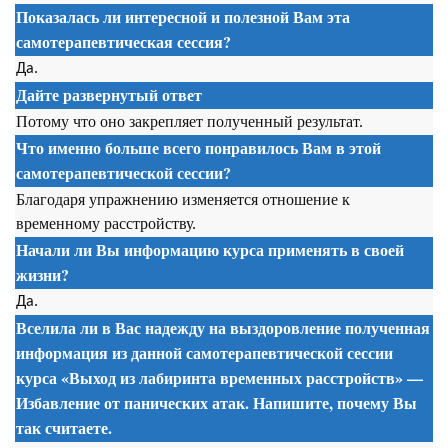
Показалась ли интересной и полезной Вам эта
самотерапевтическая сессия
?
Да.
Дайте развернутый ответ
Потому что оно закрепляет полученный результат.
Что именно больше всего понравилось Вам в этой
самотерапевтической сессии
?
Благодаря упражнению изменяется отношение к
временному расстройству.
Начали ли Вы информацию курса применять в своей
жизни?
Да.
Вселила ли в Вас надежду на выздоровление полученная
информация из данной
самотерапевтической сессии
курса
«Выход из лабиринта временных расстройств» —
Избавление от панических атак. Напишите, почему Вы
так считаете.