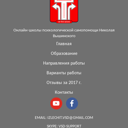
Онлайн-школы психологической самопомощи Николая
Вышинского
Главная
Образование
Направления работы
Варианты работы
Отзывы за 2017 г.
Контакты
EMAIL:
IZLECHIT.VSD@GMAIL.COM
SKYPE:
VSD-SUPPORT