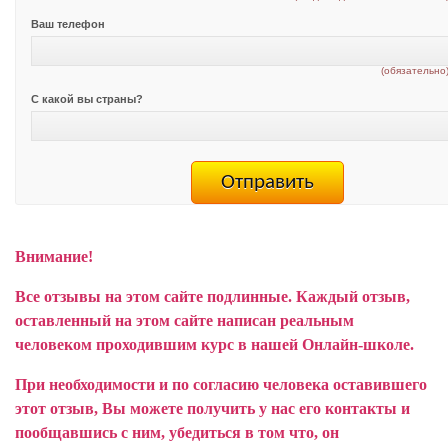
Ваш телефон
(обязательно
С какой вы страны?
Внимание!
Все отзывы на этом сайте подлинные. Каждый отзыв,
оставленный на этом сайте написан реальным
человеком проходившим курс в нашей Онлайн-школе.
При необходимости и по согласию человека оставившего
этот отзыв, Вы можете получить у нас его контакты и
пообщавшись с ним, убедиться в том что, он