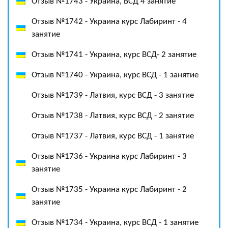
Отзыв №1743 - Украина, ВСД 4 занятие
Отзыв №1742 - Украина курс Лабиринт - 4
занятие
Отзыв №1741 - Украина, курс ВСД- 2 занятие
Отзыв №1740 - Украина, курс ВСД - 1 занятие
Отзыв №1739 - Латвия, курс ВСД - 3 занятие
Отзыв №1738 - Латвия, курс ВСД - 2 занятие
Отзыв №1737 - Латвия, курс ВСД - 1 занятие
Отзыв №1736 - Украина курс Лабиринт - 3
занятие
Отзыв №1735 - Украина курс Лабиринт - 2
занятие
Отзыв №1734 - Украина, курс ВСД - 1 занятие