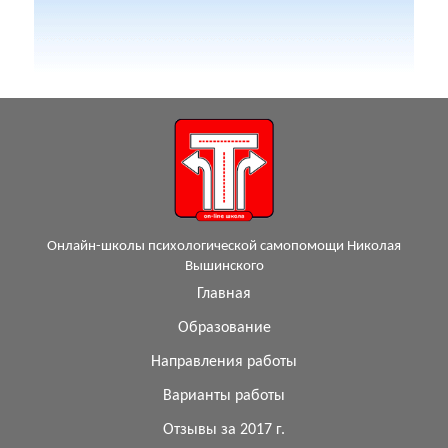
Онлайн-школы психологической самопомощи Николая
Вышинского
Главная
Образование
Направления работы
Варианты работы
Отзывы за 2017 г.