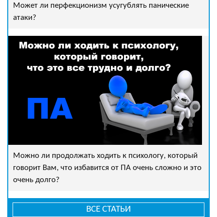
Может ли перфекционизм усугублять панические
атаки?
Можно ли продолжать ходить к психологу, который
говорит Вам, что избавится от ПА очень сложно и это
очень долго?
ВСЕ СТАТЬИ