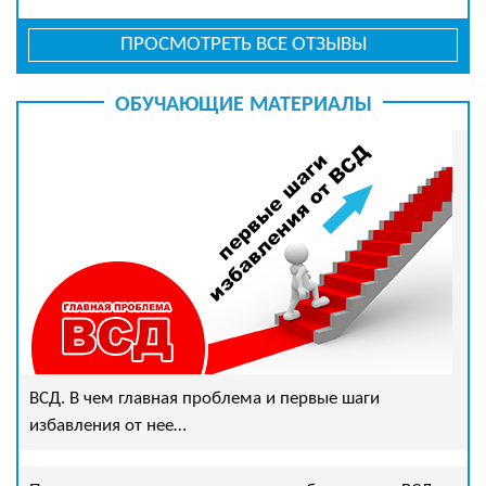
ПРОСМОТРЕТЬ ВСЕ ОТЗЫВЫ
ОБУЧАЮЩИЕ МАТЕРИАЛЫ
ВСД. В чем главная проблема и первые шаги
избавления от нее…