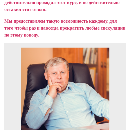
действительно проходил этот курс, и но действительно
оставил этот отзыв.
Мы предоставляем такую возможность каждому, для
того чтобы раз и навсегда прекратить любые спекуляции
по этому поводу.