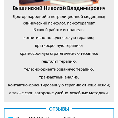
Вышинский Николай Владимирович
Доктор народной и нетрадиционной медицины;
клинический психолог, психотерапевт.
В своей работе использую:
когнитивно-поведенческую терапию;
краткосрочную терапию;
краткосрочную стратегическую терапию;
гештальт терапию;
телесно-ориентированную терапию;
транзактный анализ;
контактно-ориентированную терапию отношениями;
а также свои авторские учебно-лечебные методики.
ОТЗЫВЫ