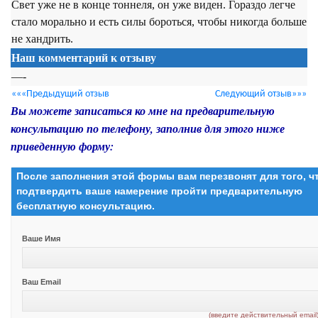
Свет уже не в конце тоннеля, он уже виден. Гораздо легче
стало морально и есть силы бороться, чтобы никогда больше
не хандрить.
Наш комментарий к отзыву
—-
«««Предыдущий отзыв
Следующий отзыв»»»
Вы можете записаться ко мне на предварительную
консультацию по телефону, заполнив для этого ниже
приведенную форму:
После заполнения этой формы вам перезвонят для того, 
подтвердить ваше намерение пройти предварительную
бесплатную консультацию.
Ваше Имя
Ваш Email
(введите действительный email