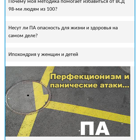
Почему моя методика помогает избавиться от ВСД
98-ми людям из 100?
Несут ли ПА опасность для жизни и здоровья на
самом деле?
Ипохондрия у женщин и детей