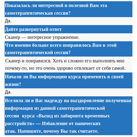
Показалась ли интересной и полезной Вам эта
самотерапевтическая сессия
?
Да.
Дайте развернутый ответ
Сканер — интересное упражнение.
Что именно больше всего понравилось Вам в этой
самотерапевтической сессии
?
Сканер и понравился. Хоть и сложно его выполнять мне
почему-то, но это очень здорово отвлекает от себя самой.
Начали ли Вы информацию курса применять в своей
жизни?
Да.
Вселила ли в Вас надежду на выздоровление полученная
информация из данной
самотерапевтической
сессии
курса
«Выход из лабиринта временных
расстройств» — Избавление от панических
атак. Напишите, почему Вы так считаете.