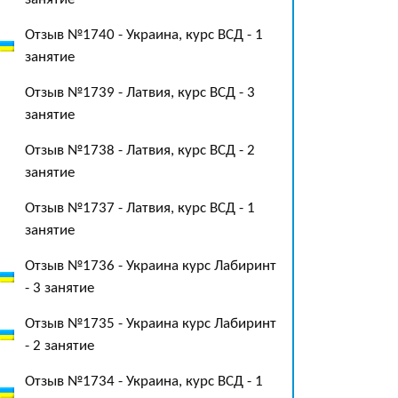
Отзыв №1740 - Украина, курс ВСД - 1
занятие
Отзыв №1739 - Латвия, курс ВСД - 3
занятие
Отзыв №1738 - Латвия, курс ВСД - 2
занятие
Отзыв №1737 - Латвия, курс ВСД - 1
занятие
Отзыв №1736 - Украина курс Лабиринт
- 3 занятие
Отзыв №1735 - Украина курс Лабиринт
- 2 занятие
Отзыв №1734 - Украина, курс ВСД - 1