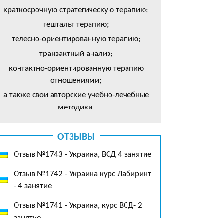
краткосрочную стратегическую терапию;
гештальт терапию;
телесно-ориентированную терапию;
транзактный анализ;
контактно-ориентированную терапию
отношениями;
а также свои авторские учебно-лечебные
методики.
ОТЗЫВЫ
Отзыв №1743 - Украина, ВСД 4 занятие
Отзыв №1742 - Украина курс Лабиринт
- 4 занятие
Отзыв №1741 - Украина, курс ВСД- 2
занятие