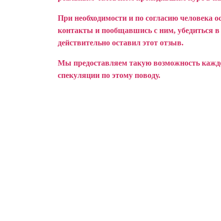
При необходимости и по согласию человека о
контакты и пообщавшись с ним, убедиться в т
действительно оставил этот отзыв.
Мы предоставляем такую возможность каждом
спекуляции по этому поводу.