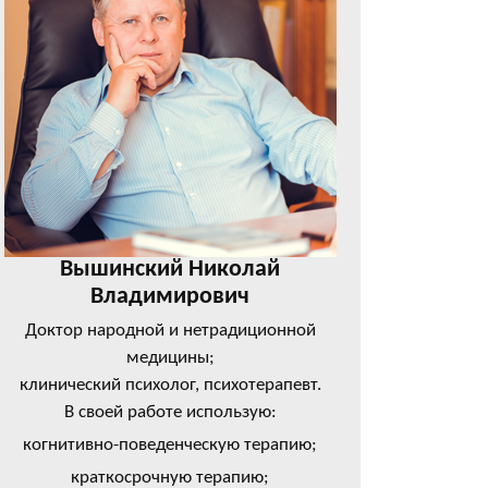
Вышинский Николай
Владимирович
Доктор народной и нетрадиционной
медицины;
клинический психолог, психотерапевт.
В своей работе использую:
когнитивно-поведенческую терапию;
краткосрочную терапию;