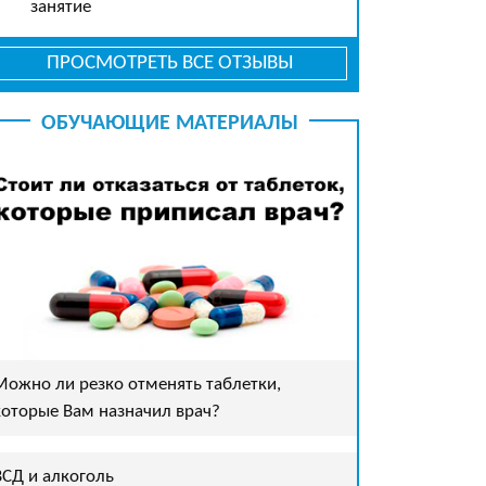
занятие
ПРОСМОТРЕТЬ ВСЕ ОТЗЫВЫ
ОБУЧАЮЩИЕ МАТЕРИАЛЫ
Можно ли резко отменять таблетки,
которые Вам назначил врач?
ВСД и алкоголь