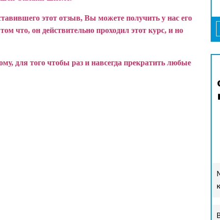
ставившего этот отзыв, Вы можете получить у нас его
ом что, он действительно проходил этот курс, и но
у, для того чтобы раз и навсегда прекратить любые