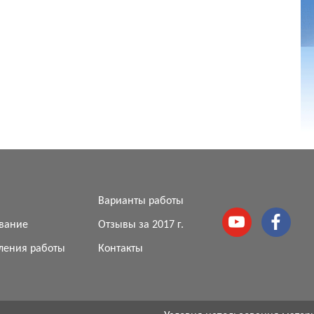
я
Варианты работы
вание
Отзывы за 2017 г.
ления работы
Контакты