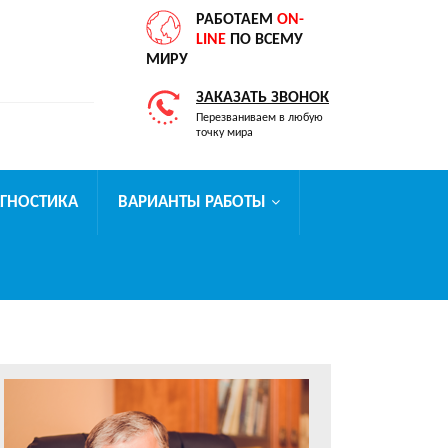
РАБОТАЕМ
ON-
LINE
ПО ВСЕМУ
МИРУ
ЗАКАЗАТЬ ЗВОНОК
Перезваниваем в любую
точку мира
АГНОСТИКА
ВАРИАНТЫ РАБОТЫ