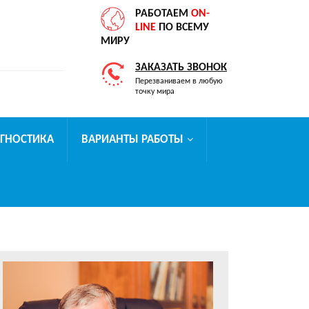
РАБОТАЕМ
ON-
LINE
ПО ВСЕМУ
МИРУ
ЗАКАЗАТЬ ЗВОНОК
Перезваниваем в любую
точку мира
АГНОСТИКА
ВАРИАНТЫ РАБОТЫ