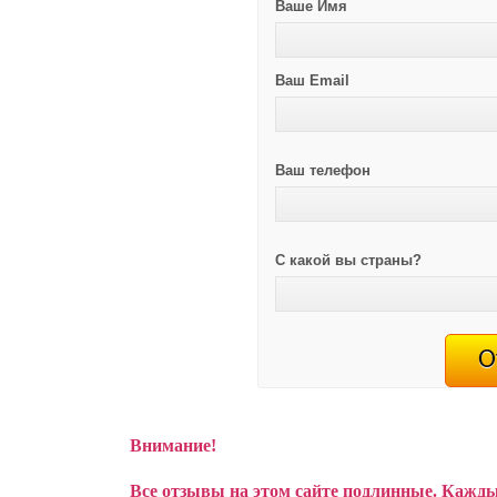
Ваше Имя
Ваш Email
Ваш телефон
С какой вы страны?
Внимание!
Все отзывы на этом сайте подлинные. Кажды