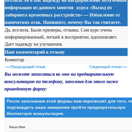
информация из данного занятия
курса
«Выход из
лабиринта временных расстройств» — Избавление от
панических атак. Напишите, почему Вы так считаете.
Да, вселила. Были примеры, отзывы. Сам курс очень
информированный, легкий в восприятии, вдохновляет.
Дает надежду на улучшения.
Наш комментарий к отзыву
Коментар
«««Предыдущий отзыв
Следующий отзыв»»»
Вы можете записаться ко мне на предварительную
консультацию по телефону, заполнив для этого ниже
приведенную форму:
После заполнения этой формы вам перезвонят для того, 
подтвердить ваше намерение пройти предварительную
бесплатную консультацию.
Ваше Имя