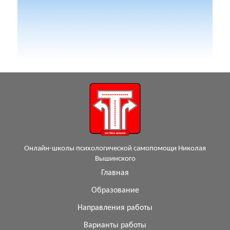
Онлайн-школы психологической самопомощи Николая
Вышинского
Главная
Образование
Направления работы
Варианты работы