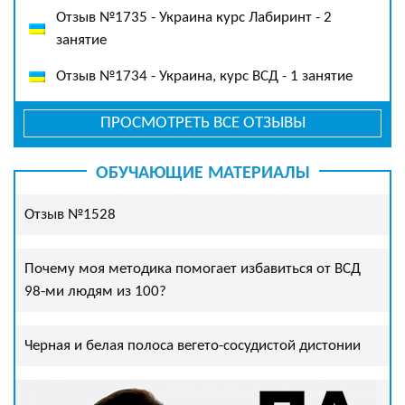
Отзыв №1735 - Украина курс Лабиринт - 2
занятие
Отзыв №1734 - Украина, курс ВСД - 1 занятие
ПРОСМОТРЕТЬ ВСЕ ОТЗЫВЫ
ОБУЧАЮЩИЕ МАТЕРИАЛЫ
Отзыв №1528
Почему моя методика помогает избавиться от ВСД
98-ми людям из 100?
Черная и белая полоса вегето-сосудистой дистонии