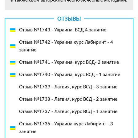
а также свои авторские учебно-лечебные методики.
ОТЗЫВЫ
Отзыв №1743 - Украина, ВСД 4 занятие
Отзыв №1742 - Украина курс Лабиринт - 4
занятие
Отзыв №1741 - Украина, курс ВСД- 2 занятие
Отзыв №1740 - Украина, курс ВСД - 1 занятие
Отзыв №1739 - Латвия, курс ВСД - 3 занятие
Отзыв №1738 - Латвия, курс ВСД - 2 занятие
Отзыв №1737 - Латвия, курс ВСД - 1 занятие
Отзыв №1736 - Украина курс Лабиринт - 3
занятие