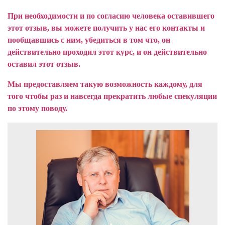
При необходимости и по согласию человека оставившего
этот отзыв, вы можете получить у нас его контакты и
пообщавшись с ним, убедиться в том что, он
действительно проходил этот курс, и он действительно
оставил этот отзыв.
Мы предоставляем такую возможность каждому, для
того чтобы раз и навсегда прекратить любые спекуляции
по этому поводу.