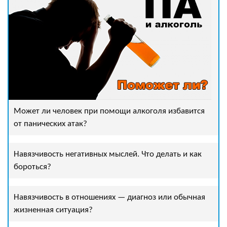
Может ли человек при помощи алкоголя избавится
от панических атак?
Навязчивость негативных мыслей. Что делать и как
бороться?
Навязчивость в отношениях — диагноз или обычная
жизненная ситуация?