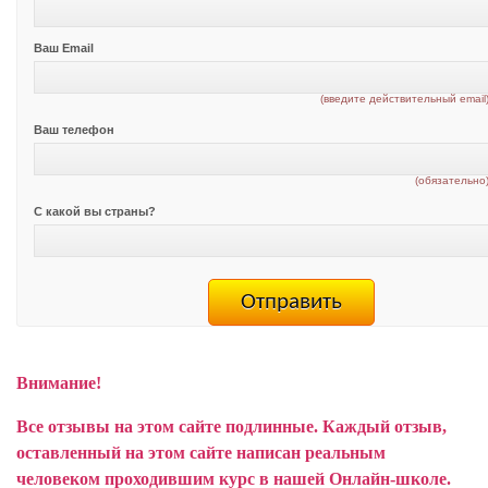
Ваш Email
(введите действительный email
Ваш телефон
(обязательно
С какой вы страны?
Внимание!
Все отзывы на этом сайте подлинные. Каждый отзыв,
оставленный на этом сайте написан реальным
человеком проходившим курс в нашей Онлайн-школе.