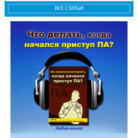
ВСЕ СТАТЬИ