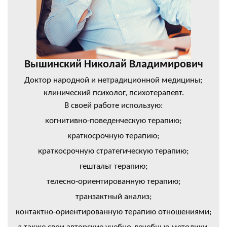
Вышинский Николай Владимирович
Доктор народной и нетрадиционной медицины;
клинический психолог, психотерапевт.
В своей работе использую:
когнитивно-поведенческую терапию;
краткосрочную терапию;
краткосрочную стратегическую терапию;
гештальт терапию;
телесно-ориентированную терапию;
транзактный анализ;
контактно-ориентированную терапию отношениями;