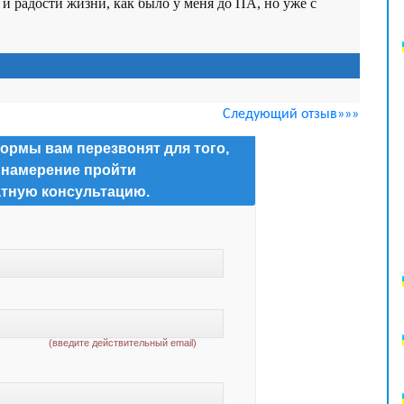
и радости жизни, как было у меня до ПА, но уже с
Следующий отзыв»»»
ормы вам перезвонят для того,
 намерение пройти
тную консультацию.
(введите действительный email)