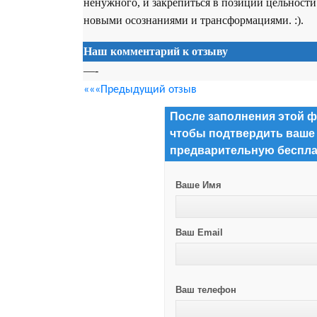
ненужного, и закрепиться в позиции цельности 
новыми осознаниями и трансформациями. :).
Наш комментарий к отзыву
—-
«««Предыдущий отзыв
После заполнения этой ф
чтобы подтвердить ваше
предварительную беспла
Ваше Имя
Ваш Email
Ваш телефон