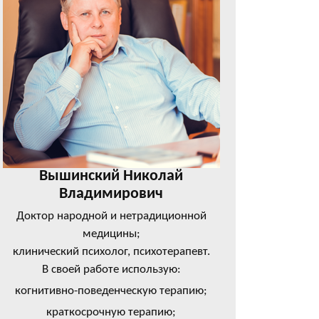
Вышинский Николай
Владимирович
Доктор народной и нетрадиционной
медицины;
клинический психолог, психотерапевт.
В своей работе использую:
когнитивно-поведенческую терапию;
краткосрочную терапию;