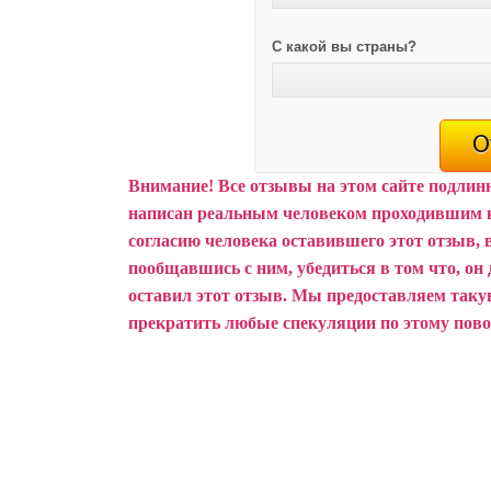
С какой вы страны?
Внимание!
Все отзывы на этом сайте подлин
написан реальным человеком проходившим 
согласию человека оставившего этот отзыв, 
пообщавшись с ним, убедиться в том что, он 
оставил этот отзыв.
Мы предоставляем такую
прекратить любые спекуляции по этому пово