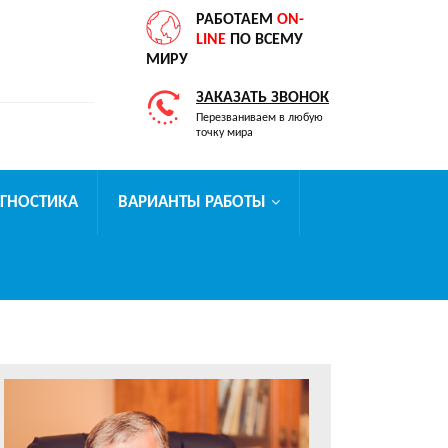
РАБОТАЕМ
ON-
LINE
ПО ВСЕМУ
МИРУ
ЗАКАЗАТЬ ЗВОНОК
Перезваниваем в любую
точку мира
АГНОСТИКА
ВАРИАНТЫ РАБОТЫ