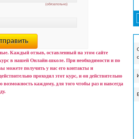
(обязательно)
ные. Каждый отзыв, оставленный на этом сайте
курс в нашей Онлайн-школе.
При необходимости и по
вы можете получить у нас его контакты и
действительно проходил этот курс, и он действительно
 возможность каждому, для того чтобы раз и навсегда
ду.