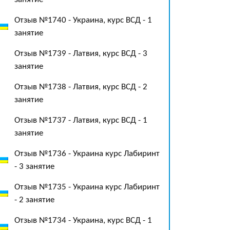
Отзыв №1740 - Украина, курс ВСД - 1
занятие
Отзыв №1739 - Латвия, курс ВСД - 3
занятие
Отзыв №1738 - Латвия, курс ВСД - 2
занятие
Отзыв №1737 - Латвия, курс ВСД - 1
занятие
Отзыв №1736 - Украина курс Лабиринт
- 3 занятие
Отзыв №1735 - Украина курс Лабиринт
- 2 занятие
Отзыв №1734 - Украина, курс ВСД - 1