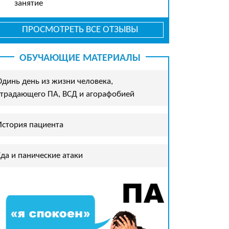
занятие
ПРОСМОТРЕТЬ ВСЕ ОТЗЫВЫ
ОБУЧАЮЩИЕ МАТЕРИАЛЫ
Одинь день из жизни человека,
страдающего ПА, ВСД и агорафобией
История пациента
Еда и панические атаки