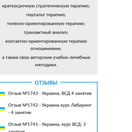
краткосрочную стратегическую терапию;
гештальт терапию;
телесно-ориентированную терапию;
транзактный анализ;
контактно-ориентированную терапию
отношениями;
а также свои авторские учебно-лечебные
методики.
ОТЗЫВЫ
Отзыв №1743 - Украина, ВСД 4 занятие
Отзыв №1742 - Украина курс Лабиринт
- 4 занятие
Отзыв №1741 - Украина, курс ВСД- 2
занятие