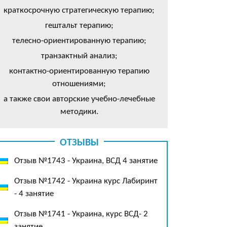
краткосрочную стратегическую терапию;
гештальт терапию;
телесно-ориентированную терапию;
транзактный анализ;
контактно-ориентированную терапию
отношениями;
а также свои авторские учебно-лечебные
методики.
ОТЗЫВЫ
Отзыв №1743 - Украина, ВСД 4 занятие
Отзыв №1742 - Украина курс Лабиринт
- 4 занятие
Отзыв №1741 - Украина, курс ВСД- 2
занятие