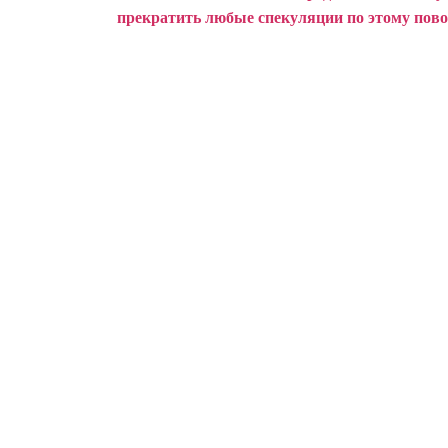
прекратить любые спекуляции по этому пово