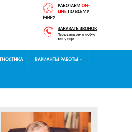
РАБОТАЕМ
ON-
LINE
ПО ВСЕМУ
МИРУ
ЗАКАЗАТЬ ЗВОНОК
Перезваниваем в любую
точку мира
АГНОСТИКА
ВАРИАНТЫ РАБОТЫ