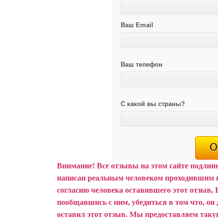
Ваш Email
Ваш телефон
С какой вы страны?
Внимание!
Все отзывы на этом сайте подлин
написан реальным человеком проходившим 
согласию человека оставившего этот отзыв, 
пообщавшись с ним, убедиться в том что, он 
оставил этот отзыв.
Мы предоставляем такую