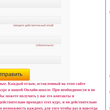
(введите действительный email)
(обязательно)
ные. Каждый отзыв, оставленный на этом сайте
курс в нашей Онлайн-школе.
При необходимости и по
Вы можете получить у нас его контакты и
действительно проходил этот курс, и он действительно
 возможность каждому, для того чтобы раз и навсегда