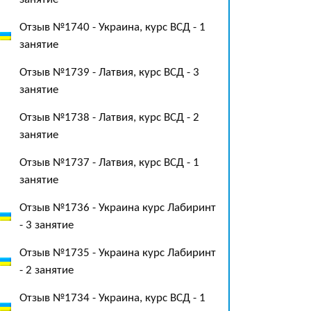
Отзыв №1740 - Украина, курс ВСД - 1
занятие
Отзыв №1739 - Латвия, курс ВСД - 3
занятие
Отзыв №1738 - Латвия, курс ВСД - 2
занятие
Отзыв №1737 - Латвия, курс ВСД - 1
занятие
Отзыв №1736 - Украина курс Лабиринт
- 3 занятие
Отзыв №1735 - Украина курс Лабиринт
- 2 занятие
Отзыв №1734 - Украина, курс ВСД - 1