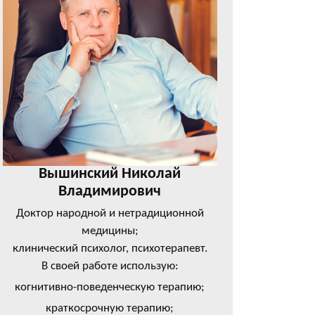
Вышинский Николай
Владимирович
Доктор народной и нетрадиционной
медицины;
клинический психолог, психотерапевт.
В своей работе использую:
когнитивно-поведенческую терапию;
краткосрочную терапию;