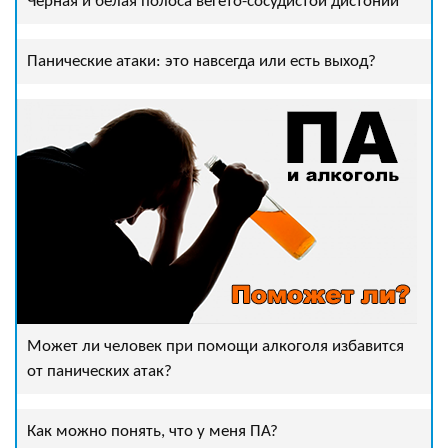
Черная и белая полоса вегето-сосудистой дистонии
Панические атаки: это навсегда или есть выход?
Может ли человек при помощи алкоголя избавится
от панических атак?
Как можно понять, что у меня ПА?