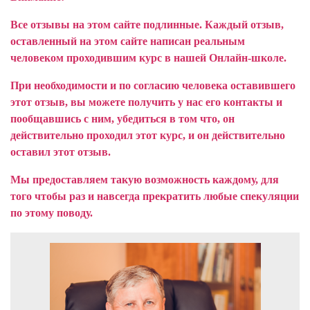
Все отзывы на этом сайте подлинные. Каждый отзыв,
оставленный на этом сайте написан реальным
человеком проходившим курс в нашей Онлайн-школе.
При необходимости и по согласию человека оставившего
этот отзыв, вы можете получить у нас его контакты и
пообщавшись с ним, убедиться в том что, он
действительно проходил этот курс, и он действительно
оставил этот отзыв.
Мы предоставляем такую возможность каждому, для
того чтобы раз и навсегда прекратить любые спекуляции
по этому поводу.