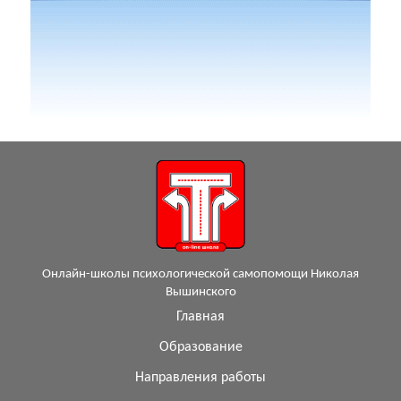
Онлайн-школы психологической самопомощи Николая
Вышинского
Главная
Образование
Направления работы