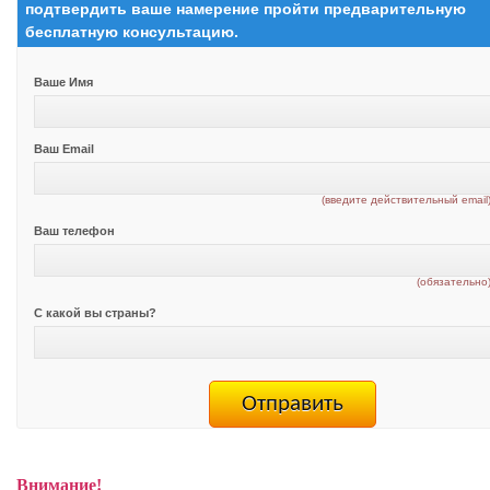
подтвердить ваше намерение пройти предварительную
бесплатную консультацию.
Ваше Имя
Ваш Email
(введите действительный email
Ваш телефон
(обязательно
С какой вы страны?
Внимание!