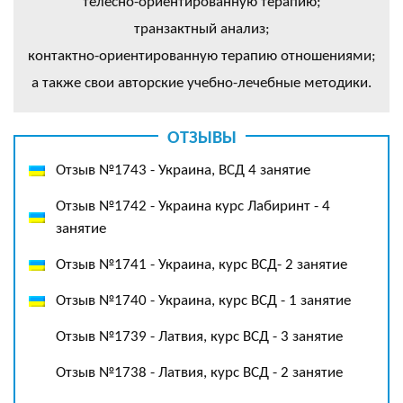
телесно-ориентированную терапию;
транзактный анализ;
контактно-ориентированную терапию отношениями;
а также свои авторские учебно-лечебные методики.
ОТЗЫВЫ
Отзыв №1743 - Украина, ВСД 4 занятие
Отзыв №1742 - Украина курс Лабиринт - 4
занятие
Отзыв №1741 - Украина, курс ВСД- 2 занятие
Отзыв №1740 - Украина, курс ВСД - 1 занятие
Отзыв №1739 - Латвия, курс ВСД - 3 занятие
Отзыв №1738 - Латвия, курс ВСД - 2 занятие