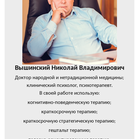
Вышинский Николай Владимирович
Доктор народной и нетрадиционной медицины;
клинический психолог, психотерапевт.
В своей работе использую:
когнитивно-поведенческую терапию;
краткосрочную терапию;
краткосрочную стратегическую терапию;
гештальт терапию;