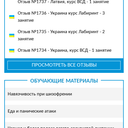
Отзыв №1737 - Латвия, курс ВСД - 1 занятие
Отзыв №1736 - Украина курс Лабиринт - 3
занятие
Отзыв №1735 - Украина курс Лабиринт - 2
занятие
Отзыв №1734 - Украина, курс ВСД - 1 занятие
ПРОСМОТРЕТЬ ВСЕ ОТЗЫВЫ
ОБУЧАЮЩИЕ МАТЕРИАЛЫ
Навязчивость при шизофрении
Еда и панические атаки