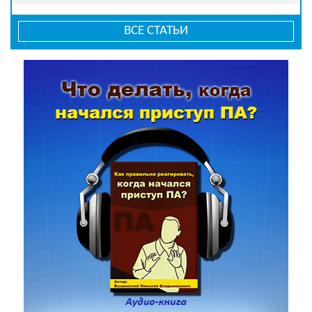
ВСЕ СТАТЬИ