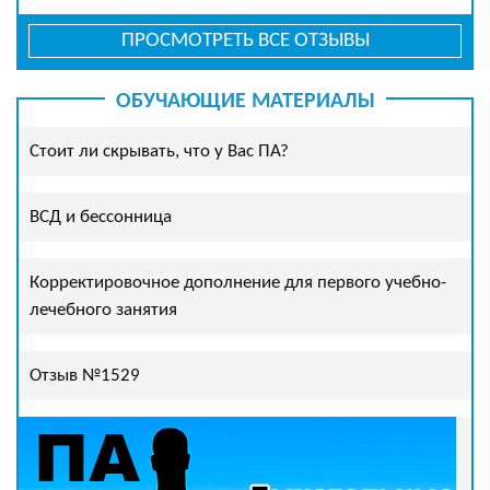
ПРОСМОТРЕТЬ ВСЕ ОТЗЫВЫ
ОБУЧАЮЩИЕ МАТЕРИАЛЫ
Стоит ли скрывать, что у Вас ПА?
ВСД и бессонница
Корректировочное дополнение для первого учебно-
лечебного занятия
Отзыв №1529