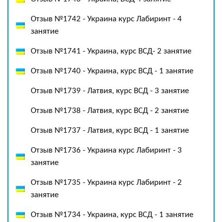
Отзыв №1742 - Украина курс Лабиринт - 4
занятие
Отзыв №1741 - Украина, курс ВСД- 2 занятие
Отзыв №1740 - Украина, курс ВСД - 1 занятие
Отзыв №1739 - Латвия, курс ВСД - 3 занятие
Отзыв №1738 - Латвия, курс ВСД - 2 занятие
Отзыв №1737 - Латвия, курс ВСД - 1 занятие
Отзыв №1736 - Украина курс Лабиринт - 3
занятие
Отзыв №1735 - Украина курс Лабиринт - 2
занятие
Отзыв №1734 - Украина, курс ВСД - 1 занятие