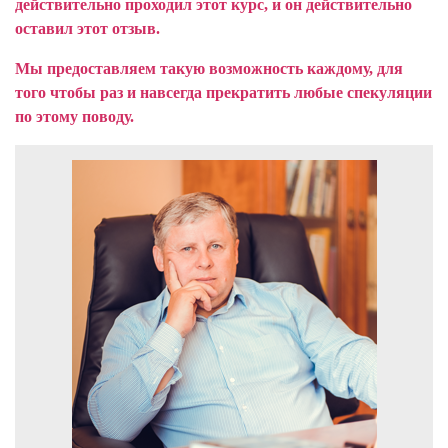
действительно проходил этот курс, и он действительно
оставил этот отзыв.
Мы предоставляем такую возможность каждому, для
того чтобы раз и навсегда прекратить любые спекуляции
по этому поводу.