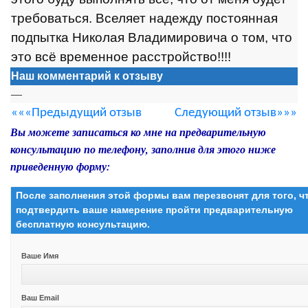
требоваться. Вселяет надежду постоянная
подпытка Николая Владимировича о том, что
это всё временное расстройство!!!!
Наш комментарий к отзыву
—
«««Предыдущий отзыв
Следующий отзыв»»»
Вы можете записаться ко мне на предварительную
консультацию по телефону, заполнив для этого ниже
приведенную форму:
После заполнения этой формы вам перезвонят для того, 
подтвердить ваше намерение пройти предварительную
бесплатную консультацию.
Ваше Имя
Ваш Email