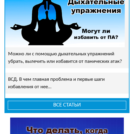
Можно ли с помощью дыхательных упражнений
убрать, вылечить или избавится от панических атак?
ВСД. В чем главная проблема и первые шаги
избавления от нее…
ВСЕ СТАТЬИ