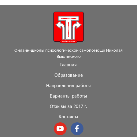
Онлайн-школы психологической самопомощи Николая
Вышинского
Главная
Образование
Направления работы
Варианты работы
Отзывы за 2017 г.
Контакты