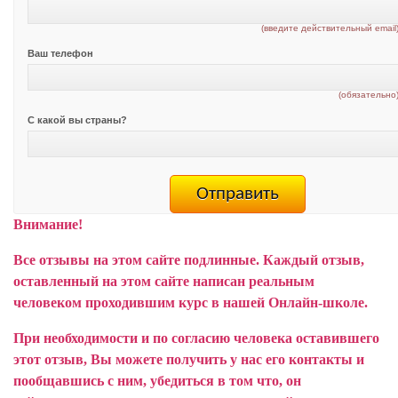
(введите действительный email
Ваш телефон
(обязательно
С какой вы страны?
Внимание!
Все отзывы на этом сайте подлинные. Каждый отзыв,
оставленный на этом сайте написан реальным
человеком проходившим курс в нашей Онлайн-школе.
При необходимости и по согласию человека оставившего
этот отзыв, Вы можете получить у нас его контакты и
пообщавшись с ним, убедиться в том что, он