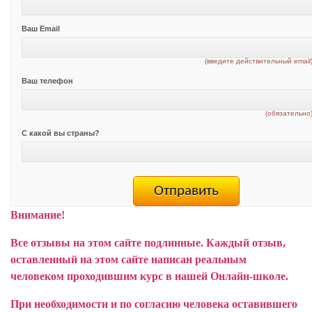
Ваш Email
(введите действительный email
Ваш телефон
(обязательно
С какой вы страны?
Внимание!
Все отзывы на этом сайте подлинные. Каждый отзыв,
оставленный на этом сайте написан реальным
человеком проходившим курс в нашей Онлайн-школе.
При необходимости и по согласию человека оставившего