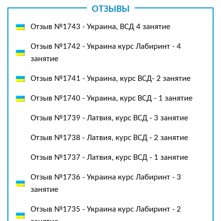
ОТЗЫВЫ
Отзыв №1743 - Украина, ВСД 4 занятие
Отзыв №1742 - Украина курс Лабиринт - 4
занятие
Отзыв №1741 - Украина, курс ВСД- 2 занятие
Отзыв №1740 - Украина, курс ВСД - 1 занятие
Отзыв №1739 - Латвия, курс ВСД - 3 занятие
Отзыв №1738 - Латвия, курс ВСД - 2 занятие
Отзыв №1737 - Латвия, курс ВСД - 1 занятие
Отзыв №1736 - Украина курс Лабиринт - 3
занятие
Отзыв №1735 - Украина курс Лабиринт - 2