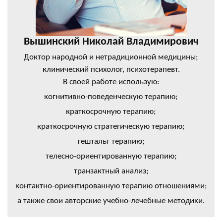
Вышинский Николай Владимирович
Доктор народной и нетрадиционной медицины;
клинический психолог, психотерапевт.
В своей работе использую:
когнитивно-поведенческую терапию;
краткосрочную терапию;
краткосрочную стратегическую терапию;
гештальт терапию;
телесно-ориентированную терапию;
транзактный анализ;
контактно-ориентированную терапию отношениями;
а также свои авторские учебно-лечебные методики.