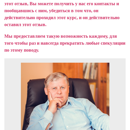
этот отзыв, Вы можете получить у нас его контакты и
пообщавшись с ним, убедиться в том что, он
действительно проходил этот курс, и он действительно
оставил этот отзыв.
Мы предоставляем такую возможность каждому, для
того чтобы раз и навсегда прекратить любые спекуляции
по этому поводу.