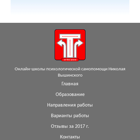
Онлайн-школы психологической самопомощи Николая
Вышинского
Главная
Образование
Направления работы
Варианты работы
Отзывы за 2017 г.
Контакты