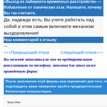
«Выход из лабиринта временных расстройств» —
Избавление от панических атак. Напишите, почему
Вы так считаете.
Да, надежда есть, Вы учите работать над
собой и этим самым включаете механизм
выздоровления!
Наш комментарий к отзыву
—
«««Предыдущий отзыв
Следующий отзыв»»»
Вы можете записаться ко мне на предварительную
консультацию по телефону, заполнив для этого ниже
приведенную форму:
После заполнения этой формы вам перезвонят для того, 
подтвердить ваше намерение пройти предварительную
бесплатную консультацию.
Ваше Имя