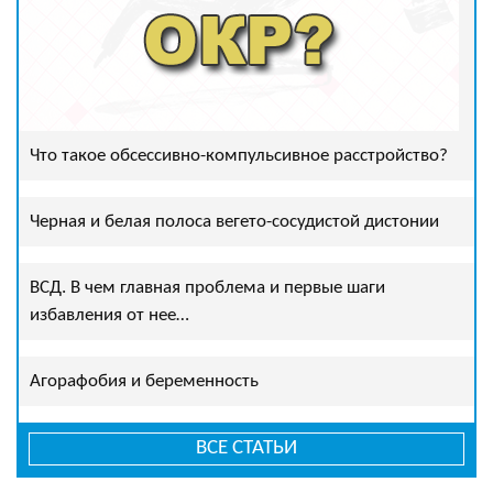
Что такое обсессивно-компульсивное расстройство?
Черная и белая полоса вегето-сосудистой дистонии
ВСД. В чем главная проблема и первые шаги
избавления от нее…
Агорафобия и беременность
ВСЕ СТАТЬИ