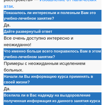
атак
.
Показалось ли интересным и полезным Вам это
учебно-лечебное занятие?
Да.
Дайте развернутый ответ
Все очень доступно интересно и
неожиданно!
Что именно больше всего понравилось Вам в этом
учебно-лечебном занятии?
Примеры с неожиданным исцелением
больных.
Начали ли Вы информацию курса применять в
своей жизни?
Да.
Вселила ли в Вас надежду на выздоровление
полученная информация из данного занятия
курса