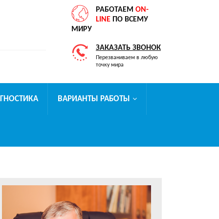
РАБОТАЕМ
ON-
LINE
ПО ВСЕМУ
МИРУ
ЗАКАЗАТЬ ЗВОНОК
Перезваниваем в любую
точку мира
АГНОСТИКА
ВАРИАНТЫ РАБОТЫ