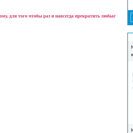
у, для того чтобы раз и навсегда прекратить любые