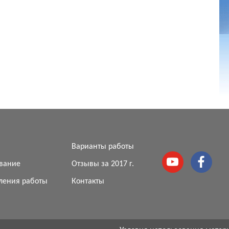
я
Варианты работы
вание
Отзывы за 2017 г.
ления работы
Контакты