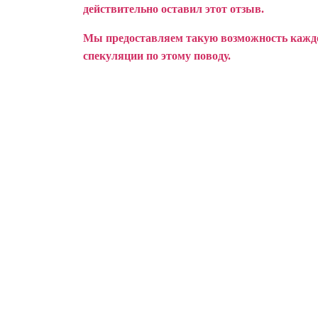
действительно оставил этот отзыв.
Мы предоставляем такую возможность каждом
спекуляции по этому поводу.