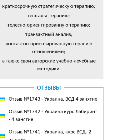
краткосрочную стратегическую терапию;
гештальт терапию;
телесно-ориентированную терапию;
транзактный анализ;
контактно-ориентированную терапию
отношениями;
а также свои авторские учебно-лечебные
методики.
ОТЗЫВЫ
Отзыв №1743 - Украина, ВСД 4 занятие
Отзыв №1742 - Украина курс Лабиринт
- 4 занятие
Отзыв №1741 - Украина, курс ВСД- 2
занятие