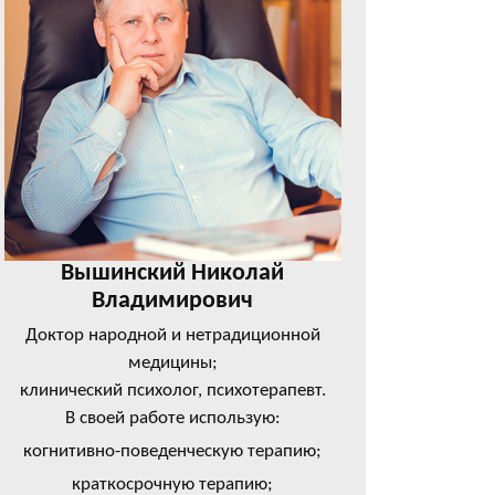
Вышинский Николай
Владимирович
Доктор народной и нетрадиционной
медицины;
клинический психолог, психотерапевт.
В своей работе использую:
когнитивно-поведенческую терапию;
краткосрочную терапию;