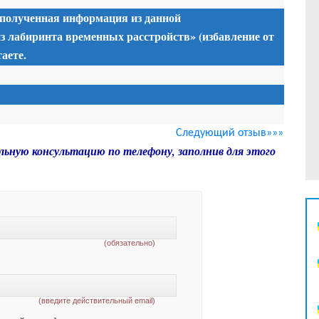
 полученная информация из данной
з лабиринта временных расстройств» (избавление от
аете.
Следующий отзыв»»»
льную консультацию по телефону, заполнив для этого
(обязательно)
(введите действительный email)