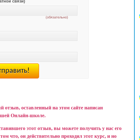
атной связи)
(обязательно)
й отзыв, оставленный на этом сайте написан
ашей Онлайн-школе.
ставившего этот отзыв, вы можете получить у нас его
ом что, он действительно проходил этот курс, и но