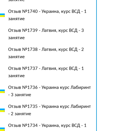
Отзыв №1740 - Украина, курс ВСД - 1
занятие
Отзыв №1739 - Латвия, курс ВСД - 3
занятие
Отзыв №1738 - Латвия, курс ВСД - 2
занятие
Отзыв №1737 - Латвия, курс ВСД - 1
занятие
Отзыв №1736 - Украина курс Лабиринт
- 3 занятие
Отзыв №1735 - Украина курс Лабиринт
- 2 занятие
Отзыв №1734 - Украина, курс ВСД - 1