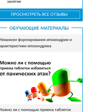
занятие
ПРОСМОТРЕТЬ ВСЕ ОТЗЫВЫ
ОБУЧАЮЩИЕ МАТЕРИАЛЫ
Механизм формирования ипохондрии и
характеристики ипохондрика
Можно ли с помощью приема таблеток