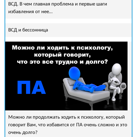
ВСД. В чем главная проблема и первые шаги
избавления от нее…
ВСД и бессонница
Можно ли продолжать ходить к психологу, который
говорит Вам, что избавится от ПА очень сложно и это
очень долго?