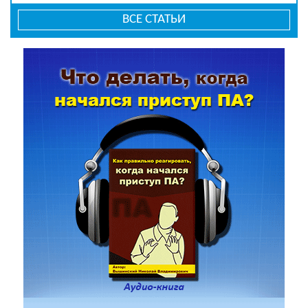
ВСЕ СТАТЬИ