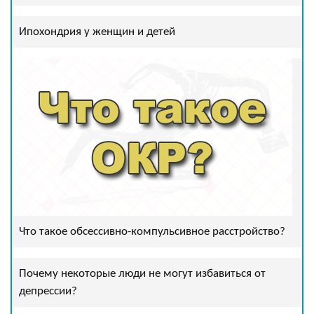
Ипохондрия у женщин и детей
Что такое обсессивно-компульсивное расстройство?
Почему некоторые люди не могут избавиться от
депрессии?