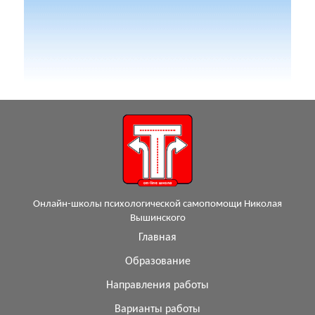
Онлайн-школы психологической самопомощи Николая
Вышинского
Главная
Образование
Направления работы
Варианты работы