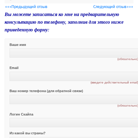
«««Предыдущий отзыв
Следующий отзыв»»»
Вы можете записаться ко мне на предварительную
консультацию по телефону, заполнив для этого ниже
приведенную форму:
Ваше имя
(обязательно
Email
(введите действительный email
Ваш номер телефона (для обратной связи)
(обязательно
Логин Скайпа
Из какой вы страны?