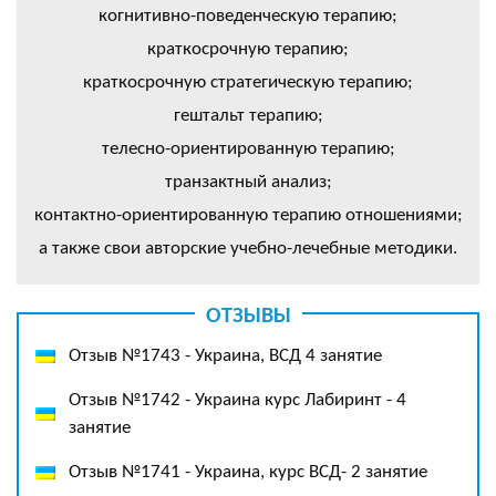
когнитивно-поведенческую терапию;
краткосрочную терапию;
краткосрочную стратегическую терапию;
гештальт терапию;
телесно-ориентированную терапию;
транзактный анализ;
контактно-ориентированную терапию отношениями;
а также свои авторские учебно-лечебные методики.
ОТЗЫВЫ
Отзыв №1743 - Украина, ВСД 4 занятие
Отзыв №1742 - Украина курс Лабиринт - 4
занятие
Отзыв №1741 - Украина, курс ВСД- 2 занятие