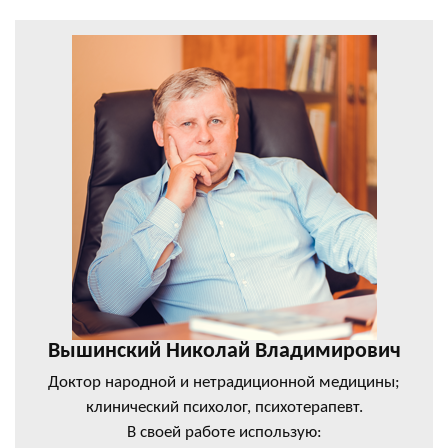
Вышинский Николай Владимирович
Доктор народной и нетрадиционной медицины;
клинический психолог, психотерапевт.
В своей работе использую: