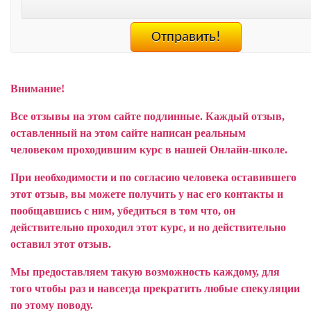
Внимание!
Все отзывы на этом сайте подлинные. Каждый отзыв,
оставленный на этом сайте написан реальным
человеком проходившим курс в нашей Онлайн-школе.
При необходимости и по согласию человека оставившего
этот отзыв, вы можете получить у нас его контакты и
пообщавшись с ним, убедиться в том что, он
действительно проходил этот курс, и но действительно
оставил этот отзыв.
Мы предоставляем такую возможность каждому, для
того чтобы раз и навсегда прекратить любые спекуляции
по этому поводу.