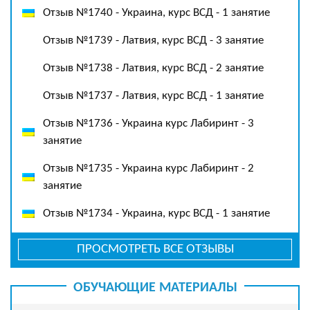
Отзыв №1740 - Украина, курс ВСД - 1 занятие
Отзыв №1739 - Латвия, курс ВСД - 3 занятие
Отзыв №1738 - Латвия, курс ВСД - 2 занятие
Отзыв №1737 - Латвия, курс ВСД - 1 занятие
Отзыв №1736 - Украина курс Лабиринт - 3
занятие
Отзыв №1735 - Украина курс Лабиринт - 2
занятие
Отзыв №1734 - Украина, курс ВСД - 1 занятие
ПРОСМОТРЕТЬ ВСЕ ОТЗЫВЫ
ОБУЧАЮЩИЕ МАТЕРИАЛЫ