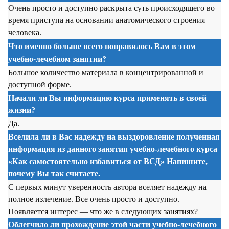
Очень просто и доступно раскрыта суть происходящего во
время приступа на основании анатомического строения
человека.
Что именно больше всего понравилось Вам в этом
учебно-лечебном занятии?
Большое количество материала в концентрированной и
доступной форме.
Начали ли Вы информацию курса применять в своей
жизни?
Да.
Вселила ли в Вас надежду на выздоровление полученная
информация из данного занятия учебно-лечебного курса
«Как самостоятельно избавиться от ВСД» Напишите,
почему Вы так считаете.
С первых минут уверенность автора вселяет надежду на
полное излечение. Все очень просто и доступно.
Появляется интерес — что же в следующих занятиях?
Облегчило ли прохождение этой части учебно-лечебного