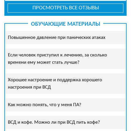
ПРОСМОТРЕТЬ ВСЕ ОТЗЫВЫ
ОБУЧАЮЩИЕ МАТЕРИАЛЫ
Повышенное давление при панических атаках
Если человек приступил к лечению, за сколько
времени ему может стать лучше?
Хорошее настроение и поддержка хорошего
настроения при ВСД
Как можно понять, что у меня ПА?
ВСД и кофе. Можно ли при ВСД пить кофе?