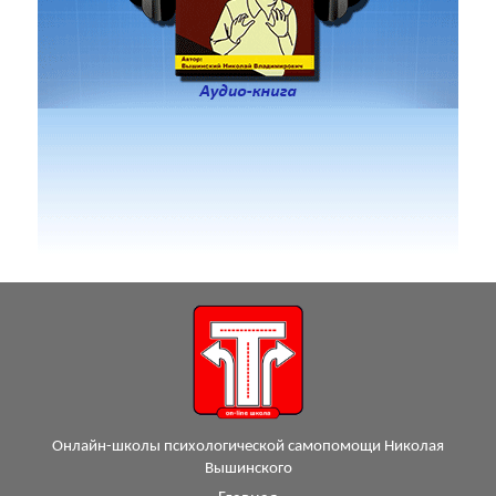
Онлайн-школы психологической самопомощи Николая
Вышинского