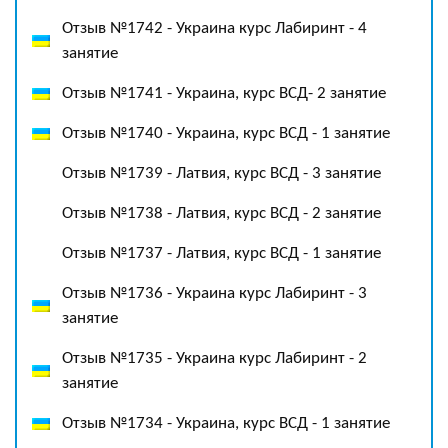
Отзыв №1742 - Украина курс Лабиринт - 4
занятие
Отзыв №1741 - Украина, курс ВСД- 2 занятие
Отзыв №1740 - Украина, курс ВСД - 1 занятие
Отзыв №1739 - Латвия, курс ВСД - 3 занятие
Отзыв №1738 - Латвия, курс ВСД - 2 занятие
Отзыв №1737 - Латвия, курс ВСД - 1 занятие
Отзыв №1736 - Украина курс Лабиринт - 3
занятие
Отзыв №1735 - Украина курс Лабиринт - 2
занятие
Отзыв №1734 - Украина, курс ВСД - 1 занятие