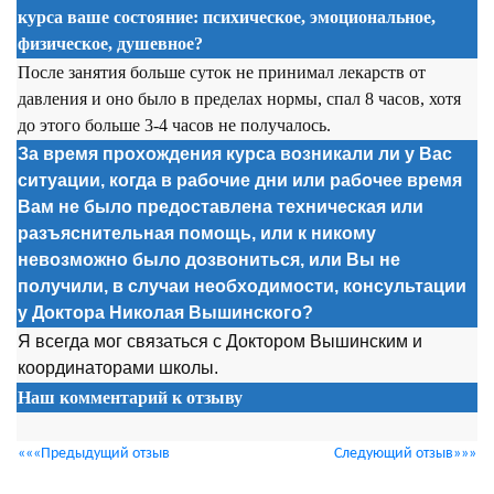
курса ваше состояние: психическое, эмоциональное,
физическое, душевное?
После занятия больше суток не принимал лекарств от
давления и оно было в пределах нормы, спал 8 часов, хотя
до этого больше 3-4 часов не получалось.
За время прохождения курса возникали ли у Вас
ситуации, когда в рабочие дни или рабочее время
Вам не было предоставлена техническая или
разъяснительная помощь, или к никому
невозможно было дозвониться, или Вы не
получили, в случаи необходимости, консультации
у Доктора Николая Вышинского?
Я всегда мог связаться с Доктором Вышинским и
координаторами школы.
Наш комментарий к отзыву
«««Предыдущий отзыв
Следующий отзыв»»»