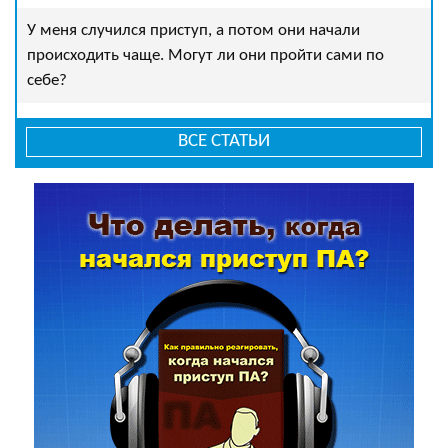
У меня случился приступ, а потом они начали
происходить чаще. Могут ли они пройти сами по
себе?
ВСЕ СТАТЬИ