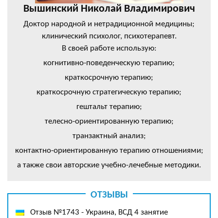
Вышинский Николай Владимирович
Доктор народной и нетрадиционной медицины;
клинический психолог, психотерапевт.
В своей работе использую:
когнитивно-поведенческую терапию;
краткосрочную терапию;
краткосрочную стратегическую терапию;
гештальт терапию;
телесно-ориентированную терапию;
транзактный анализ;
контактно-ориентированную терапию отношениями;
а также свои авторские учебно-лечебные методики.
ОТЗЫВЫ
Отзыв №1743 - Украина, ВСД 4 занятие