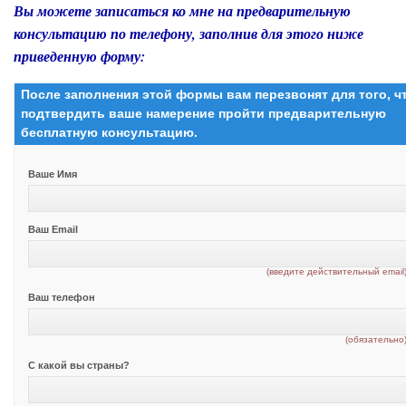
Вы можете записаться ко мне на предварительную
консультацию по телефону, заполнив для этого ниже
приведенную форму:
После заполнения этой формы вам перезвонят для того, 
подтвердить ваше намерение пройти предварительную
бесплатную консультацию.
Ваше Имя
Ваш Email
(введите действительный email
Ваш телефон
(обязательно
С какой вы страны?