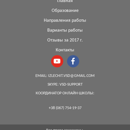
Главная
Образование
Направления работы
Варианты работы
Отзывы за 2017 г.
Контакты
EMAIL:
IZLECHIT.VSD@GMAIL.COM
SKYPE:
VSD-SUPPORT
КООРДИНАТОР ОНЛАЙН-ШКОЛЫ:
+38 (067) 754-19-37