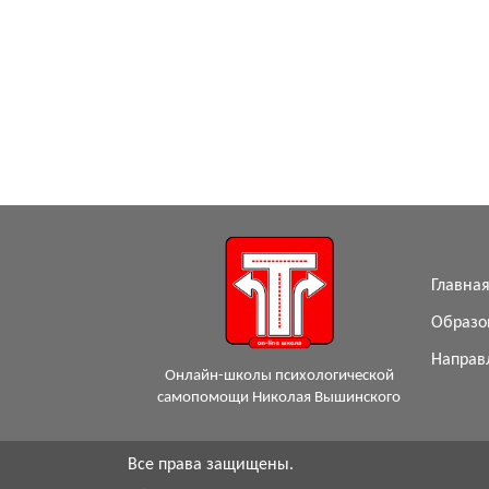
Главна
Образо
Направ
Онлайн-школы психологической
самопомощи Николая Вышинского
Все права защищены.