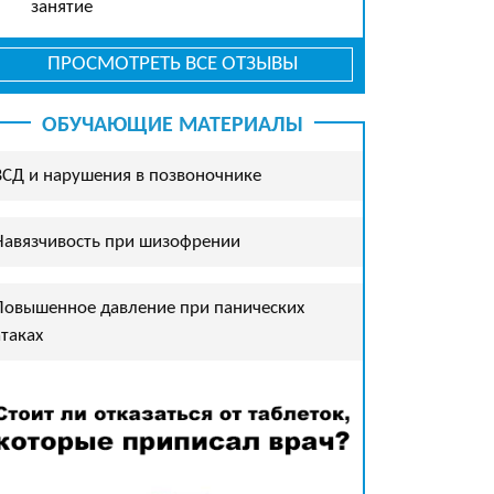
занятие
ПРОСМОТРЕТЬ ВСЕ ОТЗЫВЫ
ОБУЧАЮЩИЕ МАТЕРИАЛЫ
ВСД и нарушения в позвоночнике
Навязчивость при шизофрении
Повышенное давление при панических
атаках