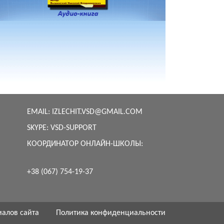
EMAIL:
IZLECHIT.VSD@GMAIL.COM
SKYPE:
VSD-SUPPORT
КООРДИНАТОР ОНЛАЙН-ШКОЛЫ:
+38 (067) 754-19-37
иалов сайта
Политика конфиденциальности