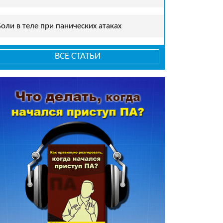
Боли в теле при панических атаках
ВСЕ СТАТЬИ