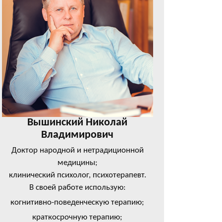
Вышинский Николай
Владимирович
Доктор народной и нетрадиционной
медицины;
клинический психолог, психотерапевт.
В своей работе использую:
когнитивно-поведенческую терапию;
краткосрочную терапию;