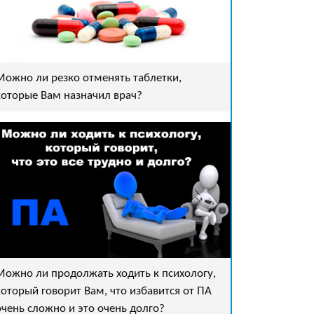
Можно ли резко отменять таблетки,
которые Вам назначил врач?
Можно ли продолжать ходить к психологу,
который говорит Вам, что избавится от ПА
очень сложно и это очень долго?