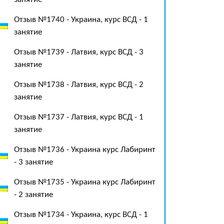
Отзыв №1740 - Украина, курс ВСД - 1
занятие
Отзыв №1739 - Латвия, курс ВСД - 3
занятие
Отзыв №1738 - Латвия, курс ВСД - 2
занятие
Отзыв №1737 - Латвия, курс ВСД - 1
занятие
Отзыв №1736 - Украина курс Лабиринт
- 3 занятие
Отзыв №1735 - Украина курс Лабиринт
- 2 занятие
Отзыв №1734 - Украина, курс ВСД - 1