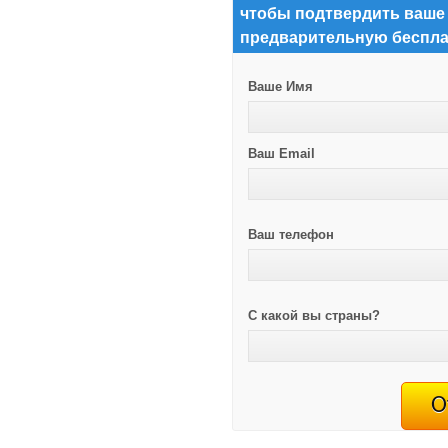
чтобы подтвердить ваше
предварительную беспла
Ваше Имя
Ваш Email
Ваш телефон
С какой вы страны?