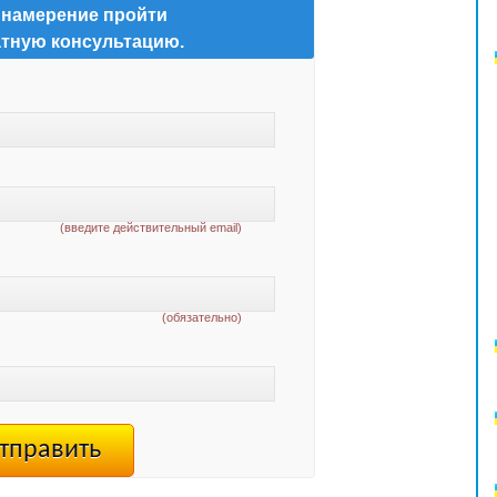
 намерение пройти
тную консультацию.
(введите действительный email)
(обязательно)