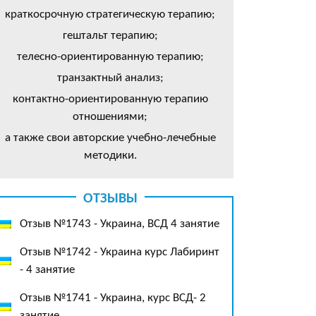
краткосрочную стратегическую терапию;
гештальт терапию;
телесно-ориентированную терапию;
транзактный анализ;
контактно-ориентированную терапию
отношениями;
а также свои авторские учебно-лечебные
методики.
ОТЗЫВЫ
Отзыв №1743 - Украина, ВСД 4 занятие
Отзыв №1742 - Украина курс Лабиринт
- 4 занятие
Отзыв №1741 - Украина, курс ВСД- 2
занятие