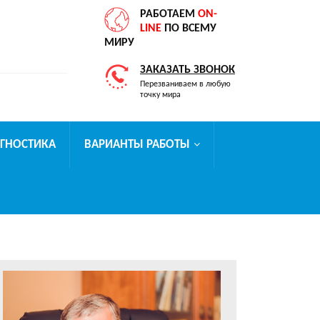
РАБОТАЕМ
ON-
LINE
ПО ВСЕМУ
МИРУ
ЗАКАЗАТЬ ЗВОНОК
Перезваниваем в любую
точку мира
АГНОСТИКА
ВАРИАНТЫ РАБОТЫ