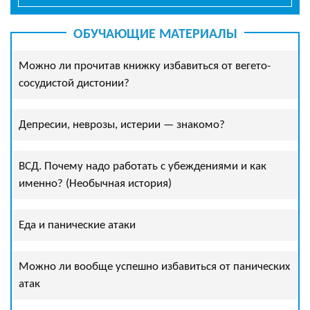
ОБУЧАЮЩИЕ МАТЕРИАЛЫ
Можно ли прочитав книжку избавиться от вегето-
сосудистой дистонии?
Депресии, неврозы, истерии — знакомо?
ВСД. Почему надо работать с убеждениями и как
именно? (Необычная история)
Еда и панические атаки
Можно ли вообще успешно избавиться от панических
атак