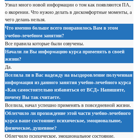
Узнал много новой информации о том как появляются ПА,
о якорении. Что нужно делать в дискомфортные моменты, а
чего делань нельзя.
Что именно больше всего понравилось Вам в этом
учебно-лечебном занятии?
Все правила которые были озвучены.
Начали ли Вы информацию курса применять в своей
жизни?
Да.
Вселила ли в Вас надежду на выздоровление полученная
информация из данного занятия учебно-лечебного курса
«Как самостоятельно избавиться от ВСД» Напишите,
почему Вы так считаете.
Вселила, начал успешно применять в повседневной жизни.
Облегчило ли прохождение этой части учебно-лечебного
курса ваше состояние: психическое, эмоциональное,
физическое, душевное?
Облегчило психическое, эмоциональное состояние.