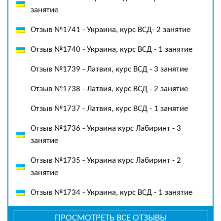
занятие
Отзыв №1741 - Украина, курс ВСД- 2 занятие
Отзыв №1740 - Украина, курс ВСД - 1 занятие
Отзыв №1739 - Латвия, курс ВСД - 3 занятие
Отзыв №1738 - Латвия, курс ВСД - 2 занятие
Отзыв №1737 - Латвия, курс ВСД - 1 занятие
Отзыв №1736 - Украина курс Лабиринт - 3
занятие
Отзыв №1735 - Украина курс Лабиринт - 2
занятие
Отзыв №1734 - Украина, курс ВСД - 1 занятие
ПРОСМОТРЕТЬ ВСЕ ОТЗЫВЫ