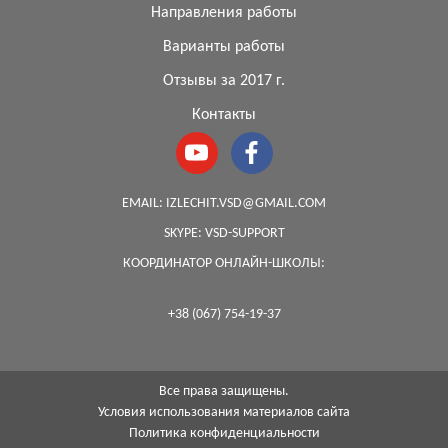
Направления работы
Варианты работы
Отзывы за 2017 г.
Контакты
EMAIL:
IZLECHIT.VSD@GMAIL.COM
SKYPE:
VSD-SUPPORT
КООРДИНАТОР ОНЛАЙН-ШКОЛЫ:
+38 (067) 754-19-37
Все права защищены.
Условия использования материалов сайта
Политика конфиденциальности