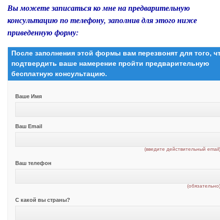
Вы можете записаться ко мне на предварительную
консультацию по телефону, заполнив для этого ниже
приведенную форму:
После заполнения этой формы вам перезвонят для того, 
подтвердить ваше намерение пройти предварительную
бесплатную консультацию.
Ваше Имя
Ваш Email
(введите действительный email
Ваш телефон
(обязательно
С какой вы страны?