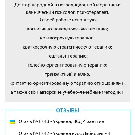
Доктор народной и нетрадиционной медицины;
клинический психолог, психотерапевт.
В своей работе использую:
когнитивно-поведенческую терапию;
краткосрочную терапию;
краткосрочную стратегическую терапию;
гештальт терапию;
телесно-ориентированную терапию;
транзактный анализ;
контактно-ориентированную терапию отношениями;
а также свои авторские учебно-лечебные методики.
ОТЗЫВЫ
Отзыв №1743 - Украина, ВСД 4 занятие
Отзыв №1742 - Украина курс Лабиринт - 4