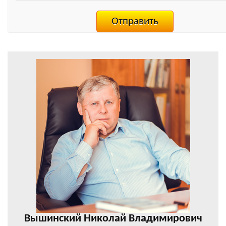
Вышинский Николай Владимирович