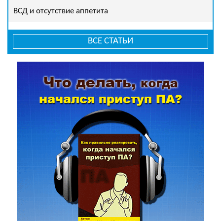
ВСД и отсутствие аппетита
ВСЕ СТАТЬИ