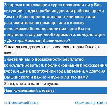
За время прохождения курса возникали ли у Вас
ситуации, когда в рабочие дни или рабочее время
Вам не было предоставлена техническая или
разъяснительная помощь, или к никому
невозможно было дозвониться, или Вы не
получили, в случаи необходимости, консультации
у Доктора Николая Вышинского?
Я всегда мог дозвониться к координаторам Онлайн-
школы.
Знаете ли вы о возможности бесплатно
консультироваться, после окончания прохождения
курса, еще на протяжении года времени, у доктора
Вышинского и важно и нужно ли это вам?
Знаю, мне это важно и нужно.
Наш комментарий к отзыву
«««Предыдущий отзыв
Следующий отзыв»»»