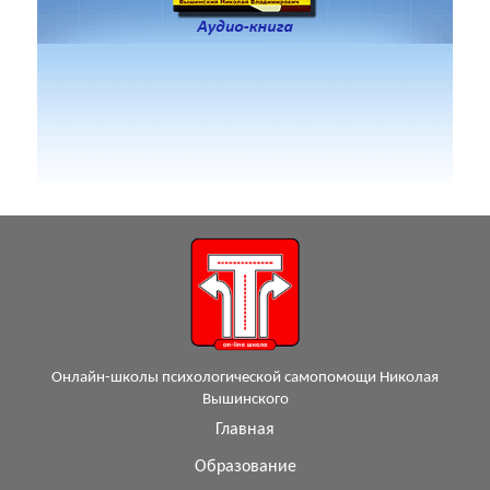
Онлайн-школы психологической самопомощи Николая
Вышинского
Главная
Образование