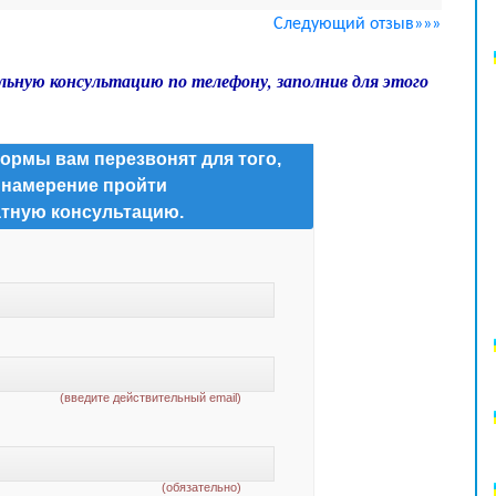
Следующий отзыв»»»
льную консультацию по телефону, заполнив для этого
ормы вам перезвонят для того,
 намерение пройти
тную консультацию.
(введите действительный email)
(обязательно)