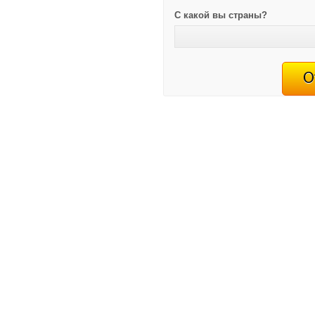
С какой вы страны?