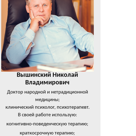
Вышинский Николай
Владимирович
Доктор народной и нетрадиционной
медицины;
клинический психолог, психотерапевт.
В своей работе использую:
когнитивно-поведенческую терапию;
краткосрочную терапию;