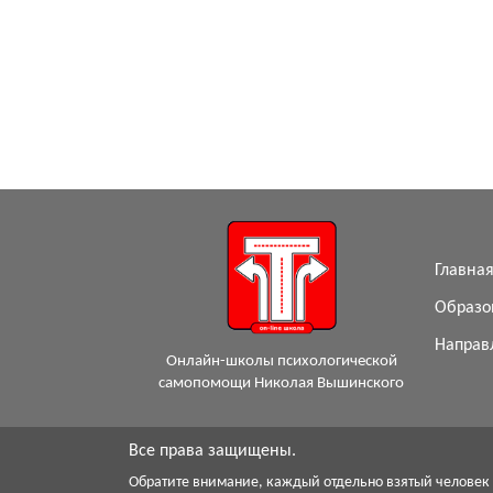
Главна
Образо
Направ
Онлайн-школы психологической
самопомощи Николая Вышинского
Все права защищены.
Обратите внимание, каждый отдельно взятый человек -