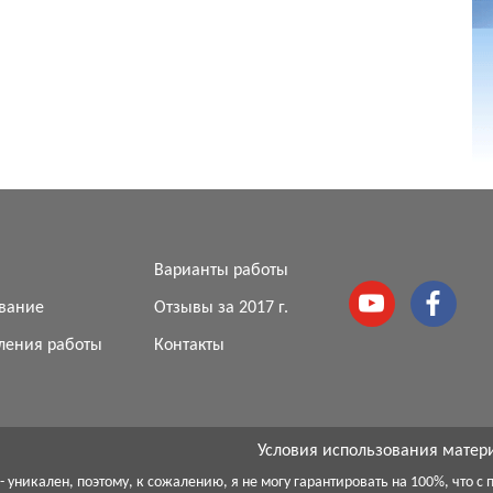
я
Варианты работы
вание
Отзывы за 2017 г.
ления работы
Контакты
Условия использования матер
 уникален, поэтому, к сожалению, я не могу гарантировать на 100%, что 