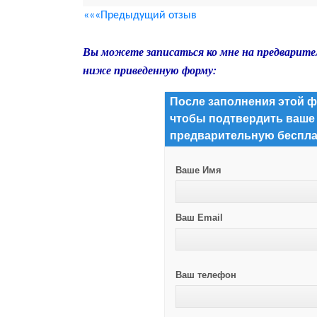
«««Предыдущий отзыв
Вы можете записаться ко мне на предварите
ниже приведенную форму:
После заполнения этой ф
чтобы подтвердить ваше
предварительную беспла
Ваше Имя
Ваш Email
Ваш телефон