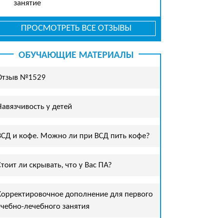
занятие
ПРОСМОТРЕТЬ ВСЕ ОТЗЫВЫ
ОБУЧАЮЩИЕ МАТЕРИАЛЫ
Отзыв №1529
Навязчивость у детей
ВСД и кофе. Можно ли при ВСД пить кофе?
Стоит ли скрывать, что у Вас ПА?
Корректировочное дополнение для первого
учебно-лечебного занятия