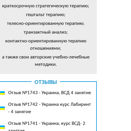
краткосрочную стратегическую терапию;
гештальт терапию;
телесно-ориентированную терапию;
транзактный анализ;
контактно-ориентированную терапию
отношениями;
а также свои авторские учебно-лечебные
методики.
ОТЗЫВЫ
Отзыв №1743 - Украина, ВСД 4 занятие
Отзыв №1742 - Украина курс Лабиринт
- 4 занятие
Отзыв №1741 - Украина, курс ВСД- 2
занятие