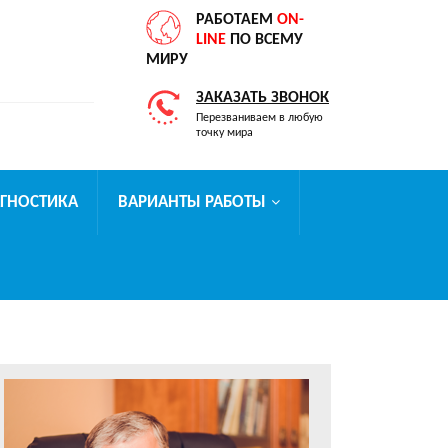
РАБОТАЕМ
ON-
LINE
ПО ВСЕМУ
МИРУ
ЗАКАЗАТЬ ЗВОНОК
Перезваниваем в любую
точку мира
АГНОСТИКА
ВАРИАНТЫ РАБОТЫ