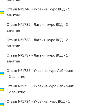
Отзыв №1740 - Украина, курс ВСД - 1
занятие
Отзыв №1739 - Латвия, курс ВСД - 3
занятие
Отзыв №1738 - Латвия, курс ВСД - 2
занятие
Отзыв №1737 - Латвия, курс ВСД - 1
занятие
Отзыв №1736 - Украина курс Лабиринт
- 3 занятие
Отзыв №1735 - Украина курс Лабиринт
- 2 занятие
Отзыв №1734 - Украина, курс ВСД - 1