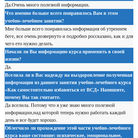
Да.Очень много полезной информации.
Что именно больше всего понравилось Вам в этом
учебно-лечебном занятии?
Мне больше всего понравилась информация об утреннем
беге, все очень розвернуто и подробно россказано, как и для
чего ето нужно делать.
Начали ли Вы информацию курса применять в своей
жизни?
Да.
Вселила ли в Вас надежду на выздоровление полученная
информация из данного занятия учебно-лечебного курса
«Как самостоятельно избавиться от ВСД» Напишите,
почему Вы так считаете.
Да вселила. Потому что я уже знаю много полезной
информации,над которой теперь нужно работать каждий
день и все будет хорошо.
Облегчило ли прохождение этой части учебно-лечебного
курса ваше состояние: психическое, эмоциональное,