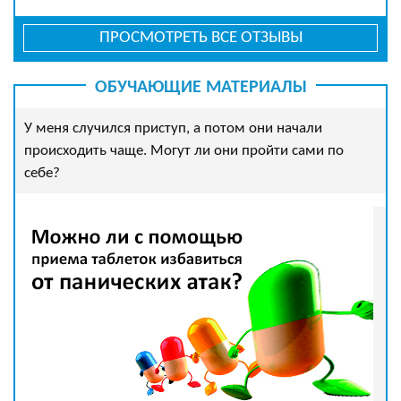
ПРОСМОТРЕТЬ ВСЕ ОТЗЫВЫ
ОБУЧАЮЩИЕ МАТЕРИАЛЫ
У меня случился приступ, а потом они начали
происходить чаще. Могут ли они пройти сами по
себе?