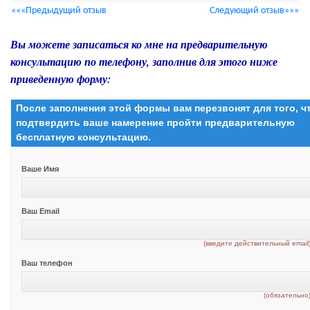
«««Предыдущий отзыв
Следующий отзыв»»»
Вы можете записаться ко мне на предварительную
консультацию по телефону, заполнив для этого ниже
приведенную форму:
После заполнения этой формы вам перезвонят для того, 
подтвердить ваше намерение пройти предварительную
бесплатную консультацию.
Ваше Имя
Ваш Email
(введите действительный email
Ваш телефон
(обязательно