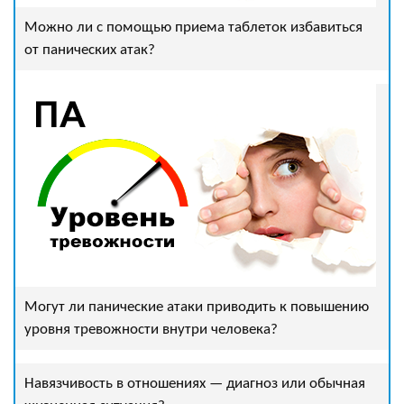
Можно ли с помощью приема таблеток избавиться
от панических атак?
Могут ли панические атаки приводить к повышению
уровня тревожности внутри человека?
Навязчивость в отношениях — диагноз или обычная