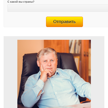
С какой вы страны?