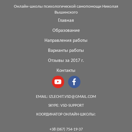
Онлайн-школы психологической самопомощи Николая
Вышинского
Главная
Образование
Направления работы
Варианты работы
Отзывы за 2017 г.
Контакты
EMAIL:
IZLECHIT.VSD@GMAIL.COM
SKYPE:
VSD-SUPPORT
КООРДИНАТОР ОНЛАЙН-ШКОЛЫ:
+38 (067) 754-19-37