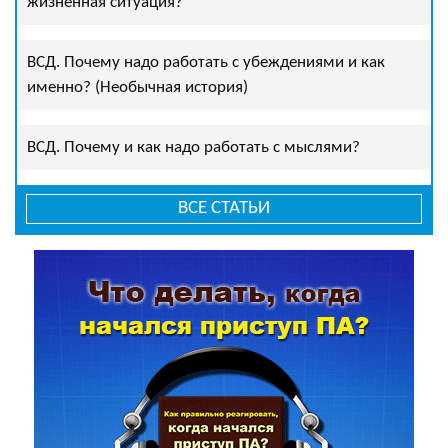
жизненная ситуация?
ВСД. Почему надо работать с убеждениями и как
именно? (Необычная история)
ВСД. Почему и как надо работать с мыслями?
ВСЕ СТАТЬИ