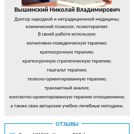
Вышинский Николай Владимирович
Доктор народной и нетрадиционной медицины;
клинический психолог, психотерапевт.
В своей работе использую:
когнитивно-поведенческую терапию;
краткосрочную терапию;
краткосрочную стратегическую терапию;
гештальт терапию;
телесно-ориентированную терапию;
транзактный анализ;
контактно-ориентированную терапию отношениями;
а также свои авторские учебно-лечебные методики.
ОТЗЫВЫ