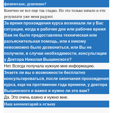
физическое, душевное?
Конечно не все еще так гладко. Но это только начало и ети
результати уже меня радуют.
За время прохождения курса возникали ли у Вас
ситуации, когда в рабочие дни или рабочее время
Вам не было предоставлена техническая или
разъяснительная помощь, или к никому
невозможно было дозвониться, или Вы не
получили, в случаи необходимости, консультации
у Доктора Николая Вышинского?
Нет. Всегда получала нужную мне информацию.
Знаете ли вы о возможности бесплатно
консультироваться, после окончания прохождения
курса, еще на протяжении года времени, у доктора
Вышинского и важно и нужно ли это вам?
Да. Это очень важно и нужно мне.
Наш комментарий к отзыву