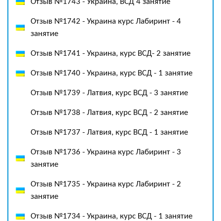
Отзыв №1743 - Украина, ВСД 4 занятие
Отзыв №1742 - Украина курс Лабиринт - 4
занятие
Отзыв №1741 - Украина, курс ВСД- 2 занятие
Отзыв №1740 - Украина, курс ВСД - 1 занятие
Отзыв №1739 - Латвия, курс ВСД - 3 занятие
Отзыв №1738 - Латвия, курс ВСД - 2 занятие
Отзыв №1737 - Латвия, курс ВСД - 1 занятие
Отзыв №1736 - Украина курс Лабиринт - 3
занятие
Отзыв №1735 - Украина курс Лабиринт - 2
занятие
Отзыв №1734 - Украина, курс ВСД - 1 занятие