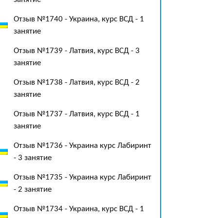
Отзыв №1740 - Украина, курс ВСД - 1
занятие
Отзыв №1739 - Латвия, курс ВСД - 3
занятие
Отзыв №1738 - Латвия, курс ВСД - 2
занятие
Отзыв №1737 - Латвия, курс ВСД - 1
занятие
Отзыв №1736 - Украина курс Лабиринт
- 3 занятие
Отзыв №1735 - Украина курс Лабиринт
- 2 занятие
Отзыв №1734 - Украина, курс ВСД - 1