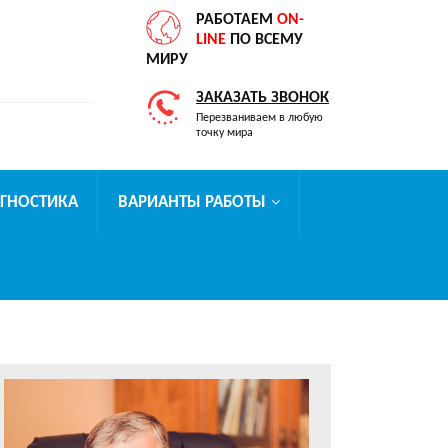
РАБОТАЕМ
ON-
LINE
ПО ВСЕМУ
МИРУ
ЗАКАЗАТЬ ЗВОНОК
Перезваниваем в любую
точку мира
АГНОСТИКА
ВАРИАНТЫ РАБОТЫ