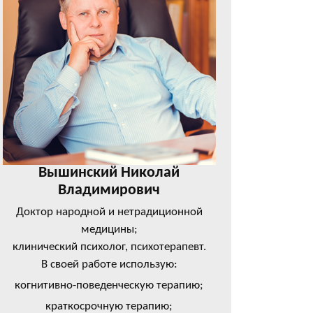
Вышинский Николай
Владимирович
Доктор народной и нетрадиционной
медицины;
клинический психолог, психотерапевт.
В своей работе использую:
когнитивно-поведенческую терапию;
краткосрочную терапию;