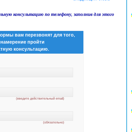
льную консультацию по телефону, заполнив для этого
ормы вам перезвонят для того,
 намерение пройти
тную консультацию.
(введите действительный email)
(обязательно)