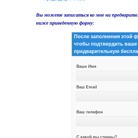
Вы можете записаться ко мне на предварите
ниже приведенную форму:
После заполнения этой ф
чтобы подтвердить ваше
предварительную беспла
Ваше Имя
Ваш Email
Ваш телефон
С какой вы страны?