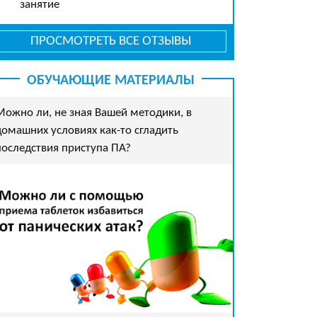
занятие
ПРОСМОТРЕТЬ ВСЕ ОТЗЫВЫ
ОБУЧАЮЩИЕ МАТЕРИАЛЫ
Можно ли, не зная Вашей методики, в
домашних условиях как-то сгладить
последствия приступа ПА?