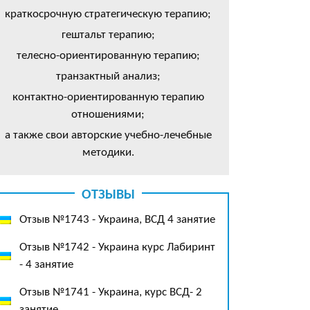
краткосрочную стратегическую терапию;
гештальт терапию;
телесно-ориентированную терапию;
транзактный анализ;
контактно-ориентированную терапию
отношениями;
а также свои авторские учебно-лечебные
методики.
ОТЗЫВЫ
Отзыв №1743 - Украина, ВСД 4 занятие
Отзыв №1742 - Украина курс Лабиринт
- 4 занятие
Отзыв №1741 - Украина, курс ВСД- 2
занятие