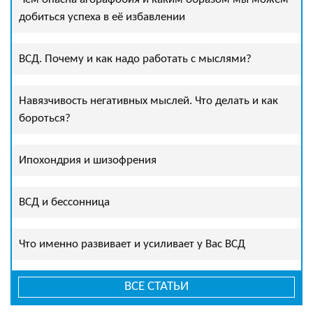
добиться успеха в её избавлении
ВСД. Почему и как надо работать с мыслями?
Навязчивость негативных мыслей. Что делать и как
бороться?
Ипохондрия и шизофрения
ВСД и бессонница
Что именно развивает и усиливает у Вас ВСД
ВСЕ СТАТЬИ