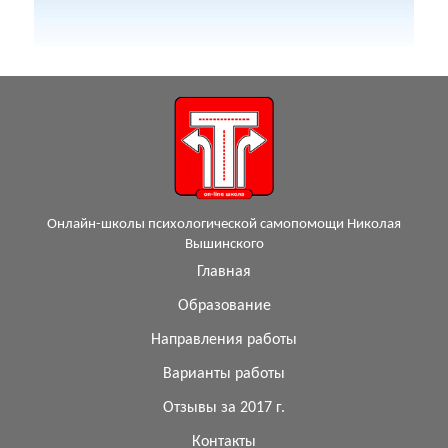
Онлайн-школы психологической самопомощи Николая
Вышинского
Главная
Образование
Направления работы
Варианты работы
Отзывы за 2017 г.
Контакты