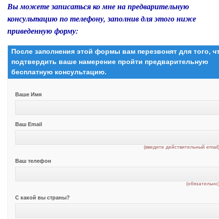
Вы можете записаться ко мне на предварительную
консультацию по телефону, заполнив для этого ниже
приведенную форму:
После заполнения этой формы вам перезвонят для того, 
подтвердить ваше намерение пройти предварительную
бесплатную консультацию.
Ваше Имя
Ваш Email
(введите действительный email
Ваш телефон
(обязательно
С какой вы страны?