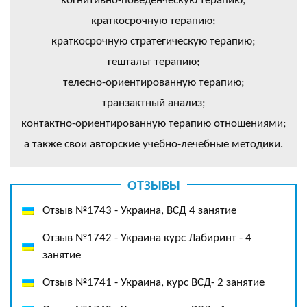
когнитивно-поведенческую терапию;
краткосрочную терапию;
краткосрочную стратегическую терапию;
гештальт терапию;
телесно-ориентированную терапию;
транзактный анализ;
контактно-ориентированную терапию отношениями;
а также свои авторские учебно-лечебные методики.
ОТЗЫВЫ
Отзыв №1743 - Украина, ВСД 4 занятие
Отзыв №1742 - Украина курс Лабиринт - 4
занятие
Отзыв №1741 - Украина, курс ВСД- 2 занятие