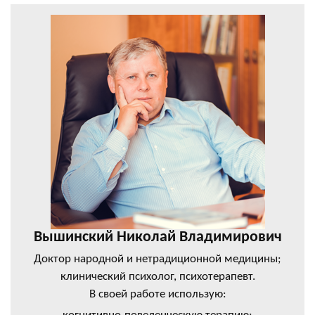
Вышинский Николай Владимирович
Доктор народной и нетрадиционной медицины;
клинический психолог, психотерапевт.
В своей работе использую: