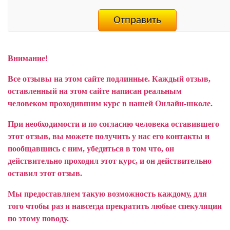
Внимание!
Все отзывы на этом сайте подлинные. Каждый отзыв,
оставленный на этом сайте написан реальным
человеком проходившим курс в нашей Онлайн-школе.
При необходимости и по согласию человека оставившего
этот отзыв, вы можете получить у нас его контакты и
пообщавшись с ним, убедиться в том что, он
действительно проходил этот курс, и он действительно
оставил этот отзыв.
Мы предоставляем такую возможность каждому, для
того чтобы раз и навсегда прекратить любые спекуляции
по этому поводу.