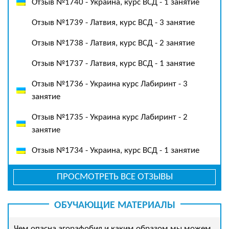
Отзыв №1740 - Украина, курс ВСД - 1 занятие
Отзыв №1739 - Латвия, курс ВСД - 3 занятие
Отзыв №1738 - Латвия, курс ВСД - 2 занятие
Отзыв №1737 - Латвия, курс ВСД - 1 занятие
Отзыв №1736 - Украина курс Лабиринт - 3
занятие
Отзыв №1735 - Украина курс Лабиринт - 2
занятие
Отзыв №1734 - Украина, курс ВСД - 1 занятие
ПРОСМОТРЕТЬ ВСЕ ОТЗЫВЫ
ОБУЧАЮЩИЕ МАТЕРИАЛЫ
Чем опасна агорафобия и каким образом мы можем