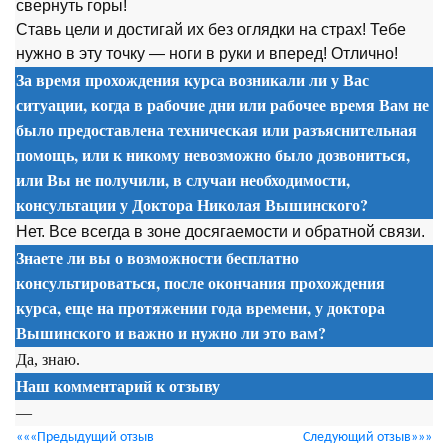
свернуть горы!
Ставь цели и достигай их без оглядки на страх! Тебе
нужно в эту точку — ноги в руки и вперед! Отлично!
За время прохождения курса возникали ли у Вас
ситуации, когда в рабочие дни или рабочее время Вам не
было предоставлена техническая или разъяснительная
помощь, или к никому невозможно было дозвониться,
или Вы не получили, в случаи необходимости,
консультации у Доктора Николая Вышинского?
Нет. Все всегда в зоне досягаемости и обратной связи.
Знаете ли вы о возможности бесплатно
консультироваться, после окончания прохождения
курса, еще на протяжении года времени, у доктора
Вышинского и важно и нужно ли это вам?
Да, знаю.
Наш комментарий к отзыву
—
«««Предыдущий отзыв
Следующий отзыв»»»