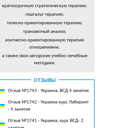
краткосрочную стратегическую терапию;
гештальт терапию;
телесно-ориентированную терапию;
транзактный анализ;
контактно-ориентированную терапию
отношениями;
а также свои авторские учебно-лечебные
методики.
ОТЗЫВЫ
Отзыв №1743 - Украина, ВСД 4 занятие
Отзыв №1742 - Украина курс Лабиринт
- 4 занятие
Отзыв №1741 - Украина, курс ВСД- 2
занятие