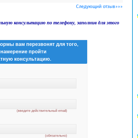
Следующий отзыв»»»
льную консультацию по телефону, заполнив для этого
ормы вам перезвонят для того,
 намерение пройти
тную консультацию.
(введите действительный email)
(обязательно)