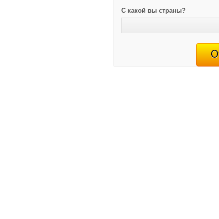
С какой вы страны?