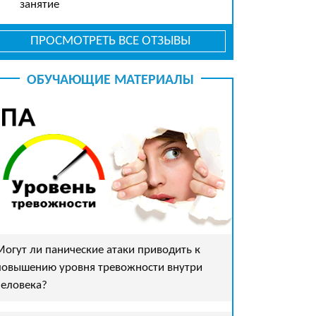
занятие
ПРОСМОТРЕТЬ ВСЕ ОТЗЫВЫ
ОБУЧАЮЩИЕ МАТЕРИАЛЫ
Могут ли панические атаки приводить к
повышению уровня тревожности внутри
человека?