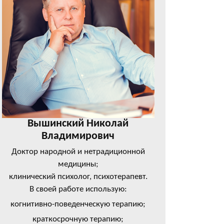
Вышинский Николай
Владимирович
Доктор народной и нетрадиционной
медицины;
клинический психолог, психотерапевт.
В своей работе использую:
когнитивно-поведенческую терапию;
краткосрочную терапию;