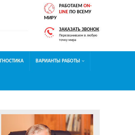
РАБОТАЕМ
ON-
LINE
ПО ВСЕМУ
МИРУ
ЗАКАЗАТЬ ЗВОНОК
Перезваниваем в любую
точку мира
АГНОСТИКА
ВАРИАНТЫ РАБОТЫ