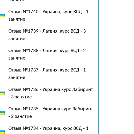
Отзыв №1740 - Украина, курс ВСД - 1
занятие
Отзыв №1739 - Латвия, курс ВСД - 3
занятие
Отзыв №1738 - Латвия, курс ВСД - 2
занятие
Отзыв №1737 - Латвия, курс ВСД - 1
занятие
Отзыв №1736 - Украина курс Лабиринт
- 3 занятие
Отзыв №1735 - Украина курс Лабиринт
- 2 занятие
Отзыв №1734 - Украина, курс ВСД - 1