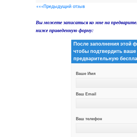
«««Предыдущий отзыв
Вы можете записаться ко мне на предварите
ниже приведенную форму:
После заполнения этой ф
чтобы подтвердить ваше
предварительную беспла
Ваше Имя
Ваш Email
Ваш телефон