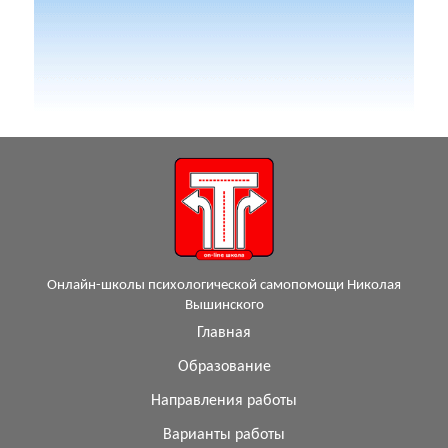
Онлайн-школы психологической самопомощи Николая
Вышинского
Главная
Образование
Направления работы
Варианты работы