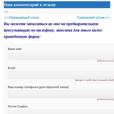
Наш комментарий к отзыву
—
«««Предыдущий отзыв
Следующий отзыв»»»
Вы можете записаться ко мне на предварительную
консультацию по телефону, заполнив для этого ниже
приведенную форму:
Ваше имя
(обязательно
Email
(введите действительный email
Ваш номер телефона (для обратной связи)
(обязательно
Логин Скайпа