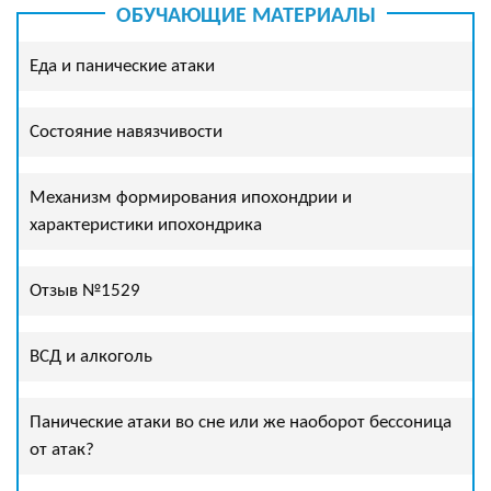
ОБУЧАЮЩИЕ МАТЕРИАЛЫ
Еда и панические атаки
Состояние навязчивости
Механизм формирования ипохондрии и
характеристики ипохондрика
Отзыв №1529
ВСД и алкоголь
Панические атаки во сне или же наоборот бессоница
от атак?