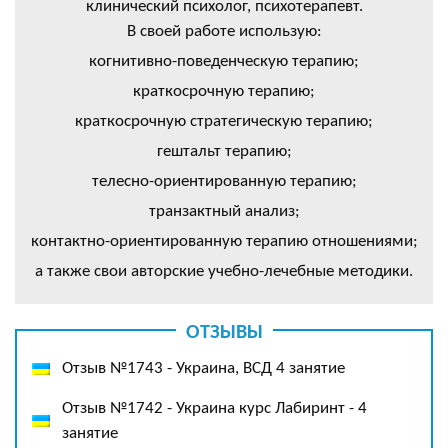
клинический психолог, психотерапевт.
В своей работе использую:
когнитивно-поведенческую терапию;
краткосрочную терапию;
краткосрочную стратегическую терапию;
гештальт терапию;
телесно-ориентированную терапию;
транзактный анализ;
контактно-ориентированную терапию отношениями;
а также свои авторские учебно-лечебные методики.
ОТЗЫВЫ
Отзыв №1743 - Украина, ВСД 4 занятие
Отзыв №1742 - Украина курс Лабиринт - 4
занятие