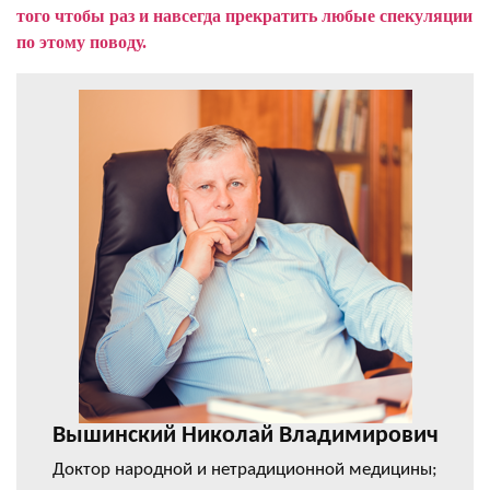
того чтобы раз и навсегда прекратить любые спекуляции
по этому поводу.
Вышинский Николай Владимирович
Доктор народной и нетрадиционной медицины;