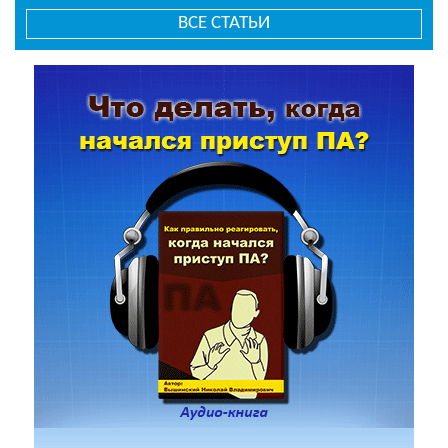
ВСЕ СТАТЬИ