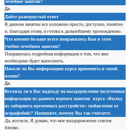
лечебное занятие?
Да.
Дайте развернутый ответ
В данном занятии все изложено просто, доступно, понятно
и, благодаря этому, я готова к дальнейшему прохождению.
Что именно больше всего понравилось Вам в этом
учебно-лечебном занятии?
Понравилась подробная информация о том, что мне
необходимо будет выполнить.
Начали ли Вы информацию курса применять в своей
жизни?
Да.
Вселила ли в Вас надежду на выздоровление полученная
информация из данного первого занятия
курса
«Выход
из лабиринта временных расстройств» (избавление от
агорафобий)? Напишите, почему Вы так считаете.
Да, вселила. Я думаю, что мое выздоровление совсем
близко.