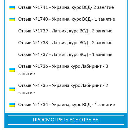
Отзыв №1741 - Украина, курс ВСД- 2 занятие
Отзыв №1740 - Украина, курс ВСД - 1 занятие
Отзыв №1739 - Латвия, курс ВСД - 3 занятие
Отзыв №1738 - Латвия, курс ВСД - 2 занятие
Отзыв №1737 - Латвия, курс ВСД - 1 занятие
Отзыв №1736 - Украина курс Лабиринт - 3
занятие
Отзыв №1735 - Украина курс Лабиринт - 2
занятие
Отзыв №1734 - Украина, курс ВСД - 1 занятие
ПРОСМОТРЕТЬ ВСЕ ОТЗЫВЫ