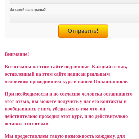
Из какой вы страны?
Внимание!
Все отзывы на этом сайте подлинные. Каждый отзыв,
оставленный на этом сайте написан реальным
человеком проходившим курс в нашей Онлайн-школе.
При необходимости и по согласию человека оставившего
этот отзыв, вы можете получить у нас его контакты и
пообщавшись с ним, убедиться в том что, он
действительно проходил этот курс, и но действительно
оставил этот отзыв.
Мы предоставляем такую возможность каждому, для