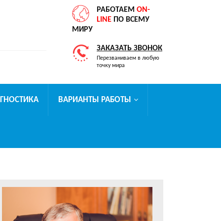
РАБОТАЕМ
ON-
LINE
ПО ВСЕМУ
МИРУ
ЗАКАЗАТЬ ЗВОНОК
Перезваниваем в любую
точку мира
АГНОСТИКА
ВАРИАНТЫ РАБОТЫ