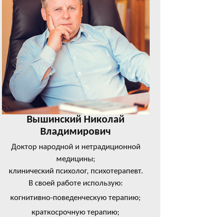
Вышинский Николай
Владимирович
Доктор народной и нетрадиционной
медицины;
клинический психолог, психотерапевт.
В своей работе использую:
когнитивно-поведенческую терапию;
краткосрочную терапию;