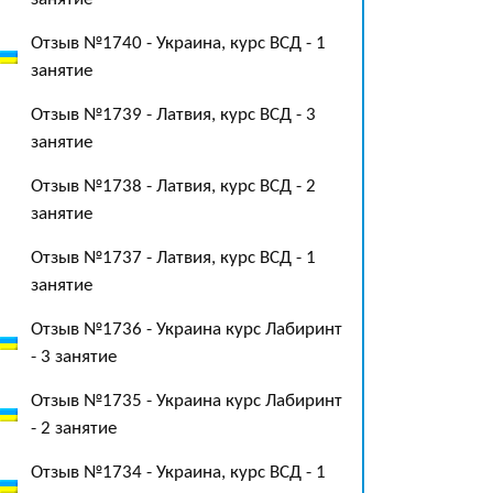
Отзыв №1740 - Украина, курс ВСД - 1
занятие
Отзыв №1739 - Латвия, курс ВСД - 3
занятие
Отзыв №1738 - Латвия, курс ВСД - 2
занятие
Отзыв №1737 - Латвия, курс ВСД - 1
занятие
Отзыв №1736 - Украина курс Лабиринт
- 3 занятие
Отзыв №1735 - Украина курс Лабиринт
- 2 занятие
Отзыв №1734 - Украина, курс ВСД - 1