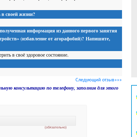
в своей жизни?
 полученная информация из данного первого занятия
ройств» (избавление от агорафобий)? Напишите,
ить в своё здоровое состояние.
Следующий отзыв»»»
льную консультацию по телефону, заполнив для этого
(обязательно)