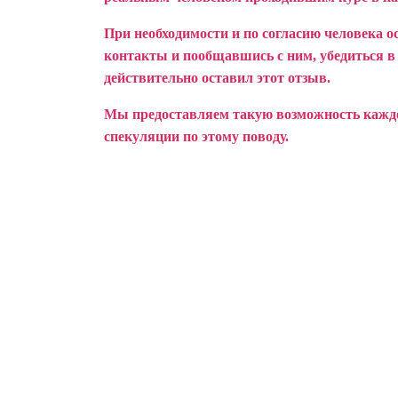
При необходимости и по согласию человека о
контакты и пообщавшись с ним, убедиться в т
действительно оставил этот отзыв.
Мы предоставляем такую возможность каждом
спекуляции по этому поводу.