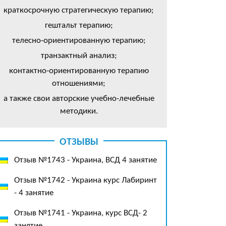
краткосрочную стратегическую терапию;
гештальт терапию;
телесно-ориентированную терапию;
транзактный анализ;
контактно-ориентированную терапию
отношениями;
а также свои авторские учебно-лечебные
методики.
ОТЗЫВЫ
Отзыв №1743 - Украина, ВСД 4 занятие
Отзыв №1742 - Украина курс Лабиринт
- 4 занятие
Отзыв №1741 - Украина, курс ВСД- 2
занятие