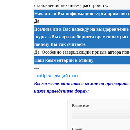
становления механизма расстройств.
Начали ли Вы информацию курса применять 
Да.
Вселила ли в Вас надежду на выздоровление
курса
«Выход из лабиринта временных расст
почему Вы так считаете.
Да. Особенно завершающий призыв автора повер
Наш комментарий к отзыву
—
«««Предыдущий отзыв
Вы можете записаться ко мне на предварите
ниже приведенную форму:
Ваше имя
Email