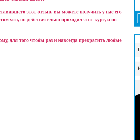
ставившего этот отзыв, вы можете получить у нас его
ом что, он действительно проходил этот курс, и но
у, для того чтобы раз и навсегда прекратить любые