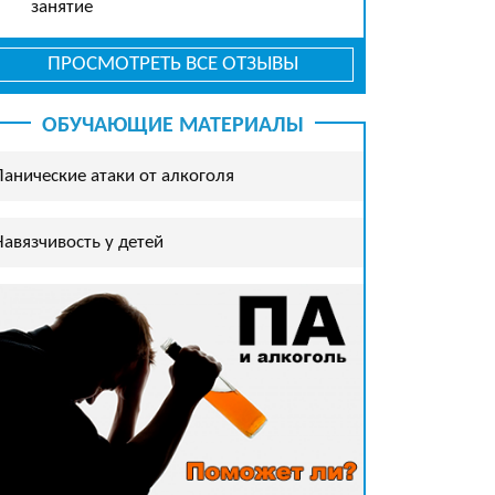
занятие
ПРОСМОТРЕТЬ ВСЕ ОТЗЫВЫ
ОБУЧАЮЩИЕ МАТЕРИАЛЫ
Панические атаки от алкоголя
Навязчивость у детей