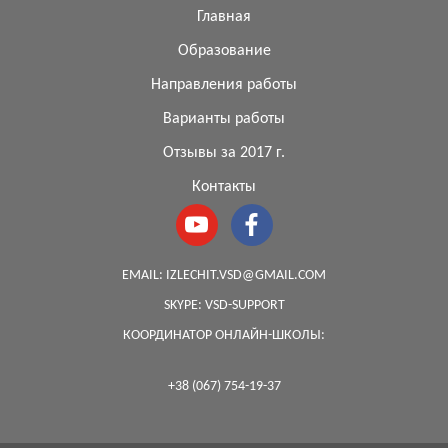
Главная
Образование
Направления работы
Варианты работы
Отзывы за 2017 г.
Контакты
EMAIL:
IZLECHIT.VSD@GMAIL.COM
SKYPE:
VSD-SUPPORT
КООРДИНАТОР ОНЛАЙН-ШКОЛЫ:
+38 (067) 754-19-37