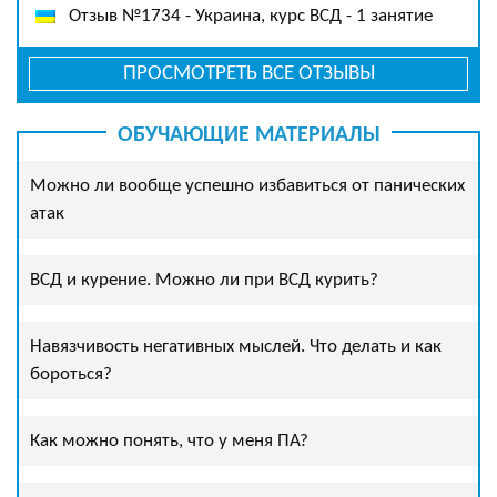
Отзыв №1734 - Украина, курс ВСД - 1 занятие
ПРОСМОТРЕТЬ ВСЕ ОТЗЫВЫ
ОБУЧАЮЩИЕ МАТЕРИАЛЫ
Можно ли вообще успешно избавиться от панических
атак
ВСД и курение. Можно ли при ВСД курить?
Навязчивость негативных мыслей. Что делать и как
бороться?
Как можно понять, что у меня ПА?