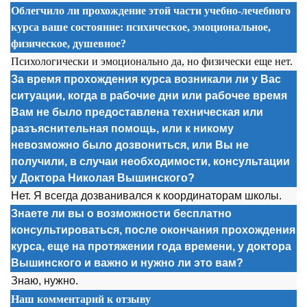
Облегчило ли прохождение этой части учебно-лечебного
курса ваше состояние: психическое, эмоциональное,
физическое, душевное?
Психологически и эмоционально да, но физически еще нет.
За время прохождения курса возникали ли у Вас
ситуации, когда в рабочие дни или рабочее время
Вам не было предоставлена техническая или
разъяснительная помощь, или к никому
невозможно было дозвониться, или Вы не
получили, в случаи необходимости, консультации
у Доктора Николая Вышинского?
Нет. Я всегда дозванивался к координаторам школы.
Знаете ли вы о возможности бесплатно
консультироваться, после окончания прохождения
курса, еще на протяжении года времени, у доктора
Вышинского и важно и нужно ли это вам?
Знаю, нужно.
Наш комментарий к отзыву