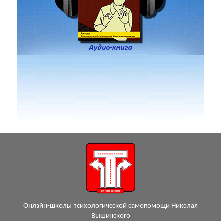
Онлайн-школы психологической самопомощи Николая
Вышинского