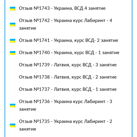
Отзыв №1743 - Украина, ВСД 4 занятие
Отзыв №1742 - Украина курс Лабиринт - 4
занятие
Отзыв №1741 - Украина, курс ВСД- 2 занятие
Отзыв №1740 - Украина, курс ВСД - 1 занятие
Отзыв №1739 - Латвия, курс ВСД - 3 занятие
Отзыв №1738 - Латвия, курс ВСД - 2 занятие
Отзыв №1737 - Латвия, курс ВСД - 1 занятие
Отзыв №1736 - Украина курс Лабиринт - 3
занятие
Отзыв №1735 - Украина курс Лабиринт - 2
занятие