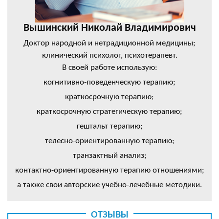
Вышинский Николай Владимирович
Доктор народной и нетрадиционной медицины;
клинический психолог, психотерапевт.
В своей работе использую:
когнитивно-поведенческую терапию;
краткосрочную терапию;
краткосрочную стратегическую терапию;
гештальт терапию;
телесно-ориентированную терапию;
транзактный анализ;
контактно-ориентированную терапию отношениями;
а также свои авторские учебно-лечебные методики.
ОТЗЫВЫ