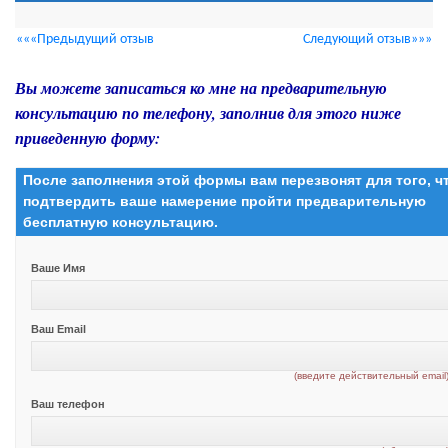
«««Предыдущий отзыв
Следующий отзыв»»»
Вы можете записаться ко мне на предварительную
консультацию по телефону, заполнив для этого ниже
приведенную форму:
После заполнения этой формы вам перезвонят для того, 
подтвердить ваше намерение пройти предварительную
бесплатную консультацию.
Ваше Имя
Ваш Email
(введите действительный email
Ваш телефон