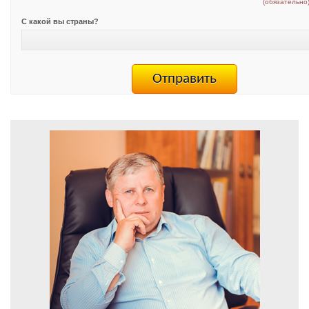
(обязательно
С какой вы страны?