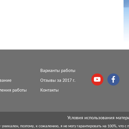
я
Варианты работы
вание
Отзывы за 2017 г.
ления работы
Контакты
Условия использования матер
 уникален, поэтому, к сожалению, я не могу гарантировать на 100%, что 