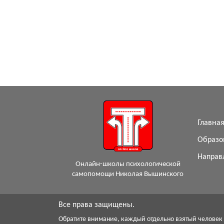
Главна
Образо
Направ
Онлайн-школы психологической
самопомощи Николая Вышинского
Все права защищены.
Обратите внимание, каждый отдельно взятый человек -