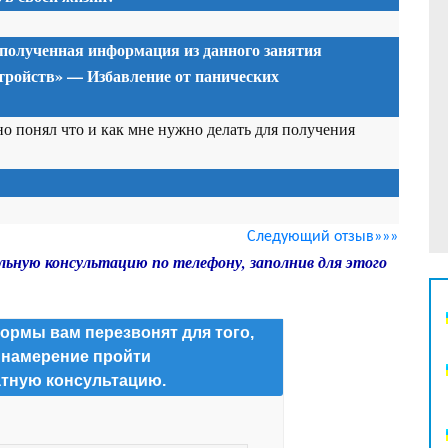
 полученная информация из данного занятия
тройств» — Избавление от панических
но понял что и как мне нужно делать для получения
Следующий отзыв»»»
льную консультацию по телефону, заполнив для этого
ормы вам перезвонят для того,
 намерение пройти
тную консультацию.