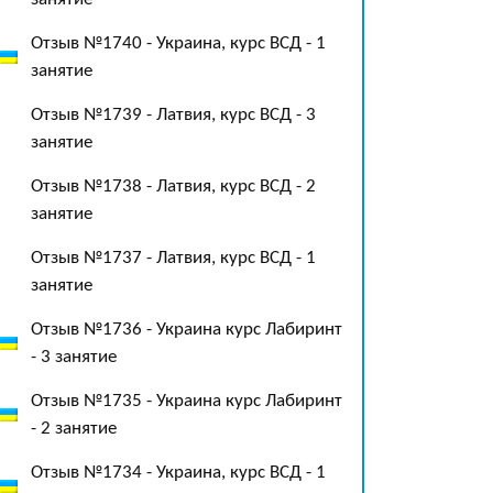
Отзыв №1740 - Украина, курс ВСД - 1
занятие
Отзыв №1739 - Латвия, курс ВСД - 3
занятие
Отзыв №1738 - Латвия, курс ВСД - 2
занятие
Отзыв №1737 - Латвия, курс ВСД - 1
занятие
Отзыв №1736 - Украина курс Лабиринт
- 3 занятие
Отзыв №1735 - Украина курс Лабиринт
- 2 занятие
Отзыв №1734 - Украина, курс ВСД - 1