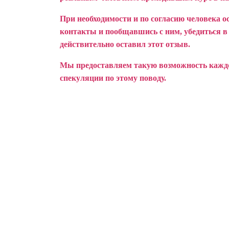
При необходимости и по согласию человека о
контакты и пообщавшись с ним, убедиться в т
действительно оставил этот отзыв.
Мы предоставляем такую возможность каждом
спекуляции по этому поводу.