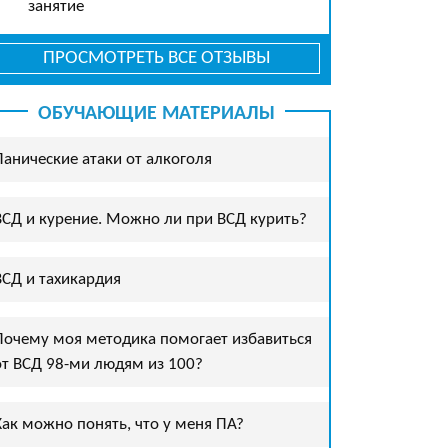
занятие
ПРОСМОТРЕТЬ ВСЕ ОТЗЫВЫ
ОБУЧАЮЩИЕ МАТЕРИАЛЫ
Панические атаки от алкоголя
ВСД и курение. Можно ли при ВСД курить?
ВСД и тахикардия
Почему моя методика помогает избавиться
от ВСД 98-ми людям из 100?
Как можно понять, что у меня ПА?