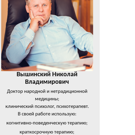
Вышинский Николай
Владимирович
Доктор народной и нетрадиционной
медицины;
клинический психолог, психотерапевт.
В своей работе использую:
когнитивно-поведенческую терапию;
краткосрочную терапию;