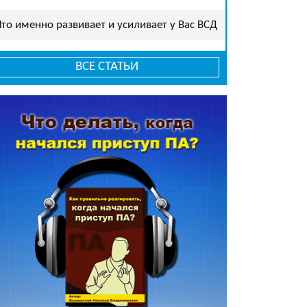
Что именно развивает и усиливает у Вас ВСД
ВСЕ СТАТЬИ