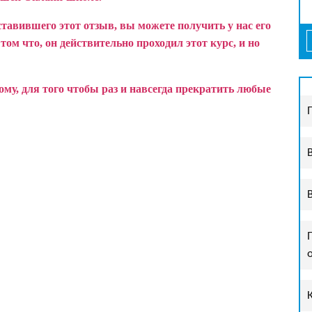
ставившего этот отзыв, вы можете получить у нас его
ом что, он действительно проходил этот курс, и но
у, для того чтобы раз и навсегда прекратить любые