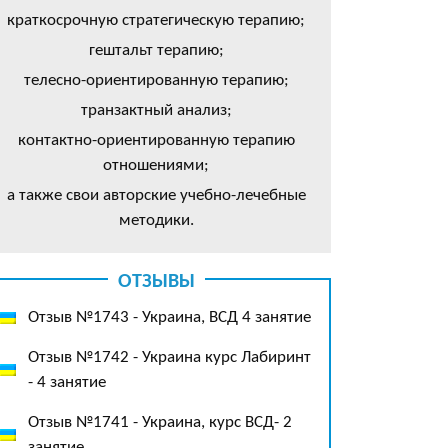
краткосрочную стратегическую терапию;
гештальт терапию;
телесно-ориентированную терапию;
транзактный анализ;
контактно-ориентированную терапию
отношениями;
а также свои авторские учебно-лечебные
методики.
ОТЗЫВЫ
Отзыв №1743 - Украина, ВСД 4 занятие
Отзыв №1742 - Украина курс Лабиринт
- 4 занятие
Отзыв №1741 - Украина, курс ВСД- 2
занятие