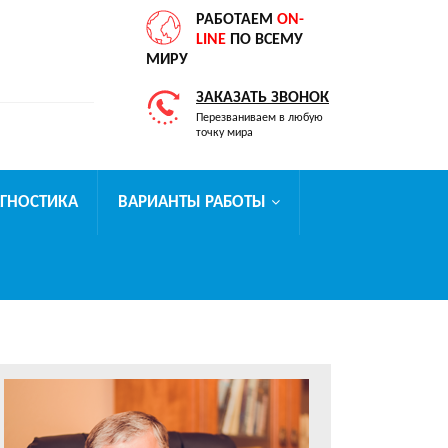
РАБОТАЕМ
ON-
LINE
ПО ВСЕМУ
МИРУ
ЗАКАЗАТЬ ЗВОНОК
Перезваниваем в любую
точку мира
АГНОСТИКА
ВАРИАНТЫ РАБОТЫ