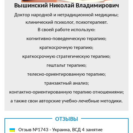
Вышинский Николай Владимирович
Доктор народной и нетрадиционной медицины;
клинический психолог, психотерапевт.
В своей работе использую:
когнитивно-поведенческую терапию;
краткосрочную терапию;
краткосрочную стратегическую терапию;
гештальт терапию;
телесно-ориентированную терапию;
транзактный анализ;
контактно-ориентированную терапию отношениями;
а также свои авторские учебно-лечебные методики.
ОТЗЫВЫ
Отзыв №1743 - Украина, ВСД 4 занятие