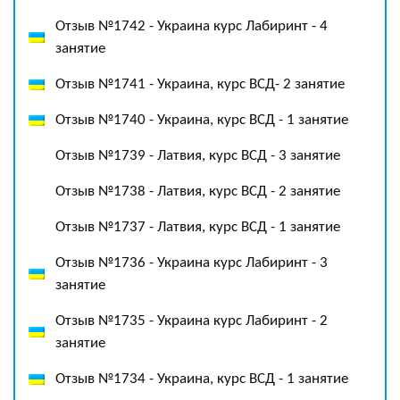
Отзыв №1742 - Украина курс Лабиринт - 4
занятие
Отзыв №1741 - Украина, курс ВСД- 2 занятие
Отзыв №1740 - Украина, курс ВСД - 1 занятие
Отзыв №1739 - Латвия, курс ВСД - 3 занятие
Отзыв №1738 - Латвия, курс ВСД - 2 занятие
Отзыв №1737 - Латвия, курс ВСД - 1 занятие
Отзыв №1736 - Украина курс Лабиринт - 3
занятие
Отзыв №1735 - Украина курс Лабиринт - 2
занятие
Отзыв №1734 - Украина, курс ВСД - 1 занятие