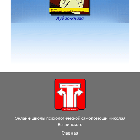
Онлайн-школы психологической самопомощи Николая
Вышинского
Главная