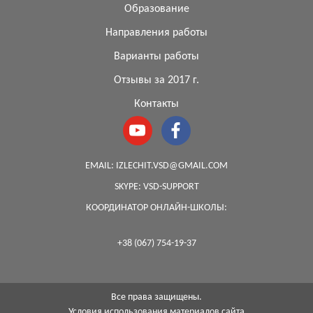
Образование
Направления работы
Варианты работы
Отзывы за 2017 г.
Контакты
EMAIL:
IZLECHIT.VSD@GMAIL.COM
SKYPE:
VSD-SUPPORT
КООРДИНАТОР ОНЛАЙН-ШКОЛЫ:
+38 (067) 754-19-37
Все права защищены.
Условия использования материалов сайта