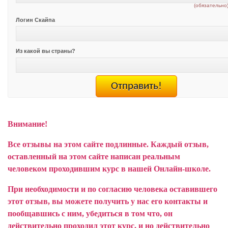
(обязательно
Логин Скайпа
Из какой вы страны?
Внимание!
Все отзывы на этом сайте подлинные. Каждый отзыв,
оставленный на этом сайте написан реальным
человеком проходившим курс в нашей Онлайн-школе.
При необходимости и по согласию человека оставившего
этот отзыв, вы можете получить у нас его контакты и
пообщавшись с ним, убедиться в том что, он
действительно проходил этот курс, и но действительно