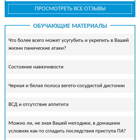
ПРОСМОТРЕТЬ ВСЕ ОТЗЫВЫ
ОБУЧАЮЩИЕ МАТЕРИАЛЫ
Что более всего может усугубить и укрепить в Вашей
жизни панические атаки?
Состояние навязчивости
Черная и белая полоса вегето-сосудистой дистонии
ВСД и отсутствие аппетита
Можно ли, не зная Вашей методики, в домашних
условиях как-то сгладить последствия приступа ПА?