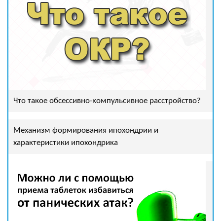
Что такое обсессивно-компульсивное расстройство?
Механизм формирования ипохондрии и
характеристики ипохондрика