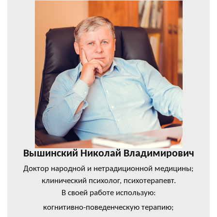
Вышинский Николай Владимирович
Доктор народной и нетрадиционной медицины;
клинический психолог, психотерапевт.
В своей работе использую:
когнитивно-поведенческую терапию;