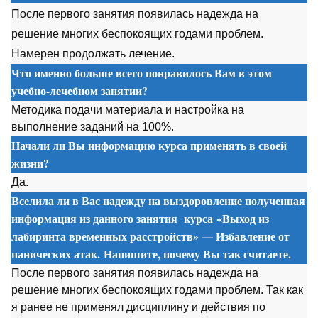
После первого занятия появилась надежда на
решение многих беспокоящих годами проблем.
Намерен продолжать лечение.
Что именно больше всего понравилось Вам в этом
учебно-лечебном занятии?
Методика подачи материала и настройка на
выполнение заданий на 100%.
Начали ли Вы информацию курса применять в своей
жизни?
Да.
Вселила ли в Вас надежду на выздоровление полученная
информация из данного занятия
курса
«Выход из
лабиринта временных расстройств» — Избавление от
панических атак. Напишите, почему Вы так считаете.
После первого занятия появилась надежда на
решение многих беспокоящих годами проблем. Так как
я ранее не применял дисциплину и действия по