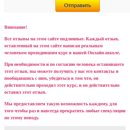
Внимание!
Все отзывы на этом сайте подлинные. Каждый отзыв,
оставленный на этом сайте написан реальным
человеком проходившим курс в нашей Онлайн-школе.
При необходимости и по согласию человека оставившего
этот отзыв, вы можете получить у нас его контакты и
пообщавшись с ним, убедиться в том что, он
действительно проходил этот курс, и он действительно
оставил этот отзыв.
Мы предоставляем такую возможность каждому, для
того чтобы раз и навсегда прекратить любые спекуляции
по этому поводу.