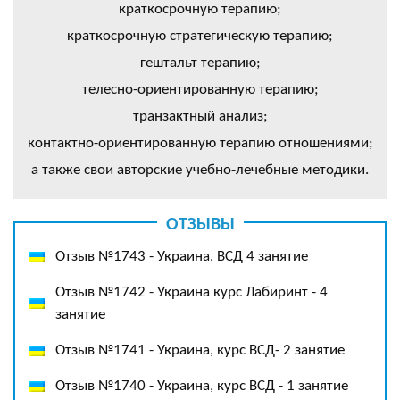
краткосрочную терапию;
краткосрочную стратегическую терапию;
гештальт терапию;
телесно-ориентированную терапию;
транзактный анализ;
контактно-ориентированную терапию отношениями;
а также свои авторские учебно-лечебные методики.
ОТЗЫВЫ
Отзыв №1743 - Украина, ВСД 4 занятие
Отзыв №1742 - Украина курс Лабиринт - 4
занятие
Отзыв №1741 - Украина, курс ВСД- 2 занятие
Отзыв №1740 - Украина, курс ВСД - 1 занятие