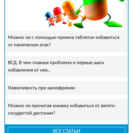
Можно ли с помощью приема таблеток избавиться
от панических атак?
ВСД. В чем главная проблема и первые шаги
избавления от нее…
Навязчивость при шизофрении
Можно ли прочитав книжку избавиться от вегето-
сосудистой дистонии?
ВСЕ СТАТЬИ