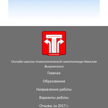
Онлайн-школы психологической самопомощи Николая
Вышинского
Главная
Образование
Направления работы
Варианты работы
Отзывы за 2017 г.