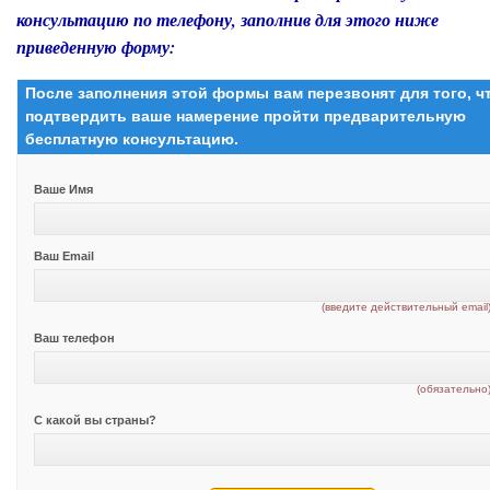
консультацию по телефону, заполнив для этого ниже
приведенную форму:
После заполнения этой формы вам перезвонят для того, 
подтвердить ваше намерение пройти предварительную
бесплатную консультацию.
Ваше Имя
Ваш Email
(введите действительный email
Ваш телефон
(обязательно
С какой вы страны?