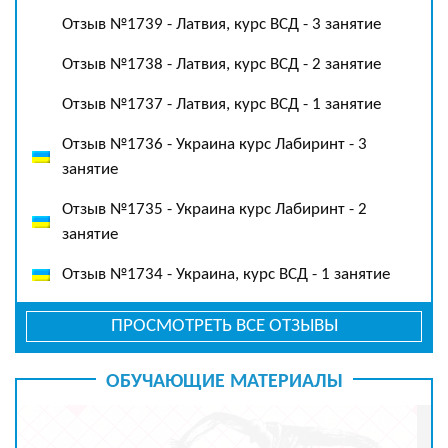
Отзыв №1739 - Латвия, курс ВСД - 3 занятие
Отзыв №1738 - Латвия, курс ВСД - 2 занятие
Отзыв №1737 - Латвия, курс ВСД - 1 занятие
Отзыв №1736 - Украина курс Лабиринт - 3
занятие
Отзыв №1735 - Украина курс Лабиринт - 2
занятие
Отзыв №1734 - Украина, курс ВСД - 1 занятие
ПРОСМОТРЕТЬ ВСЕ ОТЗЫВЫ
ОБУЧАЮЩИЕ МАТЕРИАЛЫ