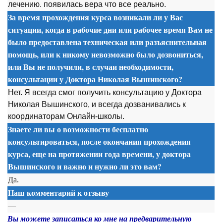
лечению. появилась вера что все реально.
За время прохождения курса возникали ли у Вас
ситуации, когда в рабочие дни или рабочее время Вам не
было предоставлена техническая или разъяснительная
помощь, или к никому невозможно было дозвониться,
или Вы не получили, в случаи необходимости,
консультации у Доктора Николая Вышинского?
Нет. Я всегда cмог получить консультацию у Доктора
Николая Вышинского, и всегда дозванивались к
координаторам Онлайн-школы.
Знаете ли вы о возможности бесплатно
консультироваться, после окончания прохождения
курса, еще на протяжении года времени, у доктора
Вышинского и важно и нужно ли это вам?
Да.
Наш комментарий к отзыву
—
Вы можете записаться ко мне на предварительную