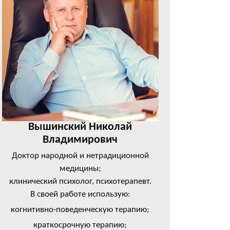
Вышинский Николай
Владимирович
Доктор народной и нетрадиционной
медицины;
клинический психолог, психотерапевт.
В своей работе использую:
когнитивно-поведенческую терапию;
краткосрочную терапию;