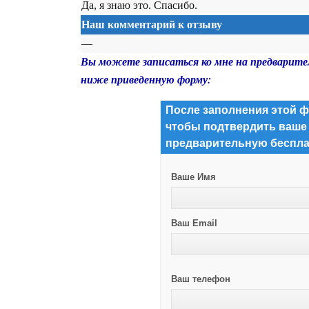
Да, я знаю это. Спасибо.
Наш комментарий к отзыву
—
Вы можете записаться ко мне на предварите
ниже приведенную форму:
После заполнения этой ф
чтобы подтвердить ваше
предварительную беспла
Ваше Имя
Ваш Email
Ваш телефон