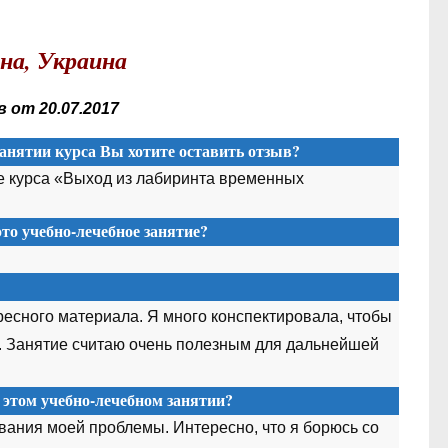
на, Украина
 от 20.07.2017
анятии курса Вы хотите оставить отзыв?
е курса «Выход из лабиринта временных
то учебно-лечебное занятие?
ресного материала. Я много конспектировала, чтобы
. Занятие считаю очень полезным для дальнейшей
 этом учебно-лечебном занятии?
ания моей проблемы. Интересно, что я борюсь со