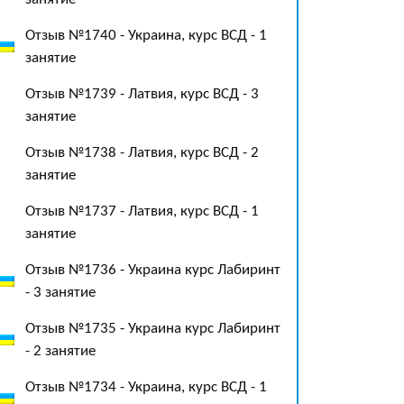
Отзыв №1740 - Украина, курс ВСД - 1
занятие
Отзыв №1739 - Латвия, курс ВСД - 3
занятие
Отзыв №1738 - Латвия, курс ВСД - 2
занятие
Отзыв №1737 - Латвия, курс ВСД - 1
занятие
Отзыв №1736 - Украина курс Лабиринт
- 3 занятие
Отзыв №1735 - Украина курс Лабиринт
- 2 занятие
Отзыв №1734 - Украина, курс ВСД - 1