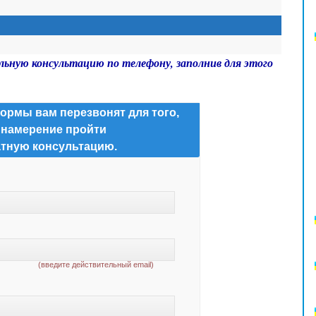
льную консультацию по телефону, заполнив для этого
ормы вам перезвонят для того,
 намерение пройти
тную консультацию.
(введите действительный email)