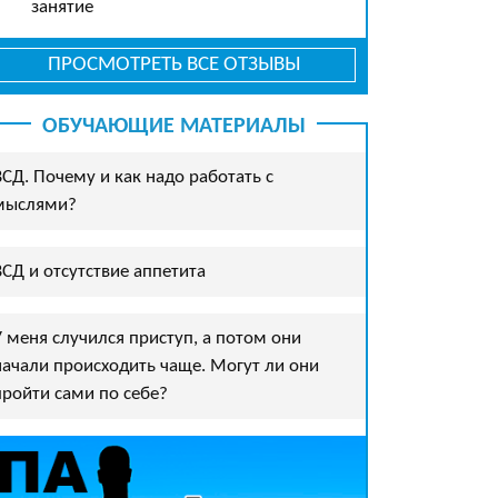
занятие
ПРОСМОТРЕТЬ ВСЕ ОТЗЫВЫ
ОБУЧАЮЩИЕ МАТЕРИАЛЫ
ВСД. Почему и как надо работать с
мыслями?
ВСД и отсутствие аппетита
У меня случился приступ, а потом они
начали происходить чаще. Могут ли они
пройти сами по себе?