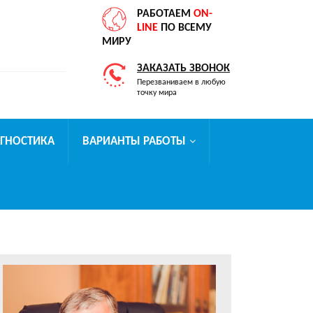
РАБОТАЕМ
ON-
LINE
ПО ВСЕМУ
МИРУ
ЗАКАЗАТЬ ЗВОНОК
Перезваниваем в любую
точку мира
АГНОСТИКА
ВАРИАНТЫ РАБОТЫ