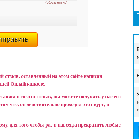
(обязательно)
й отзыв, оставленный на этом сайте написан
ашей Онлайн-школе.
ставившего этот отзыв, вы можете получить у нас его
ом что, он действительно проходил этот курс, и
у, для того чтобы раз и навсегда прекратить любые