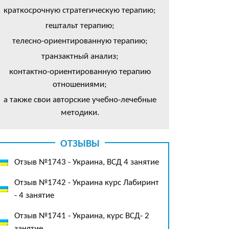
краткосрочную стратегическую терапию;
гештальт терапию;
телесно-ориентированную терапию;
транзактный анализ;
контактно-ориентированную терапию
отношениями;
а также свои авторские учебно-лечебные
методики.
ОТЗЫВЫ
Отзыв №1743 - Украина, ВСД 4 занятие
Отзыв №1742 - Украина курс Лабиринт
- 4 занятие
Отзыв №1741 - Украина, курс ВСД- 2
занятие