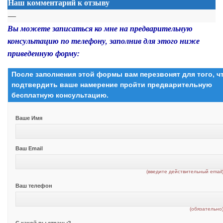
Наш комментарий к отзыву
—
Вы можете записаться ко мне на предварительную
консультацию по телефону, заполнив для этого ниже
приведенную форму:
После заполнения этой формы вам перезвонят для того, 
подтвердить ваше намерение пройти предварительную
бесплатную консультацию.
Ваше Имя
Ваш Email
(введите действительный email
Ваш телефон
(обязательно
С какой вы страны?