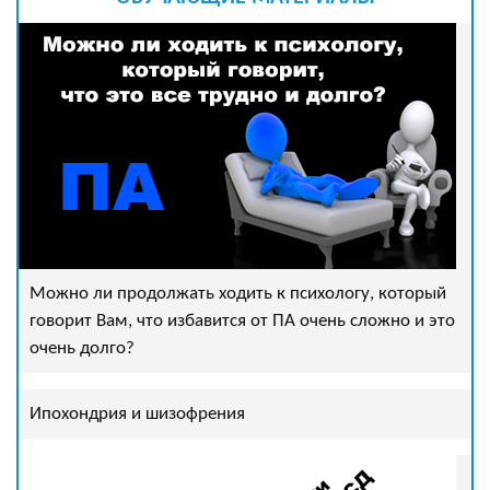
Можно ли продолжать ходить к психологу, который
говорит Вам, что избавится от ПА очень сложно и это
очень долго?
Ипохондрия и шизофрения