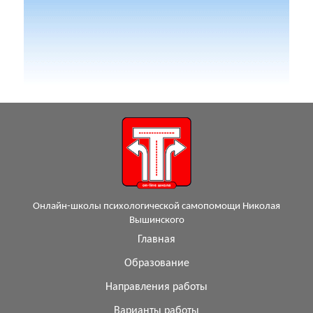
Онлайн-школы психологической самопомощи Николая
Вышинского
Главная
Образование
Направления работы
Варианты работы