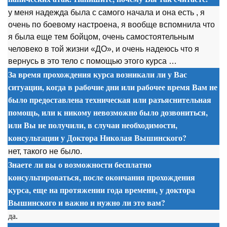
у меня надежда была с самого начала и она есть , я
очень по боевому настроена, я вообще вспомнила что
я была еще тем бойцом, очень самостоятельным
человеко в той жизни «ДО», и очень надеюсь что я
вернусь в это тело с помощью этого курса …
За время прохождения курса возникали ли у Вас
ситуации, когда в рабочие дни или рабочее время Вам не
было предоставлена техническая или разъяснительная
помощь, или к никому невозможно было дозвониться,
или Вы не получили, в случаи необходимости,
консультации у Доктора Николая Вышинского?
нет, такого не было.
Знаете ли вы о возможности бесплатно
консультироваться, после окончания прохождения
курса, еще на протяжении года времени, у доктора
Вышинского и важно и нужно ли это вам?
да.