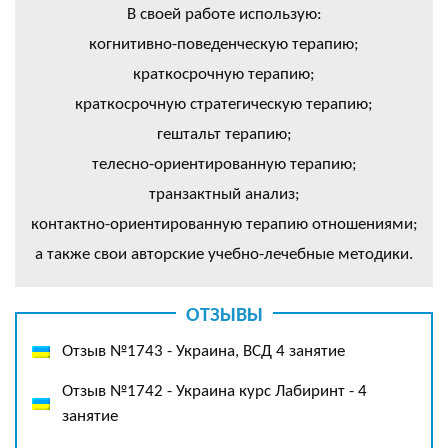
В своей работе использую:
когнитивно-поведенческую терапию;
краткосрочную терапию;
краткосрочную стратегическую терапию;
гештальт терапию;
телесно-ориентированную терапию;
транзактный анализ;
контактно-ориентированную терапию отношениями;
а также свои авторские учебно-лечебные методики.
ОТЗЫВЫ
Отзыв №1743 - Украина, ВСД 4 занятие
Отзыв №1742 - Украина курс Лабиринт - 4
занятие