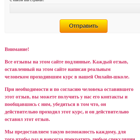
Внимание!
Все отзывы на этом сайте подлинные. Каждый отзыв,
оставленный на этом сайте написан реальным
человеком проходившим курс в нашей Онлайн-школе.
При необходимости и по согласию человека оставившего
этот отзыв, вы можете получить у нас его контакты и
пообщавшись с ним, убедиться в том что, он
действительно проходил этот курс, и он действительно
оставил этот отзыв.
Мы предоставляем такую возможность каждому, для
того чтобы раз и навсегда прекратить любые спекуляции