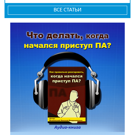
ВСЕ СТАТЬИ