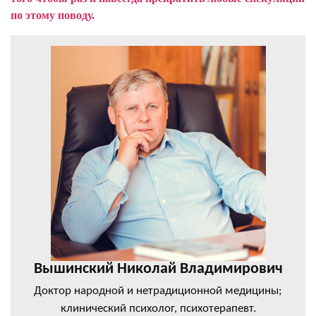
по этому поводу.
Вышинский Николай Владимирович
Доктор народной и нетрадиционной медицины;
клинический психолог, психотерапевт.