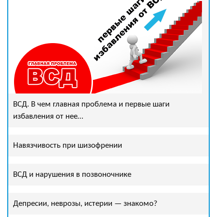
ВСД. В чем главная проблема и первые шаги
избавления от нее…
Навязчивость при шизофрении
ВСД и нарушения в позвоночнике
Депресии, неврозы, истерии — знакомо?