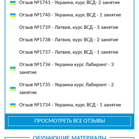
Отзыв №1741 - Украина, курс ВСД- 2 занятие
Отзыв №1740 - Украина, курс ВСД - 1 занятие
Отзыв №1739 - Латвия, курс ВСД - 3 занятие
Отзыв №1738 - Латвия, курс ВСД - 2 занятие
Отзыв №1737 - Латвия, курс ВСД - 1 занятие
Отзыв №1736 - Украина курс Лабиринт - 3
занятие
Отзыв №1735 - Украина курс Лабиринт - 2
занятие
Отзыв №1734 - Украина, курс ВСД - 1 занятие
ПРОСМОТРЕТЬ ВСЕ ОТЗЫВЫ
ОБУЧАЮЩИЕ МАТЕРИАЛЫ