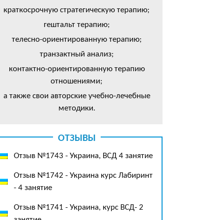
краткосрочную стратегическую терапию;
гештальт терапию;
телесно-ориентированную терапию;
транзактный анализ;
контактно-ориентированную терапию
отношениями;
а также свои авторские учебно-лечебные
методики.
ОТЗЫВЫ
Отзыв №1743 - Украина, ВСД 4 занятие
Отзыв №1742 - Украина курс Лабиринт
- 4 занятие
Отзыв №1741 - Украина, курс ВСД- 2
занятие