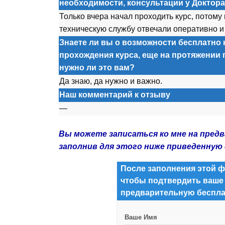
необходимости, консультации у Доктор
Только вчера начал проходить курс, потому
техническую службу отвечали оперативно
Знаете ли вы о возможности бесплатно 
прохождения курса, еще на протяжении 
нужно ли это вам?
Да знаю, да нужно и важно.
Наш комментарий к отзыву
—
Вы можете записаться ко мне на пред
заполнив для этого ниже приведенную
После заполнения этой ф
чтобы подтвердить ваше
предварительную беспла
Ваше Имя