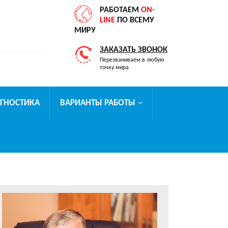
РАБОТАЕМ
ON-
LINE
ПО ВСЕМУ
МИРУ
ЗАКАЗАТЬ ЗВОНОК
Перезваниваем в любую
точку мира
АГНОСТИКА
ВАРИАНТЫ РАБОТЫ