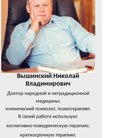
Вышинский Николай
Владимирович
Доктор народной и нетрадиционной
медицины;
клинический психолог, психотерапевт.
В своей работе использую:
когнитивно-поведенческую терапию;
краткосрочную терапию;