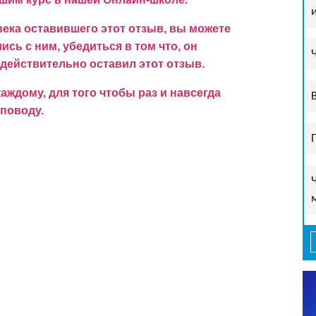
ека оставившего этот отзыв, вы можете
сь с ним, убедиться в том что, он
 действительно оставил этот отзыв.
ждому, для того чтобы раз и навсегда
поводу.