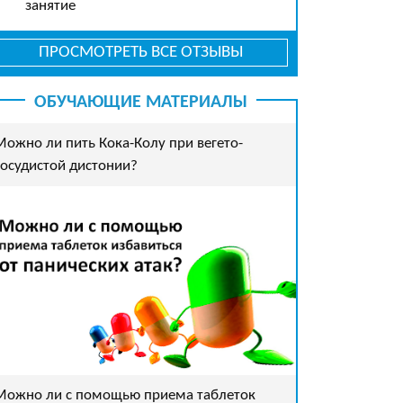
занятие
ПРОСМОТРЕТЬ ВСЕ ОТЗЫВЫ
ОБУЧАЮЩИЕ МАТЕРИАЛЫ
Можно ли пить Кока-Колу при вегето-
сосудистой дистонии?
Можно ли с помощью приема таблеток