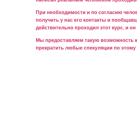
При необходимости и по согласию челов
получить у нас его контакты и пообщавши
действительно проходил этот курс, и он
Мы предоставляем такую возможность ка
прекратить любые спекуляции по этому 