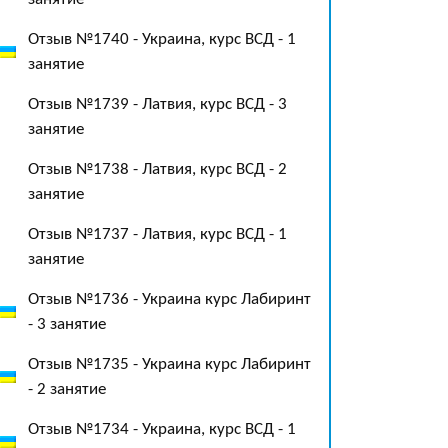
Отзыв №1740 - Украина, курс ВСД - 1
занятие
Отзыв №1739 - Латвия, курс ВСД - 3
занятие
Отзыв №1738 - Латвия, курс ВСД - 2
занятие
Отзыв №1737 - Латвия, курс ВСД - 1
занятие
Отзыв №1736 - Украина курс Лабиринт
- 3 занятие
Отзыв №1735 - Украина курс Лабиринт
- 2 занятие
Отзыв №1734 - Украина, курс ВСД - 1