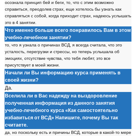
осознала принцип бей и беги, то, что с этим возможно
справиться, преодолев страх, еще хотелось бы узнать как
справляться с собой, когда приходит страх, надеюсь услышать
это в 4 занятии.
Что именно больше всего понравилось Вам в этом
учебно-лечебном занятии?
то, что я узнала о причинах ВСД, я всегда считала, что это
усталость, перегрузки и стрессы, но теперь услышала об
эмоциях, отсутствие чувства, что тебя любят, это все
присутствует в моей жизни.
Начали ли Вы информацию курса применять в
своей жизни?
Да.
Вселила ли в Вас надежду на выздоровление
полученная информация из данного занятия
учебно-лечебного курса «Как самостоятельно
избавиться от ВСД» Напишите, почему Вы так
считаете.
да, но поскольку есть и причины ВСД, которые в какой-то мере