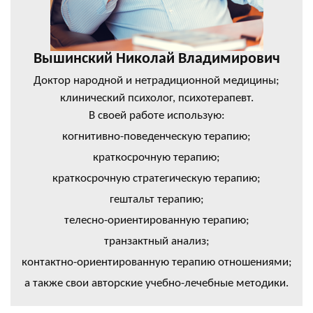
Вышинский Николай Владимирович
Доктор народной и нетрадиционной медицины;
клинический психолог, психотерапевт.
В своей работе использую:
когнитивно-поведенческую терапию;
краткосрочную терапию;
краткосрочную стратегическую терапию;
гештальт терапию;
телесно-ориентированную терапию;
транзактный анализ;
контактно-ориентированную терапию отношениями;
а также свои авторские учебно-лечебные методики.