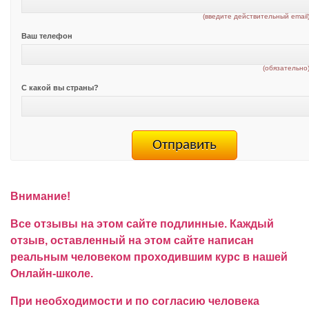
(введите действительный email
Ваш телефон
(обязательно
С какой вы страны?
Внимание!
Все отзывы на этом сайте подлинные. Каждый
отзыв, оставленный на этом сайте написан
реальным человеком проходившим курс в нашей
Онлайн-школе.
При необходимости и по согласию человека