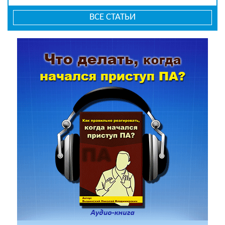
ВСЕ СТАТЬИ