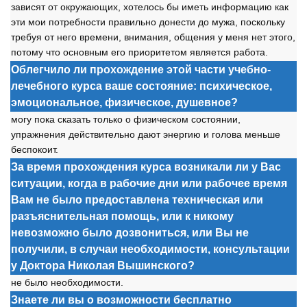
зависят от окружающих, хотелось бы иметь информацию как
эти мои потребности правильно донести до мужа, поскольку
требуя от него времени, внимания, общения у меня нет этого,
потому что основным его приоритетом является работа.
Облегчило ли прохождение этой части учебно-
лечебного курса ваше состояние: психическое,
эмоциональное, физическое, душевное?
могу пока сказать только о физическом состоянии,
упражнения действительно дают энергию и голова меньше
беспокоит.
За время прохождения курса возникали ли у Вас
ситуации, когда в рабочие дни или рабочее время
Вам не было предоставлена техническая или
разъяснительная помощь, или к никому
невозможно было дозвониться, или Вы не
получили, в случаи необходимости, консультации
у Доктора Николая Вышинского?
не было необходимости.
Знаете ли вы о возможности бесплатно