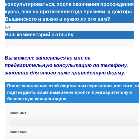
консультироваться, после окончания прохождения
курса, еще на протяжении года времени, у доктора
Вышинского и важно и нужно ли это вам?
да.
Наш комментарий к отзыву
—
Вы можете записаться ко мне на
предварительную консультацию по телефону,
заполнив для этого ниже приведенную форму:
После заполнения этой формы вам перезвонят для того, 
подтвердить ваше намерение пройти предварительную
бесплатную консультацию.
Ваше Имя
Ваш Email