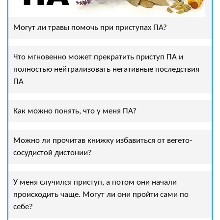
Могут ли травы помочь при приступах ПА?
Что мгновенно может прекратить приступ ПА и
полностью нейтрализовать негативные последствия
ПА
Как можно понять, что у меня ПА?
Можно ли прочитав книжку избавиться от вегето-
сосудистой дистонии?
У меня случился приступ, а потом они начали
происходить чаще. Могут ли они пройти сами по
себе?