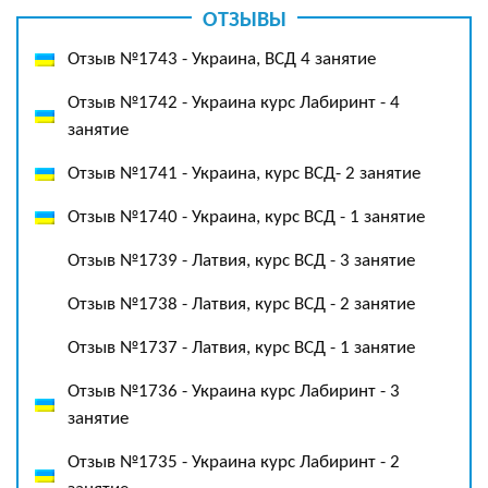
ОТЗЫВЫ
Отзыв №1743 - Украина, ВСД 4 занятие
Отзыв №1742 - Украина курс Лабиринт - 4
занятие
Отзыв №1741 - Украина, курс ВСД- 2 занятие
Отзыв №1740 - Украина, курс ВСД - 1 занятие
Отзыв №1739 - Латвия, курс ВСД - 3 занятие
Отзыв №1738 - Латвия, курс ВСД - 2 занятие
Отзыв №1737 - Латвия, курс ВСД - 1 занятие
Отзыв №1736 - Украина курс Лабиринт - 3
занятие
Отзыв №1735 - Украина курс Лабиринт - 2