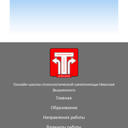
Онлайн-школы психологической самопомощи Николая
Вышинского
Главная
Образование
Направления работы
Варианты работы