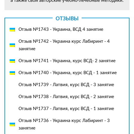
а также свои авторские учебно-лечебные методики.
ОТЗЫВЫ
Отзыв №1743 - Украина, ВСД 4 занятие
Отзыв №1742 - Украина курс Лабиринт - 4
занятие
Отзыв №1741 - Украина, курс ВСД- 2 занятие
Отзыв №1740 - Украина, курс ВСД - 1 занятие
Отзыв №1739 - Латвия, курс ВСД - 3 занятие
Отзыв №1738 - Латвия, курс ВСД - 2 занятие
Отзыв №1737 - Латвия, курс ВСД - 1 занятие
Отзыв №1736 - Украина курс Лабиринт - 3
занятие