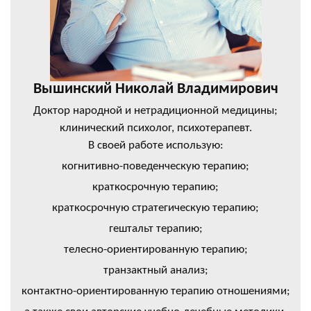
Вышинский Николай Владимирович
Доктор народной и нетрадиционной медицины;
клинический психолог, психотерапевт.
В своей работе использую:
когнитивно-поведенческую терапию;
краткосрочную терапию;
краткосрочную стратегическую терапию;
гештальт терапию;
телесно-ориентированную терапию;
транзактный анализ;
контактно-ориентированную терапию отношениями;