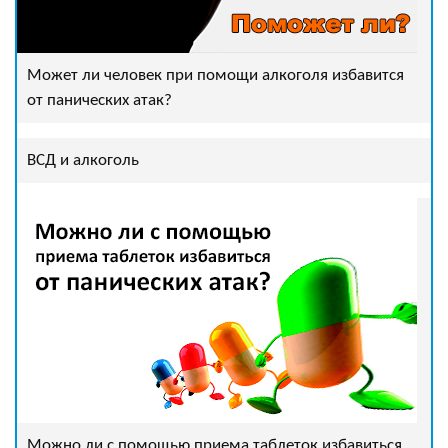
Может ли человек при помощи алкоголя избавится
от панических атак?
ВСД и алкоголь
Можно ли с помощью приема таблеток избавиться