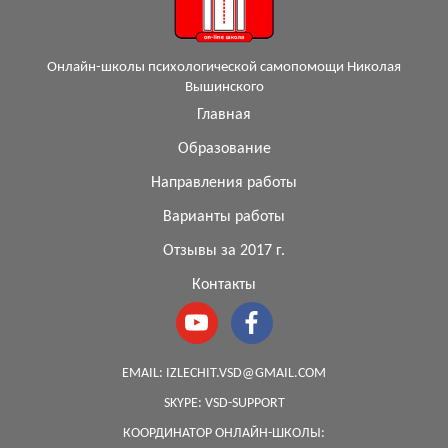
Онлайн-школы психологической самопомощи Николая
Вышинского
Главная
Образование
Направления работы
Варианты работы
Отзывы за 2017 г.
Контакты
EMAIL:
IZLECHIT.VSD@GMAIL.COM
SKYPE:
VSD-SUPPORT
КООРДИНАТОР ОНЛАЙН-ШКОЛЫ: