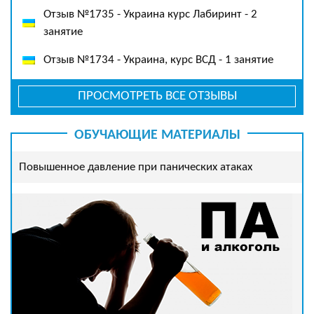
Отзыв №1735 - Украина курс Лабиринт - 2
занятие
Отзыв №1734 - Украина, курс ВСД - 1 занятие
ПРОСМОТРЕТЬ ВСЕ ОТЗЫВЫ
ОБУЧАЮЩИЕ МАТЕРИАЛЫ
Повышенное давление при панических атаках