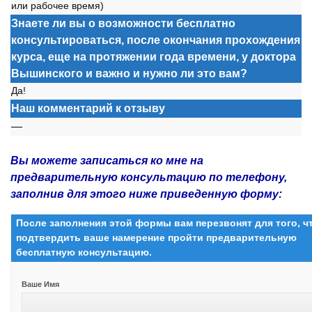
или раб
о
чее время)
Знаете ли вы о возможности бесплатно
консультироваться, после окончания прохождения
курса, еще на протяжении года времени, у доктора
Вышинского и важно и нужно ли это вам?
Да!
Наш комментарий к отзыву
—
Вы можете записаться ко мне на
предварительную консультацию по телефону,
заполнив для этого ниже приведенную форму:
После заполнения этой формы вам перезвонят для того, 
подтвердить ваше намерение пройти предварительную
бесплатную консультацию.
Ваше Имя