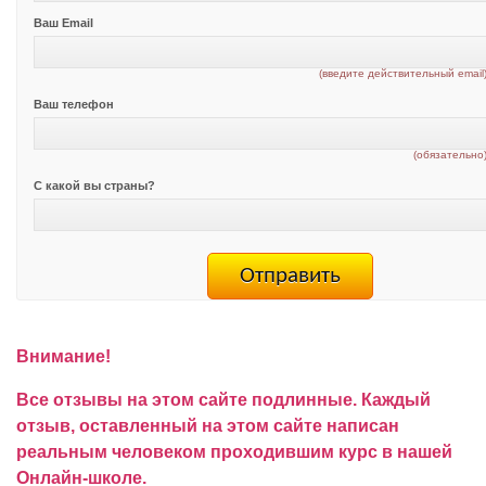
Ваш Email
(введите действительный email
Ваш телефон
(обязательно
С какой вы страны?
Внимание!
Все отзывы на этом сайте подлинные. Каждый
отзыв, оставленный на этом сайте написан
реальным человеком проходившим курс в нашей
Онлайн-школе.