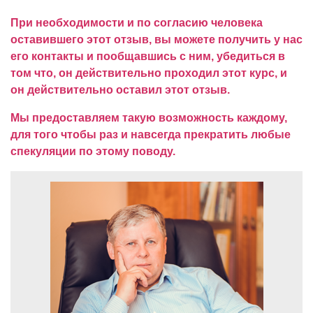
При необходимости и по согласию человека
оставившего этот отзыв, вы можете получить у нас
его контакты и пообщавшись с ним, убедиться в
том что, он действительно проходил этот курс, и
он действительно оставил этот отзыв.
Мы предоставляем такую возможность каждому,
для того чтобы раз и навсегда прекратить любые
спекуляции по этому поводу.