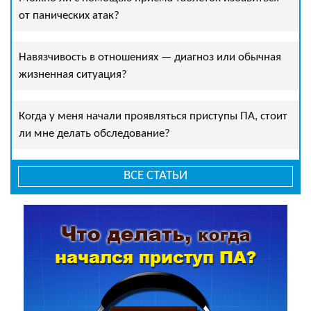
от панических атак?
Навязчивость в отношениях — диагноз или обычная
жизненная ситуация?
Когда у меня начали проявляться приступы ПА, стоит
ли мне делать обследование?
ВСЕ СТАТЬИ