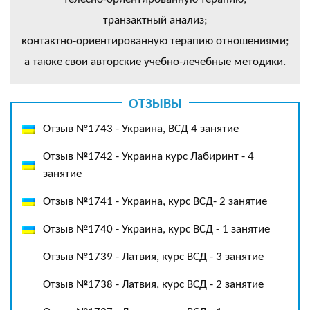
транзактный анализ;
контактно-ориентированную терапию отношениями;
а также свои авторские учебно-лечебные методики.
ОТЗЫВЫ
Отзыв №1743 - Украина, ВСД 4 занятие
Отзыв №1742 - Украина курс Лабиринт - 4
занятие
Отзыв №1741 - Украина, курс ВСД- 2 занятие
Отзыв №1740 - Украина, курс ВСД - 1 занятие
Отзыв №1739 - Латвия, курс ВСД - 3 занятие
Отзыв №1738 - Латвия, курс ВСД - 2 занятие