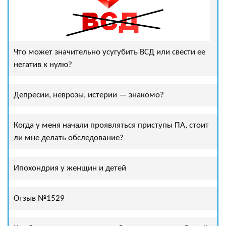
Что может значительно усугубить ВСД или свести ее
негатив к нулю?
Депресии, неврозы, истерии — знакомо?
Когда у меня начали проявляться приступы ПА, стоит
ли мне делать обследование?
Ипохондрия у женщин и детей
Отзыв №1529