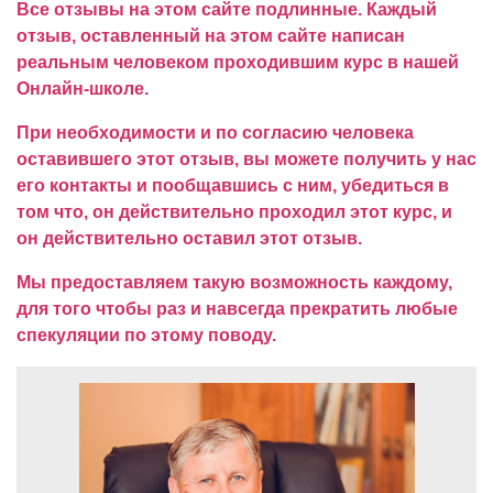
Все отзывы на этом сайте подлинные. Каждый
отзыв, оставленный на этом сайте написан
реальным человеком проходившим курс в нашей
Онлайн-школе.
При необходимости и по согласию человека
оставившего этот отзыв, вы можете получить у нас
его контакты и пообщавшись с ним, убедиться в
том что, он действительно проходил этот курс, и
он действительно оставил этот отзыв.
Мы предоставляем такую возможность каждому,
для того чтобы раз и навсегда прекратить любые
спекуляции по этому поводу.