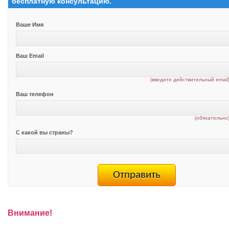
бесплатную консультацию.
Ваше Имя
Ваш Email
(введите действительный email
Ваш телефон
(обязательно
С какой вы страны?
Внимание!