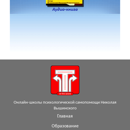
Онлайн-школы психологической самопомощи Николая
Вышинского
Главная
Образование