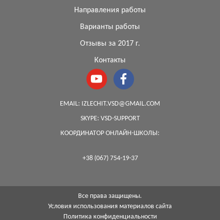
Направления работы
Варианты работы
Отзывы за 2017 г.
Контакты
EMAIL:
IZLECHIT.VSD@GMAIL.COM
SKYPE:
VSD-SUPPORT
КООРДИНАТОР ОНЛАЙН-ШКОЛЫ:
+38 (067) 754-19-37
Все права защищены.
Условия использования материалов сайта
Политика конфиденциальности