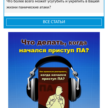
Что более всего может усугубить и укрепить в Вашей
жизни панические атаки?
ВСЕ СТАТЬИ