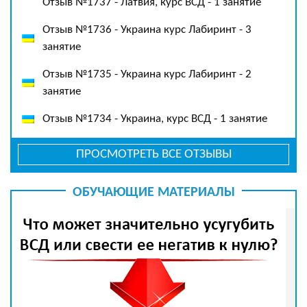
Отзыв №1737 - Латвия, курс ВСД - 1 занятие
Отзыв №1736 - Украина курс Лабиринт - 3
занятие
Отзыв №1735 - Украина курс Лабиринт - 2
занятие
Отзыв №1734 - Украина, курс ВСД - 1 занятие
ПРОСМОТРЕТЬ ВСЕ ОТЗЫВЫ
ОБУЧАЮЩИЕ МАТЕРИАЛЫ