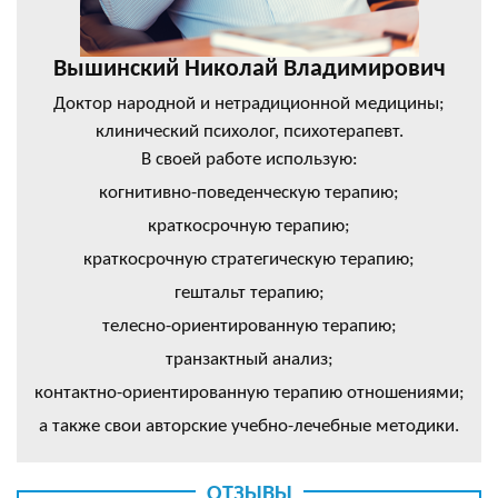
Вышинский Николай Владимирович
Доктор народной и нетрадиционной медицины;
клинический психолог, психотерапевт.
В своей работе использую:
когнитивно-поведенческую терапию;
краткосрочную терапию;
краткосрочную стратегическую терапию;
гештальт терапию;
телесно-ориентированную терапию;
транзактный анализ;
контактно-ориентированную терапию отношениями;
а также свои авторские учебно-лечебные методики.
ОТЗЫВЫ