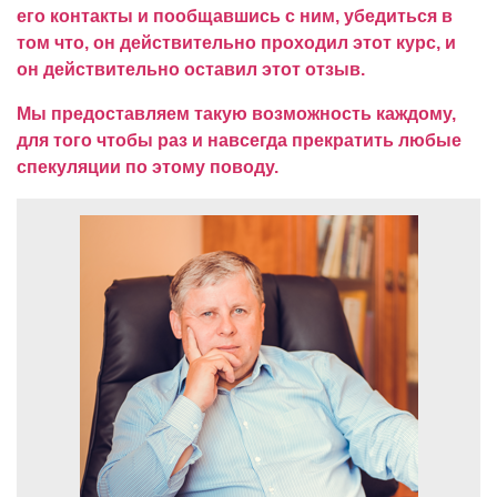
его контакты и пообщавшись с ним, убедиться в
том что, он действительно проходил этот курс, и
он действительно оставил этот отзыв.
Мы предоставляем такую возможность каждому,
для того чтобы раз и навсегда прекратить любые
спекуляции по этому поводу.