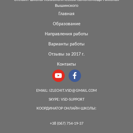
Вышинского
Главная
Образование
Направления работы
Варианты работы
Отзывы за 2017 г.
Контакты
EMAIL:
IZLECHIT.VSD@GMAIL.COM
SKYPE:
VSD-SUPPORT
КООРДИНАТОР ОНЛАЙН-ШКОЛЫ:
+38 (067) 754-19-37