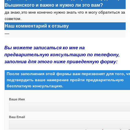
Вышинского и важно и нужно ли это вам?
да знаю,это мне конечно нужно знать что я могу обратиться за
советом.
Наш комментарий к отзыву
—
Вы можете записаться ко мне на
предварительную консультацию по телефону,
заполнив для этого ниже приведенную форму:
После заполнения этой формы вам перезвонят для того, 
подтвердить ваше намерение пройти предварительную
бесплатную консультацию.
Ваше Имя
Ваш Email