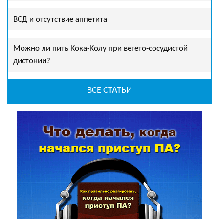
ВСД и отсутствие аппетита
Можно ли пить Кока-Колу при вегето-сосудистой
дистонии?
ВСЕ СТАТЬИ