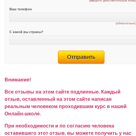
(введите действительный email
Ваш телефон
(обязательно
С какой вы страны?
Внимание!
Все отзывы на этом сайте подлинные. Каждый
отзыв, оставленный на этом сайте написан
реальным человеком проходившим курс в нашей
Онлайн-школе.
При необходимости и по согласию человека
оставившего этот отзыв, вы можете получить у нас