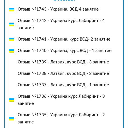
Отзыв №1743 - Украина, ВСД 4 занятие
Отзыв №1742 - Украина курс Лабиринт - 4
занятие
Отзыв №1741 - Украина, курс ВСД- 2 занятие
Отзыв №1740 - Украина, курс ВСД - 1 занятие
Отзыв №1739 - Латвия, курс ВСД - 3 занятие
Отзыв №1738 - Латвия, курс ВСД - 2 занятие
Отзыв №1737 - Латвия, курс ВСД - 1 занятие
Отзыв №1736 - Украина курс Лабиринт - 3
занятие
Отзыв №1735 - Украина курс Лабиринт - 2
занятие