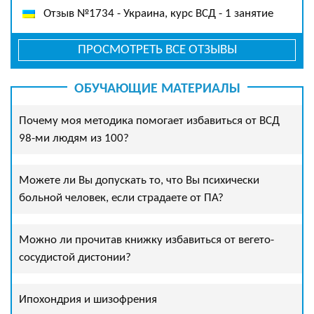
Отзыв №1734 - Украина, курс ВСД - 1 занятие
ПРОСМОТРЕТЬ ВСЕ ОТЗЫВЫ
ОБУЧАЮЩИЕ МАТЕРИАЛЫ
Почему моя методика помогает избавиться от ВСД
98-ми людям из 100?
Можете ли Вы допускать то, что Вы психически
больной человек, если страдаете от ПА?
Можно ли прочитав книжку избавиться от вегето-
сосудистой дистонии?
Ипохондрия и шизофрения