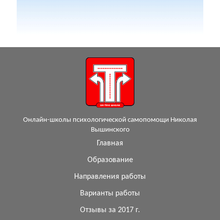
Онлайн-школы психологической самопомощи Николая
Вышинского
Главная
Образование
Направления работы
Варианты работы
Отзывы за 2017 г.