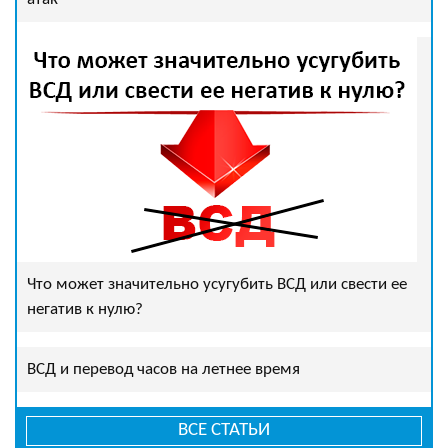
Что может значительно усугубить ВСД или свести ее
негатив к нулю?
ВСД и перевод часов на летнее время
ВСЕ СТАТЬИ