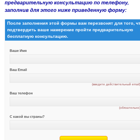
предварительную консультацию по телефону,
заполнив для этого ниже приведенную форму:
После заполнения этой формы вам перезвонят для того, 
подтвердить ваше намерение пройти предварительную
бесплатную консультацию.
Ваше Имя
Ваш Email
(введите действительный email
Ваш телефон
(обязательно
С какой вы страны?