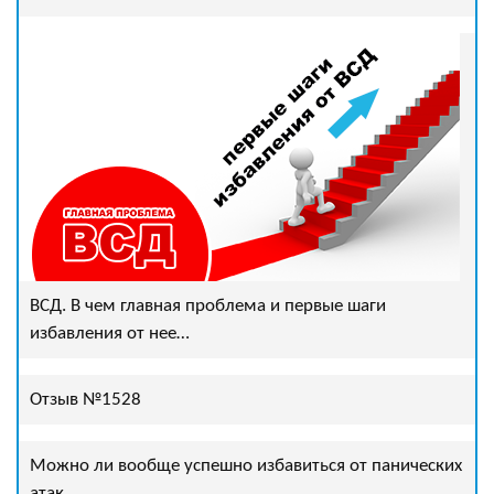
ВСД. В чем главная проблема и первые шаги
избавления от нее…
Отзыв №1528
Можно ли вообще успешно избавиться от панических
атак