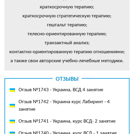
краткосрочную терапию;
краткосрочную стратегическую терапию;
гештальт терапию;
телесно-ориентированную терапию;
транзактный анализ;
контактно-ориентированную терапию отношениями;
а также свои авторские учебно-лечебные методики.
ОТЗЫВЫ
Отзыв №1743 - Украина, ВСД 4 занятие
Отзыв №1742 - Украина курс Лабиринт - 4
занятие
Отзыв №1741 - Украина, курс ВСД- 2 занятие
Отзыв №1740 - Украина, курс ВСД - 1 занятие