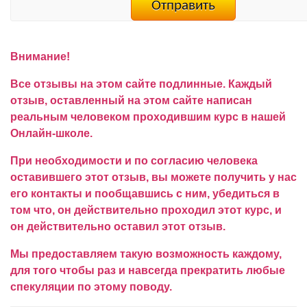
Внимание!
Все отзывы на этом сайте подлинные. Каждый
отзыв, оставленный на этом сайте написан
реальным человеком проходившим курс в нашей
Онлайн-школе.
При необходимости и по согласию человека
оставившего этот отзыв, вы можете получить у нас
его контакты и пообщавшись с ним, убедиться в
том что, он действительно проходил этот курс, и
он действительно оставил этот отзыв.
Мы предоставляем такую возможность каждому,
для того чтобы раз и навсегда прекратить любые
спекуляции по этому поводу.