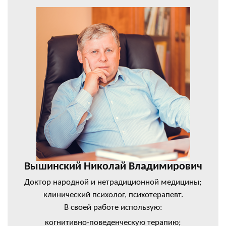
Вышинский Николай Владимирович
Доктор народной и нетрадиционной медицины;
клинический психолог, психотерапевт.
В своей работе использую:
когнитивно-поведенческую терапию;