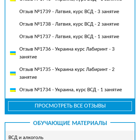
Отзыв №1739 - Латвия, курс ВСД - 3 занятие
Отзыв №1738 - Латвия, курс ВСД - 2 занятие
Отзыв №1737 - Латвия, курс ВСД - 1 занятие
Отзыв №1736 - Украина курс Лабиринт - 3
занятие
Отзыв №1735 - Украина курс Лабиринт - 2
занятие
Отзыв №1734 - Украина, курс ВСД - 1 занятие
ПРОСМОТРЕТЬ ВСЕ ОТЗЫВЫ
ОБУЧАЮЩИЕ МАТЕРИАЛЫ
ВСД и алкоголь