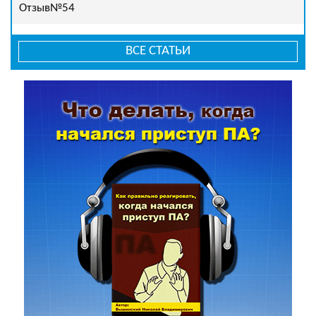
Отзыв№54
ВСЕ СТАТЬИ