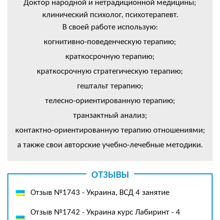
Доктор народной и нетрадиционной медицины;
клинический психолог, психотерапевт.
В своей работе использую:
когнитивно-поведенческую терапию;
краткосрочную терапию;
краткосрочную стратегическую терапию;
гештальт терапию;
телесно-ориентированную терапию;
транзактный анализ;
контактно-ориентированную терапию отношениями;
а также свои авторские учебно-лечебные методики.
ОТЗЫВЫ
Отзыв №1743 - Украина, ВСД 4 занятие
Отзыв №1742 - Украина курс Лабиринт - 4