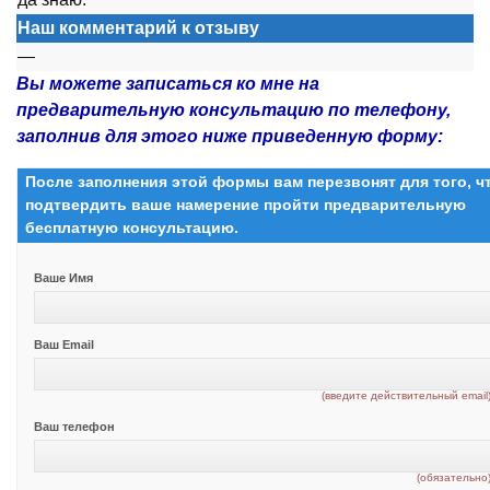
Наш комментарий к отзыву
—
Вы можете записаться ко мне на
предварительную консультацию по телефону,
заполнив для этого ниже приведенную форму:
После заполнения этой формы вам перезвонят для того, 
подтвердить ваше намерение пройти предварительную
бесплатную консультацию.
Ваше Имя
Ваш Email
(введите действительный email
Ваш телефон
(обязательно