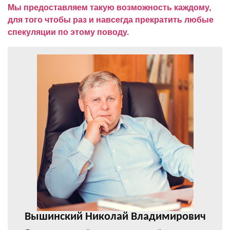
Мы предоставляем такую возможность каждому,
для того чтобы раз и навсегда прекратить любые
спекуляции по этому поводу.
Вышинский Николай Владимирович