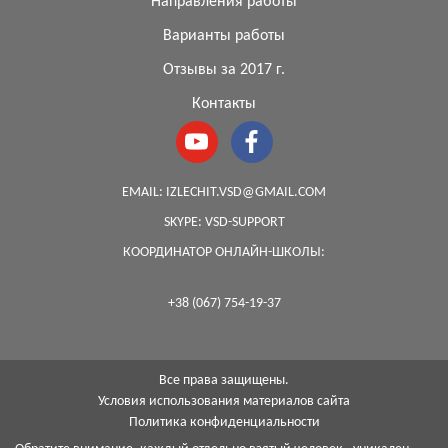
Направления работы
Варианты работы
Отзывы за 2017 г.
Контакты
EMAIL:
IZLECHIT.VSD@GMAIL.COM
SKYPE:
VSD-SUPPORT
КООРДИНАТОР ОНЛАЙН-ШКОЛЫ:
+38 (067) 754-19-37
Все права защищены.
Условия использования материалов сайта
Политика конфиденциальности