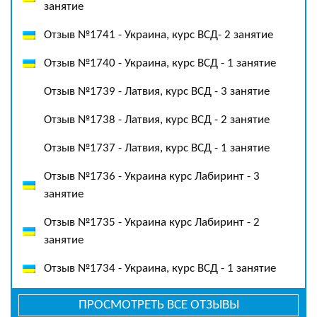
занятие
Отзыв №1741 - Украина, курс ВСД- 2 занятие
Отзыв №1740 - Украина, курс ВСД - 1 занятие
Отзыв №1739 - Латвия, курс ВСД - 3 занятие
Отзыв №1738 - Латвия, курс ВСД - 2 занятие
Отзыв №1737 - Латвия, курс ВСД - 1 занятие
Отзыв №1736 - Украина курс Лабиринт - 3
занятие
Отзыв №1735 - Украина курс Лабиринт - 2
занятие
Отзыв №1734 - Украина, курс ВСД - 1 занятие
ПРОСМОТРЕТЬ ВСЕ ОТЗЫВЫ