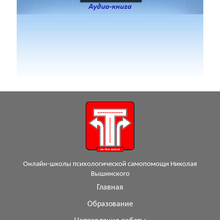
Онлайн-школы психологической самопомощи Николая
Вышинского
Главная
Образование