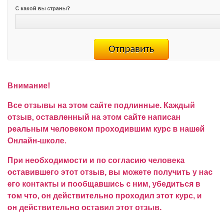
С какой вы страны?
Внимание!
Все отзывы на этом сайте подлинные. Каждый
отзыв, оставленный на этом сайте написан
реальным человеком проходившим курс в нашей
Онлайн-школе.
При необходимости и по согласию человека
оставившего этот отзыв, вы можете получить у нас
его контакты и пообщавшись с ним, убедиться в
том что, он действительно проходил этот курс, и
он действительно оставил этот отзыв.