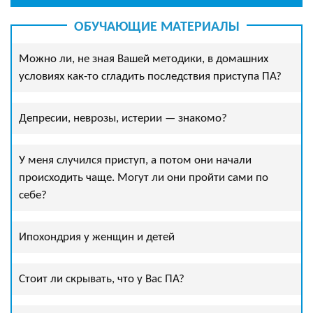
ОБУЧАЮЩИЕ МАТЕРИАЛЫ
Можно ли, не зная Вашей методики, в домашних
условиях как-то сгладить последствия приступа ПА?
Депресии, неврозы, истерии — знакомо?
У меня случился приступ, а потом они начали
происходить чаще. Могут ли они пройти сами по
себе?
Ипохондрия у женщин и детей
Стоит ли скрывать, что у Вас ПА?