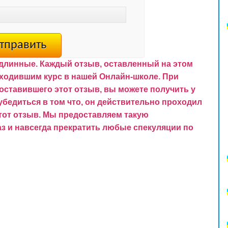
одлинные. Каждый отзыв, оставленный на этом
ходившим курс в нашей Онлайн-школе.
При
оставившего этот отзыв, вы можете получить у
убедиться в том что, он действительно проходил
тот отзыв.
Мы предоставляем такую
аз и навсегда прекратить любые спекуляции по