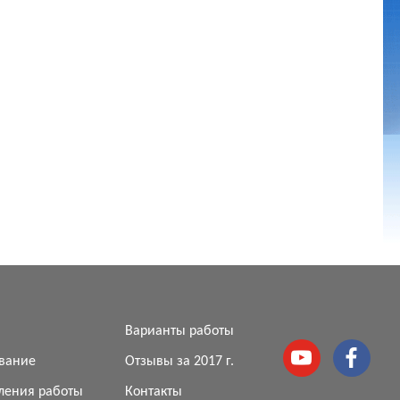
я
Варианты работы
вание
Отзывы за 2017 г.
ления работы
Контакты