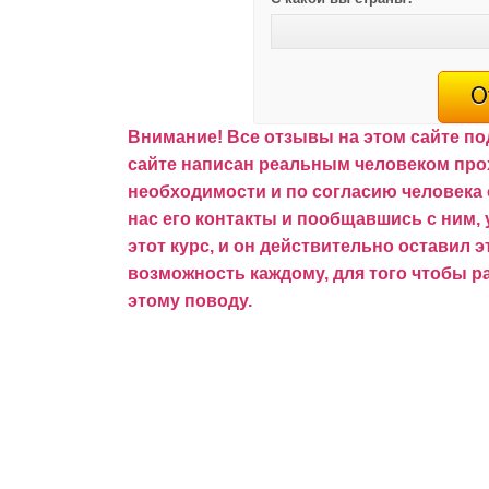
Внимание!
Все отзывы на этом сайте п
сайте написан реальным человеком про
необходимости и по согласию человека 
нас его контакты и пообщавшись с ним, 
этот курс, и он действительно оставил э
возможность каждому, для того чтобы р
этому поводу.