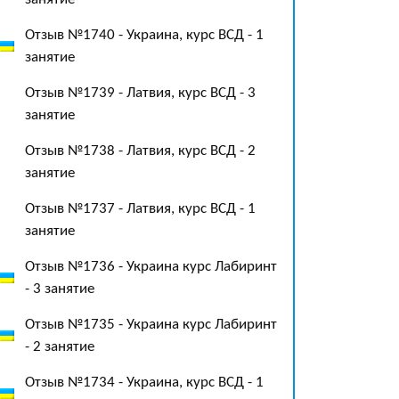
Отзыв №1740 - Украина, курс ВСД - 1
занятие
Отзыв №1739 - Латвия, курс ВСД - 3
занятие
Отзыв №1738 - Латвия, курс ВСД - 2
занятие
Отзыв №1737 - Латвия, курс ВСД - 1
занятие
Отзыв №1736 - Украина курс Лабиринт
- 3 занятие
Отзыв №1735 - Украина курс Лабиринт
- 2 занятие
Отзыв №1734 - Украина, курс ВСД - 1