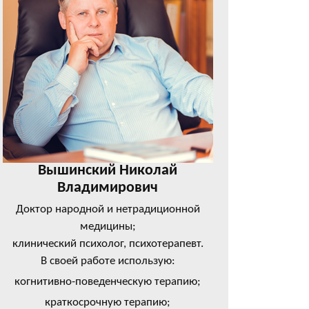
Вышинский Николай
Владимирович
Доктор народной и нетрадиционной
медицины;
клинический психолог, психотерапевт.
В своей работе использую:
когнитивно-поведенческую терапию;
краткосрочную терапию;