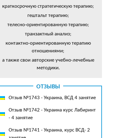
краткосрочную стратегическую терапию;
гештальт терапию;
телесно-ориентированную терапию;
транзактный анализ;
контактно-ориентированную терапию
отношениями;
а также свои авторские учебно-лечебные
методики.
ОТЗЫВЫ
Отзыв №1743 - Украина, ВСД 4 занятие
Отзыв №1742 - Украина курс Лабиринт
- 4 занятие
Отзыв №1741 - Украина, курс ВСД- 2
занятие