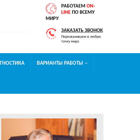
РАБОТАЕМ
ON-
LINE
ПО ВСЕМУ
МИРУ
ЗАКАЗАТЬ ЗВОНОК
Перезваниваем в любую
точку мира
АГНОСТИКА
ВАРИАНТЫ РАБОТЫ