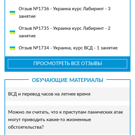
Отзыв №1736 - Украина курс Лабиринт - 3
занятие
Отзыв №1735 - Украина курс Лабиринт - 2
занятие
Отзыв №1734 - Украина, курс ВСД - 1 занятие
ПРОСМОТРЕТЬ ВСЕ ОТЗЫВЫ
ОБУЧАЮЩИЕ МАТЕРИАЛЫ
ВСД и перевод часов на летнее время
Можно ли считать, что к приступам панических атак
могут приводить какие-то жизненные
обстоятельства?