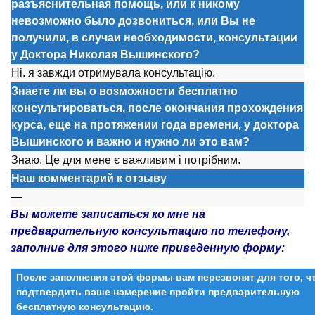
разъяснительная помощь, или к никому
невозможно было дозвониться, или Вы не
получили, в случаи необходимости, консультации
у Доктора Николая Вышинского?
Ні. я завжди отримувала консультацію.
Знаете ли вы о возможности бесплатно
консультироваться, после окончания прохождения
курса, еще на протяжении года времени, у доктора
Вышинского и важно и нужно ли это вам?
Знаю. Це для мене є важливим і потрібним.
Наш комментарий к отзыву
—
Вы можете записаться ко мне на
предварительную консультацию по телефону,
заполнив для этого ниже приведенную форму:
После заполнения этой формы вам перезвонят для того, 
подтвердить ваше намерение пройти предварительную
бесплатную консультацию.