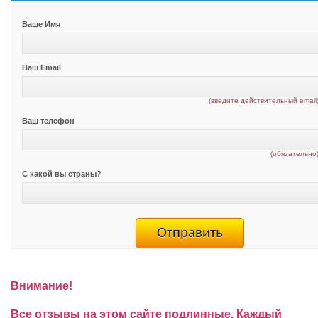
Ваше Имя
Ваш Email
(введите действительный email
Ваш телефон
(обязательно
С какой вы страны?
Внимание!
Все отзывы на этом сайте подлинные. Каждый