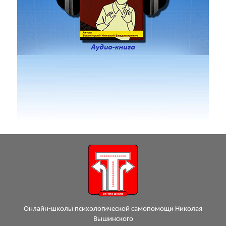
Онлайн-школы психологической самопомощи Николая
Вышинского