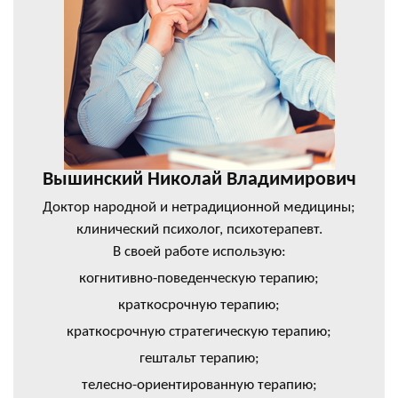
Вышинский Николай Владимирович
Доктор народной и нетрадиционной медицины;
клинический психолог, психотерапевт.
В своей работе использую:
когнитивно-поведенческую терапию;
краткосрочную терапию;
краткосрочную стратегическую терапию;
гештальт терапию;
телесно-ориентированную терапию;