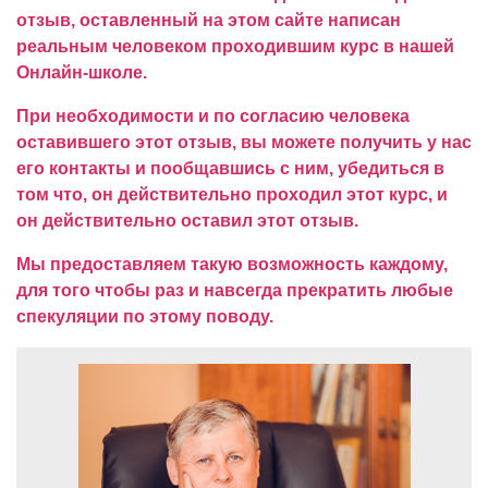
отзыв, оставленный на этом сайте написан
реальным человеком проходившим курс в нашей
Онлайн-школе.
При необходимости и по согласию человека
оставившего этот отзыв, вы можете получить у нас
его контакты и пообщавшись с ним, убедиться в
том что, он действительно проходил этот курс, и
он действительно оставил этот отзыв.
Мы предоставляем такую возможность каждому,
для того чтобы раз и навсегда прекратить любые
спекуляции по этому поводу.