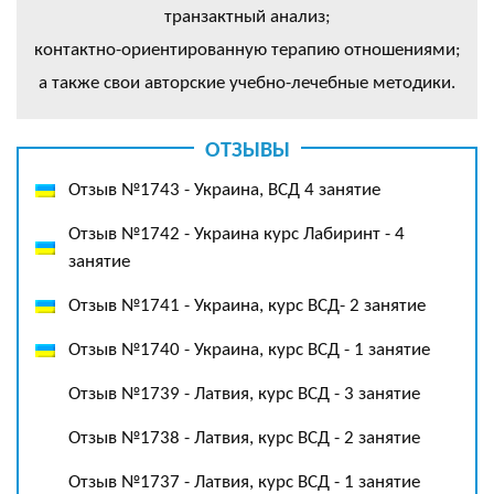
транзактный анализ;
контактно-ориентированную терапию отношениями;
а также свои авторские учебно-лечебные методики.
ОТЗЫВЫ
Отзыв №1743 - Украина, ВСД 4 занятие
Отзыв №1742 - Украина курс Лабиринт - 4
занятие
Отзыв №1741 - Украина, курс ВСД- 2 занятие
Отзыв №1740 - Украина, курс ВСД - 1 занятие
Отзыв №1739 - Латвия, курс ВСД - 3 занятие
Отзыв №1738 - Латвия, курс ВСД - 2 занятие
Отзыв №1737 - Латвия, курс ВСД - 1 занятие