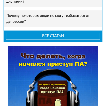
дистонии?
Почему некоторые люди не могут избавиться от
депрессии?
ВСЕ СТАТЬИ