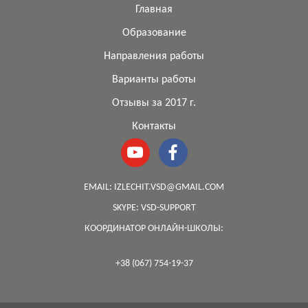
Главная
Образование
Направления работы
Варианты работы
Отзывы за 2017 г.
Контакты
EMAIL:
IZLECHIT.VSD@GMAIL.COM
SKYPE:
VSD-SUPPORT
КООРДИНАТОР ОНЛАЙН-ШКОЛЫ:
+38 (067) 754-19-37