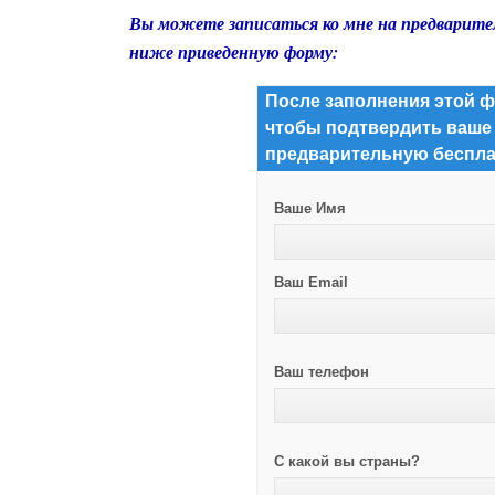
Вы можете записаться ко мне на предварите
ниже приведенную форму:
После заполнения этой ф
чтобы подтвердить ваше
предварительную беспла
Ваше Имя
Ваш Email
Ваш телефон
С какой вы страны?