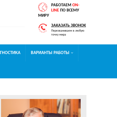
РАБОТАЕМ
ON-
LINE
ПО ВСЕМУ
МИРУ
ЗАКАЗАТЬ ЗВОНОК
Перезваниваем в любую
точку мира
АГНОСТИКА
ВАРИАНТЫ РАБОТЫ