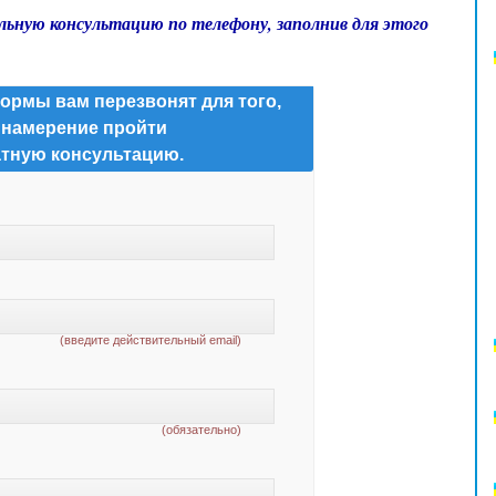
льную консультацию по телефону, заполнив для этого
ормы вам перезвонят для того,
 намерение пройти
тную консультацию.
(введите действительный email)
(обязательно)