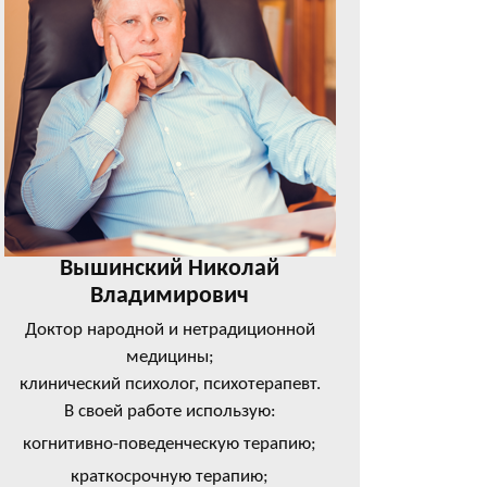
Вышинский Николай
Владимирович
Доктор народной и нетрадиционной
медицины;
клинический психолог, психотерапевт.
В своей работе использую:
когнитивно-поведенческую терапию;
краткосрочную терапию;