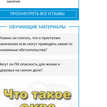
занятие
ПРОСМОТРЕТЬ ВСЕ ОТЗЫВЫ
ОБУЧАЮЩИЕ МАТЕРИАЛЫ
Можно ли считать, что к приступам
панических атак могут приводить какие-то
жизненные обстоятельства?
Несут ли ПА опасность для жизни и
здоровья на самом деле?