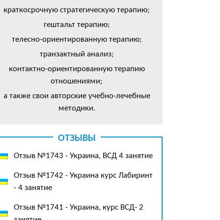
краткосрочную стратегическую терапию;
гештальт терапию;
телесно-ориентированную терапию;
транзактный анализ;
контактно-ориентированную терапию
отношениями;
а также свои авторские учебно-лечебные
методики.
ОТЗЫВЫ
Отзыв №1743 - Украина, ВСД 4 занятие
Отзыв №1742 - Украина курс Лабиринт
- 4 занятие
Отзыв №1741 - Украина, курс ВСД- 2
занятие