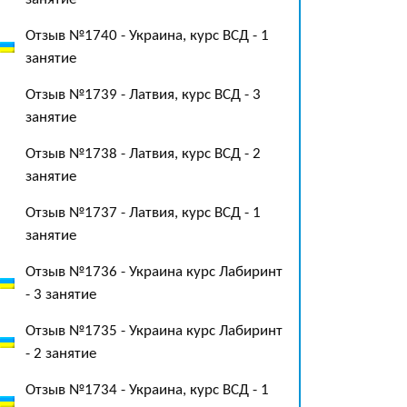
Отзыв №1740 - Украина, курс ВСД - 1
занятие
Отзыв №1739 - Латвия, курс ВСД - 3
занятие
Отзыв №1738 - Латвия, курс ВСД - 2
занятие
Отзыв №1737 - Латвия, курс ВСД - 1
занятие
Отзыв №1736 - Украина курс Лабиринт
- 3 занятие
Отзыв №1735 - Украина курс Лабиринт
- 2 занятие
Отзыв №1734 - Украина, курс ВСД - 1