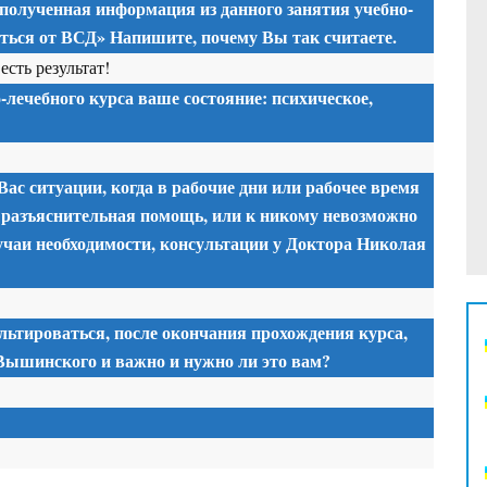
 полученная информация из данного занятия учебно-
иться от ВСД» Напишите, почему Вы так считаете.
есть результат!
-лечебного курса ваше состояние: психическое,
Вас ситуации, когда в рабочие дни или рабочее время
 разъяснительная помощь, или к никому невозможно
учаи необходимости, консультации у Доктора Николая
льтироваться, после окончания прохождения курса,
 Вышинского и важно и нужно ли это вам?