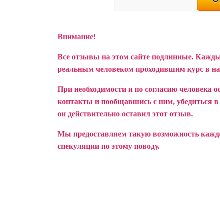
Внимание!
Все отзывы на этом сайте подлинные. Кажды
реальным человеком проходившим курс в н
При необходимости и по согласию человека о
контакты и пообщавшись с ним, убедиться в т
он действительно оставил этот отзыв.
Мы предоставляем такую возможность каждом
спекуляции по этому поводу.