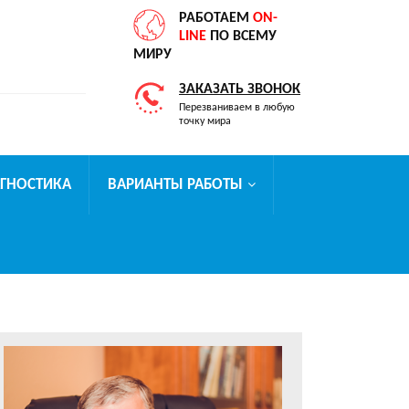
РАБОТАЕМ
ON-
LINE
ПО ВСЕМУ
МИРУ
ЗАКАЗАТЬ ЗВОНОК
Перезваниваем в любую
точку мира
АГНОСТИКА
ВАРИАНТЫ РАБОТЫ