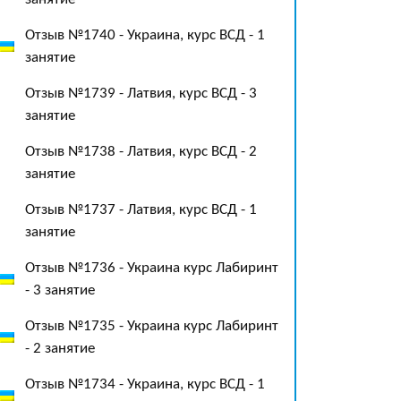
Отзыв №1740 - Украина, курс ВСД - 1
занятие
Отзыв №1739 - Латвия, курс ВСД - 3
занятие
Отзыв №1738 - Латвия, курс ВСД - 2
занятие
Отзыв №1737 - Латвия, курс ВСД - 1
занятие
Отзыв №1736 - Украина курс Лабиринт
- 3 занятие
Отзыв №1735 - Украина курс Лабиринт
- 2 занятие
Отзыв №1734 - Украина, курс ВСД - 1