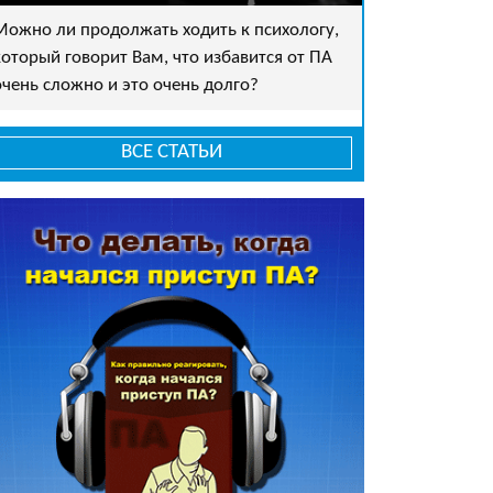
Можно ли продолжать ходить к психологу,
который говорит Вам, что избавится от ПА
очень сложно и это очень долго?
ВСЕ СТАТЬИ