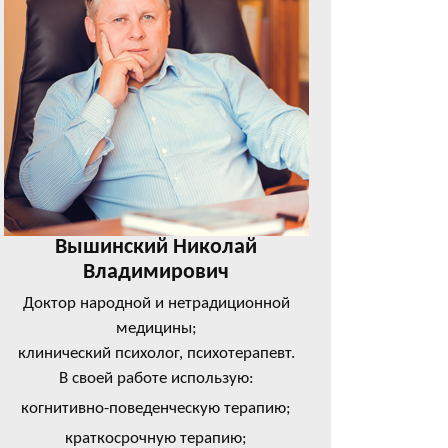
Вышинский Николай
Владимирович
Доктор народной и нетрадиционной
медицины;
клинический психолог, психотерапевт.
В своей работе использую:
когнитивно-поведенческую терапию;
краткосрочную терапию;