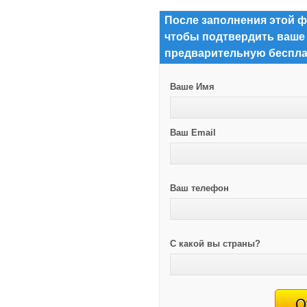
После заполнения этой ф
чтобы подтвердить ваше
предварительную беспла
Ваше Имя
Ваш Email
Ваш телефон
С какой вы страны?