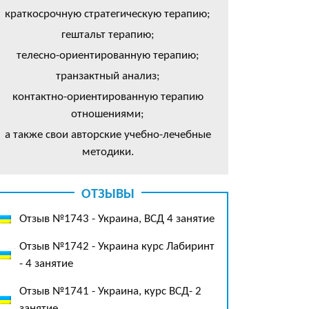
краткосрочную стратегическую терапию;
гештальт терапию;
телесно-ориентированную терапию;
транзактный анализ;
контактно-ориентированную терапию
отношениями;
а также свои авторские учебно-лечебные
методики.
ОТЗЫВЫ
Отзыв №1743 - Украина, ВСД 4 занятие
Отзыв №1742 - Украина курс Лабиринт
- 4 занятие
Отзыв №1741 - Украина, курс ВСД- 2
занятие