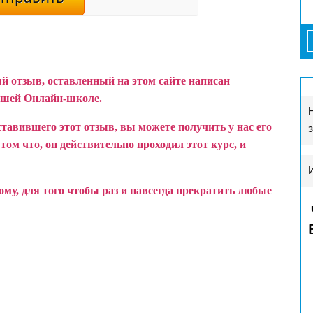
й отзыв, оставленный на этом сайте написан
ашей Онлайн-школе.
ставившего этот отзыв, вы можете получить у нас его
ом что, он действительно проходил этот курс, и
у, для того чтобы раз и навсегда прекратить любые