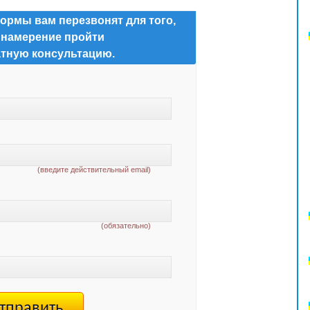
ормы вам перезвонят для того,
 намерение пройти
тную консультацию.
(введите действительный email)
(обязательно)