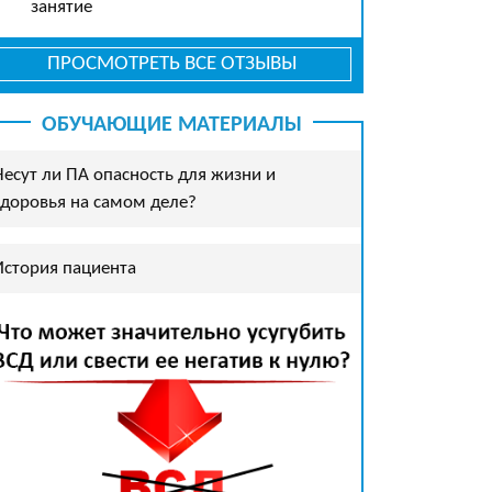
занятие
ПРОСМОТРЕТЬ ВСЕ ОТЗЫВЫ
ОБУЧАЮЩИЕ МАТЕРИАЛЫ
Несут ли ПА опасность для жизни и
здоровья на самом деле?
История пациента