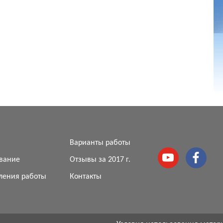
я
Варианты работы
вание
Отзывы за 2017 г.
ления работы
Контакты