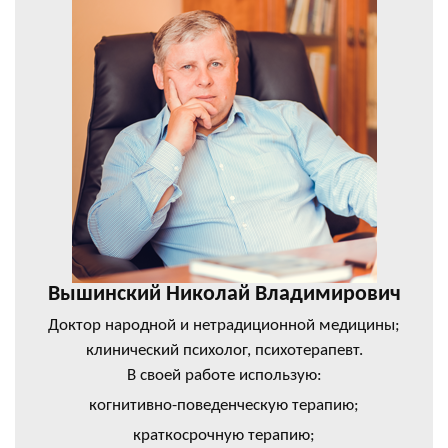
Вышинский Николай Владимирович
Доктор народной и нетрадиционной медицины;
клинический психолог, психотерапевт.
В своей работе использую:
когнитивно-поведенческую терапию;
краткосрочную терапию;