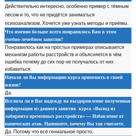
Действительно интересно, особенно пример с тёмным
лесом и то, что не придётся заниматься
психоанализом. Хочется уже узнать методы и приёмы.
Что именно больше всего понравилось Вам в этом
учебно-лечебном занятии?
Понравилось как на простых примерах описывается
механизм работы расстройств и объясняется в чём
ошибка почему до сих пор не получалось от них
избавиться.
Начали ли Вы информацию курса применять в своей
жизни?
Да.
Вселила ли в Вас надежду на выздоровление полученная
информация из данного занятия
курса
«Выход из
лабиринта временных расстройств» — Избавление от
панических атак. Напишите, почему Вы так считаете.
Да. Потому что всё гениальное просто.