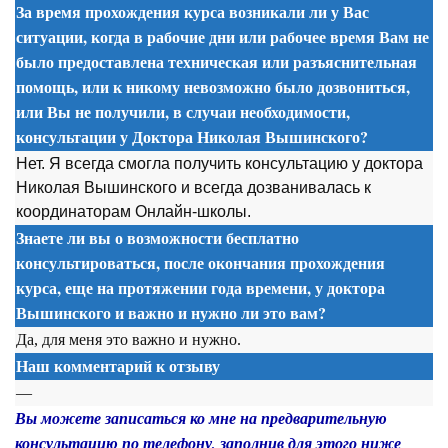
За время прохождения курса возникали ли у Вас
ситуации, когда в рабочие дни или рабочее время Вам не
было предоставлена техническая или разъяснительная
помощь, или к никому невозможно было дозвониться,
или Вы не получили, в случаи необходимости,
консультации у Доктора Николая Вышинского?
Нет. Я всегда смогла получить консультацию у доктора
Николая Вышинского и всегда дозванивалась к
координаторам Онлайн-школы.
Знаете ли вы о возможности бесплатно
консультироваться, после окончания прохождения
курса, еще на протяжении года времени, у доктора
Вышинского и важно и нужно ли это вам?
Да, для меня это важно и нужно.
Наш комментарий к отзыву
—
Вы можете записаться ко мне на предварительную
консультацию по телефону, заполнив для этого ниже