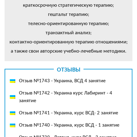
краткосрочную стратегическую терапию;
гештальт терапию;
телесно-ориентированную терапию;
транзактный анализ;
контактно-ориентированную терапию отношениями;
а также свои авторские учебно-лечебные методики.
ОТЗЫВЫ
Отзыв №1743 - Украина, ВСД 4 занятие
Отзыв №1742 - Украина курс Лабиринт - 4
занятие
Отзыв №1741 - Украина, курс ВСД- 2 занятие
Отзыв №1740 - Украина, курс ВСД - 1 занятие