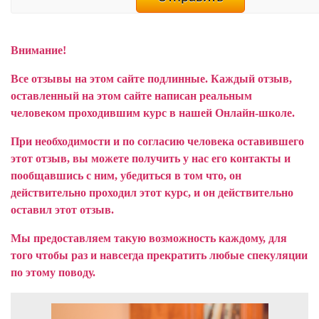
Внимание!
Все отзывы на этом сайте подлинные. Каждый отзыв,
оставленный на этом сайте написан реальным
человеком проходившим курс в нашей Онлайн-школе.
При необходимости и по согласию человека оставившего
этот отзыв, вы можете получить у нас его контакты и
пообщавшись с ним, убедиться в том что, он
действительно проходил этот курс, и он действительно
оставил этот отзыв.
Мы предоставляем такую возможность каждому, для
того чтобы раз и навсегда прекратить любые спекуляции
по этому поводу.