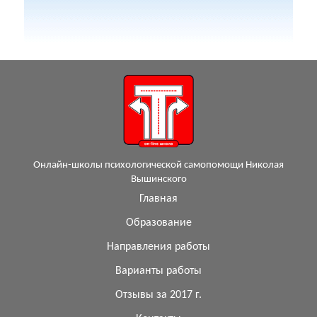
Онлайн-школы психологической самопомощи Николая
Вышинского
Главная
Образование
Направления работы
Варианты работы
Отзывы за 2017 г.