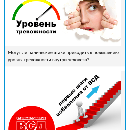
Могут ли панические атаки приводить к повышению
уровня тревожности внутри человека?