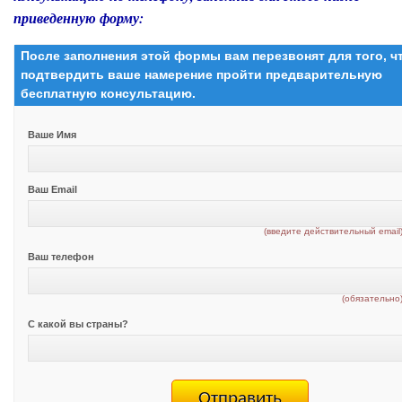
приведенную форму:
После заполнения этой формы вам перезвонят для того, 
подтвердить ваше намерение пройти предварительную
бесплатную консультацию.
Ваше Имя
Ваш Email
(введите действительный email
Ваш телефон
(обязательно
С какой вы страны?