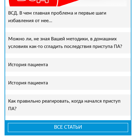
ВСД. В чем главная проблема и первые шаги
избавления от нее…
Можно ли, не зная Вашей методики, в домашних
условиях как-то сгладить последствия приступа ПА?
История пациента
История пациента
Как правильно реагировать, когда начался приступ
ПА?
ВСЕ СТАТЬИ