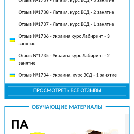
Отзыв №1739 - Латвия, курс ВСД - 3 занятие
Отзыв №1738 - Латвия, курс ВСД - 2 занятие
Отзыв №1737 - Латвия, курс ВСД - 1 занятие
Отзыв №1736 - Украина курс Лабиринт - 3
занятие
Отзыв №1735 - Украина курс Лабиринт - 2
занятие
Отзыв №1734 - Украина, курс ВСД - 1 занятие
ПРОСМОТРЕТЬ ВСЕ ОТЗЫВЫ
ОБУЧАЮЩИЕ МАТЕРИАЛЫ