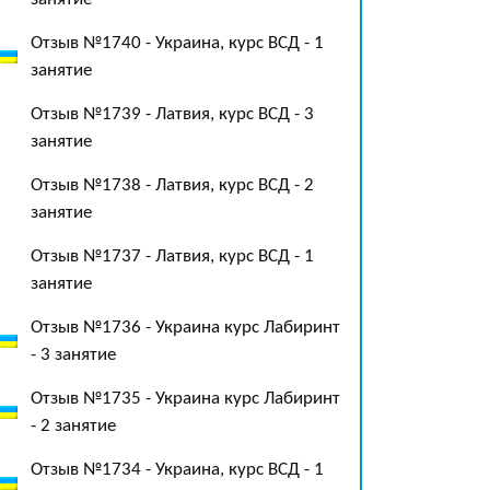
Отзыв №1740 - Украина, курс ВСД - 1
занятие
Отзыв №1739 - Латвия, курс ВСД - 3
занятие
Отзыв №1738 - Латвия, курс ВСД - 2
занятие
Отзыв №1737 - Латвия, курс ВСД - 1
занятие
Отзыв №1736 - Украина курс Лабиринт
- 3 занятие
Отзыв №1735 - Украина курс Лабиринт
- 2 занятие
Отзыв №1734 - Украина, курс ВСД - 1