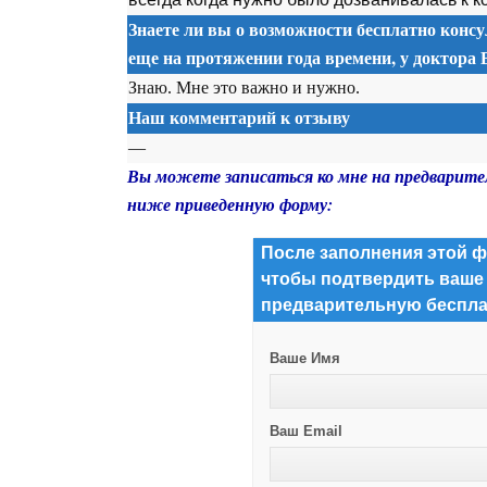
Знаете ли вы о возможности бесплатно консу
еще на протяжении года времени, у доктора
Знаю. Мне это важно и нужно.
Наш комментарий к отзыву
—
Вы можете записаться ко мне на предварите
ниже приведенную форму:
После заполнения этой ф
чтобы подтвердить ваше
предварительную беспла
Ваше Имя
Ваш Email