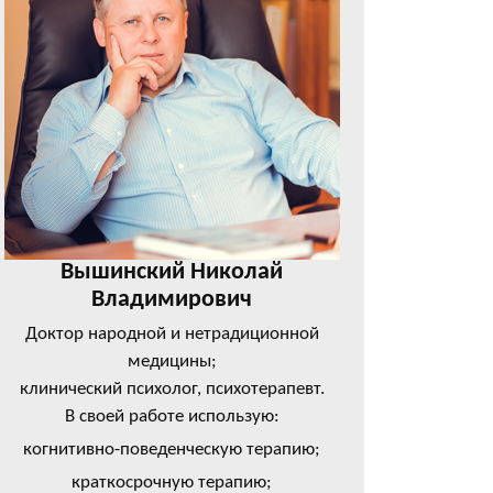
Вышинский Николай
Владимирович
Доктор народной и нетрадиционной
медицины;
клинический психолог, психотерапевт.
В своей работе использую:
когнитивно-поведенческую терапию;
краткосрочную терапию;