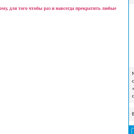
у, для того чтобы раз и навсегда прекратить любые