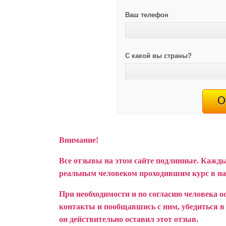
Ваш телефон
С какой вы страны?
Внимание!
Все отзывы на этом сайте подлинные. Кажды
реальным человеком проходившим курс в н
При необходимости и по согласию человека о
контакты и пообщавшись с ним, убедиться в т
он действительно оставил этот отзыв.