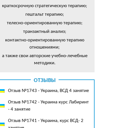
краткосрочную стратегическую терапию;
гештальт терапию;
телесно-ориентированную терапию;
транзактный анализ;
контактно-ориентированную терапию
отношениями;
а также свои авторские учебно-лечебные
методики.
ОТЗЫВЫ
Отзыв №1743 - Украина, ВСД 4 занятие
Отзыв №1742 - Украина курс Лабиринт
- 4 занятие
Отзыв №1741 - Украина, курс ВСД- 2
занятие