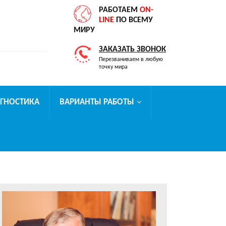
РАБОТАЕМ
ON-
LINE
ПО ВСЕМУ
МИРУ
ЗАКАЗАТЬ ЗВОНОК
Перезваниваем в любую
точку мира
АГНОСТИКА
ВАРИАНТЫ РАБОТЫ