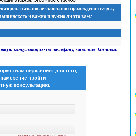
льтироваться, после окончания прохождения курса,
 Вышинского и важно и нужно ли это вам?
льную консультацию по телефону, заполнив для этого
ормы вам перезвонят для того,
 намерение пройти
тную консультацию.