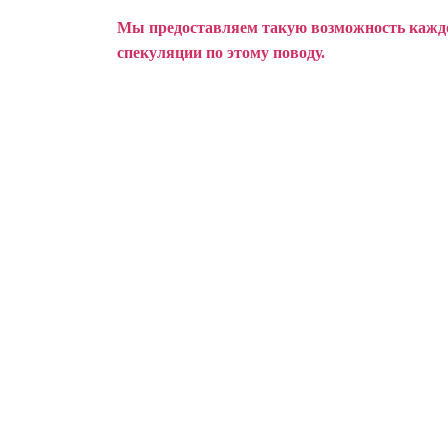
Мы предоставляем такую возможность каждом
спекуляции по этому поводу.