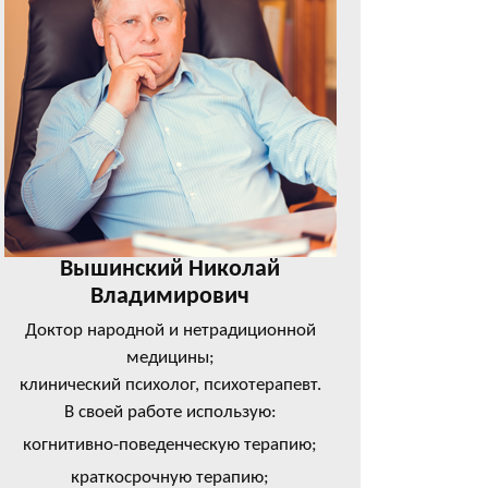
Вышинский Николай
Владимирович
Доктор народной и нетрадиционной
медицины;
клинический психолог, психотерапевт.
В своей работе использую:
когнитивно-поведенческую терапию;
краткосрочную терапию;