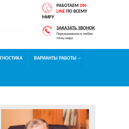
РАБОТАЕМ
ON-
LINE
ПО ВСЕМУ
МИРУ
ЗАКАЗАТЬ ЗВОНОК
Перезваниваем в любую
точку мира
АГНОСТИКА
ВАРИАНТЫ РАБОТЫ