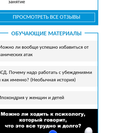
занятие
ПРОСМОТРЕТЬ ВСЕ ОТЗЫВЫ
ОБУЧАЮЩИЕ МАТЕРИАЛЫ
Можно ли вообще успешно избавиться от
панических атак
ВСД. Почему надо работать с убеждениями
и как именно? (Необычная история)
Ипохондрия у женщин и детей