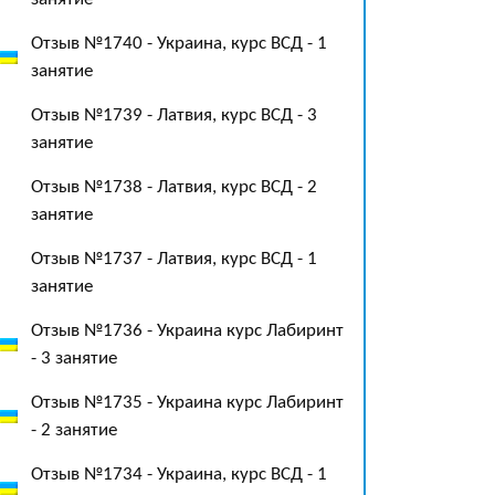
Отзыв №1740 - Украина, курс ВСД - 1
занятие
Отзыв №1739 - Латвия, курс ВСД - 3
занятие
Отзыв №1738 - Латвия, курс ВСД - 2
занятие
Отзыв №1737 - Латвия, курс ВСД - 1
занятие
Отзыв №1736 - Украина курс Лабиринт
- 3 занятие
Отзыв №1735 - Украина курс Лабиринт
- 2 занятие
Отзыв №1734 - Украина, курс ВСД - 1