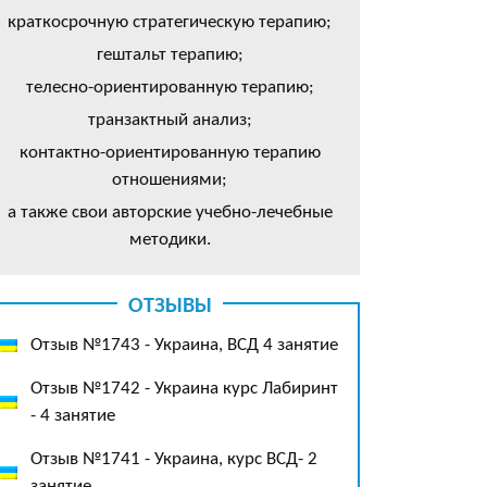
краткосрочную стратегическую терапию;
гештальт терапию;
телесно-ориентированную терапию;
транзактный анализ;
контактно-ориентированную терапию
отношениями;
а также свои авторские учебно-лечебные
методики.
ОТЗЫВЫ
Отзыв №1743 - Украина, ВСД 4 занятие
Отзыв №1742 - Украина курс Лабиринт
- 4 занятие
Отзыв №1741 - Украина, курс ВСД- 2
занятие