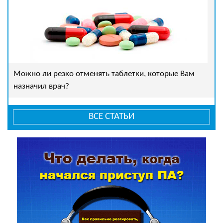
Можно ли резко отменять таблетки, которые Вам
назначил врач?
ВСЕ СТАТЬИ