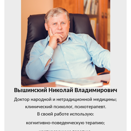
Вышинский Николай Владимирович
Доктор народной и нетрадиционной медицины;
клинический психолог, психотерапевт.
В своей работе использую:
когнитивно-поведенческую терапию;