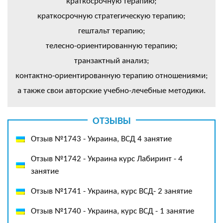
краткосрочную терапию;
краткосрочную стратегическую терапию;
гештальт терапию;
телесно-ориентированную терапию;
транзактный анализ;
контактно-ориентированную терапию отношениями;
а также свои авторские учебно-лечебные методики.
ОТЗЫВЫ
Отзыв №1743 - Украина, ВСД 4 занятие
Отзыв №1742 - Украина курс Лабиринт - 4
занятие
Отзыв №1741 - Украина, курс ВСД- 2 занятие
Отзыв №1740 - Украина, курс ВСД - 1 занятие