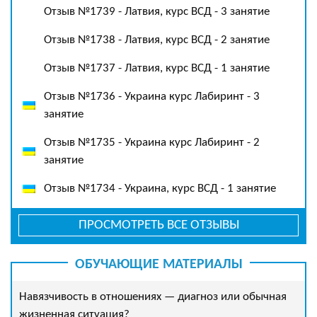
Отзыв №1739 - Латвия, курс ВСД - 3 занятие
Отзыв №1738 - Латвия, курс ВСД - 2 занятие
Отзыв №1737 - Латвия, курс ВСД - 1 занятие
Отзыв №1736 - Украина курс Лабиринт - 3
занятие
Отзыв №1735 - Украина курс Лабиринт - 2
занятие
Отзыв №1734 - Украина, курс ВСД - 1 занятие
ПРОСМОТРЕТЬ ВСЕ ОТЗЫВЫ
ОБУЧАЮЩИЕ МАТЕРИАЛЫ
Навязчивость в отношениях — диагноз или обычная
жизненная ситуация?