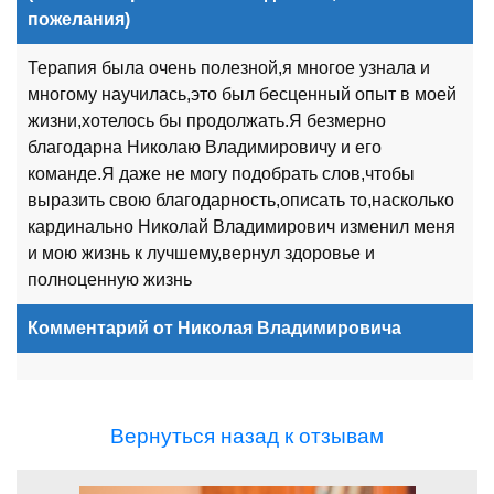
пожелания)
Терапия была очень полезной,я многое узнала и
многому научилась,это был бесценный опыт в моей
жизни,хотелось бы продолжать.Я безмерно
благодарна Николаю Владимировичу и его
команде.Я даже не могу подобрать слов,чтобы
выразить свою благодарность,описать то,насколько
кардинально Николай Владимирович изменил меня
и мою жизнь к лучшему,вернул здоровье и
полноценную жизнь
Комментарий от Николая Владимировича
Вернуться назад к отзывам