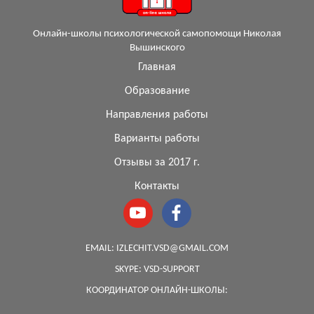
Онлайн-школы психологической самопомощи Николая
Вышинского
Главная
Образование
Направления работы
Варианты работы
Отзывы за 2017 г.
Контакты
EMAIL:
IZLECHIT.VSD@GMAIL.COM
SKYPE:
VSD-SUPPORT
КООРДИНАТОР ОНЛАЙН-ШКОЛЫ: