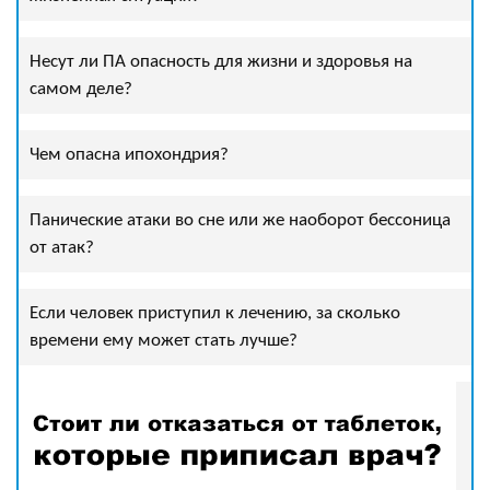
Несут ли ПА опасность для жизни и здоровья на
самом деле?
Чем опасна ипохондрия?
Панические атаки во сне или же наоборот бессоница
от атак?
Если человек приступил к лечению, за сколько
времени ему может стать лучше?