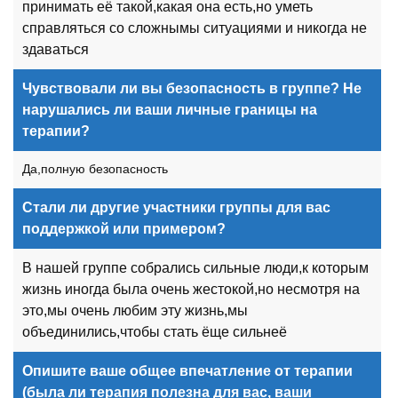
принимать её такой,какая она есть,но уметь
справляться со сложнымы ситуациями и никогда не
здаваться
Чувствовали ли вы безопасность в группе? Не
нарушались ли ваши личные границы на
терапии?
Да,полную безопасность
Стали ли другие участники группы для вас
поддержкой или примером?
В нашей группе собрались сильные люди,к которым
жизнь иногда была очень жестокой,но несмотря на
это,мы очень любим эту жизнь,мы
объединились,чтобы стать ёще сильнеё
Опишите ваше общее впечатление от терапии
(была ли терапия полезна для вас, ваши