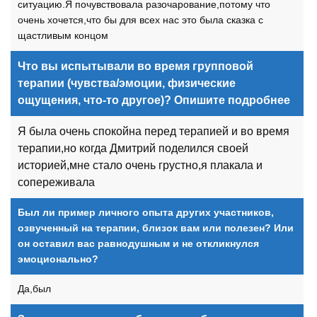
ситуацию.Я почувствовала разочарование,потому что
очень хочется,что бы для всех нас это была сказка с
щастливым концом
Что вы испытывали во время групповой
терапии (чувства/эмоции, физические
ощущения, что-то другое)? Опишите подробнее
Я была очень спокойна перед терапией и во время
терапии,но когда Дмитрий поделился своей
историей,мне стало очень грустно,я плакала и
сопереживала
Был ли пример личного опыта других участников,
озвученный на терапии, близок вам или полезен? Или
он оставил вас равнодушным и не откликнулся
эмоционально?
Да,был