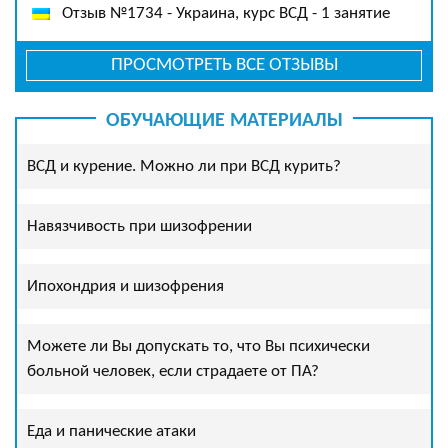
Отзыв №1734 - Украина, курс ВСД - 1 занятие
ПРОСМОТРЕТЬ ВСЕ ОТЗЫВЫ
ОБУЧАЮЩИЕ МАТЕРИАЛЫ
ВСД и курение. Можно ли при ВСД курить?
Навязчивость при шизофрении
Ипохондрия и шизофрения
Можете ли Вы допускать то, что Вы психически
больной человек, если страдаете от ПА?
Еда и панические атаки