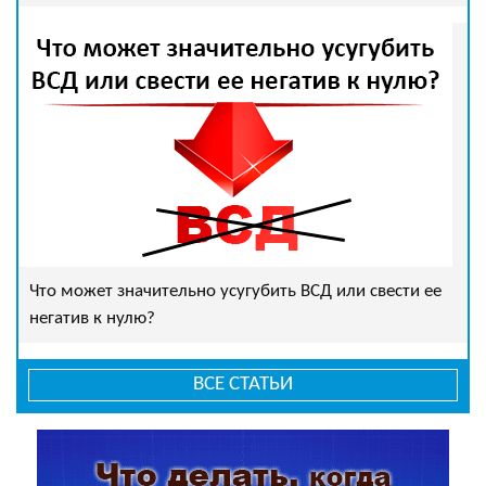
Что может значительно усугубить ВСД или свести ее
негатив к нулю?
ВСЕ СТАТЬИ