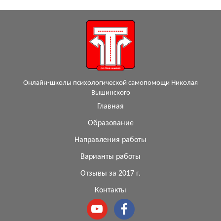
Онлайн-школы психологической самопомощи Николая
Вышинского
Главная
Образование
Направления работы
Варианты работы
Отзывы за 2017 г.
Контакты