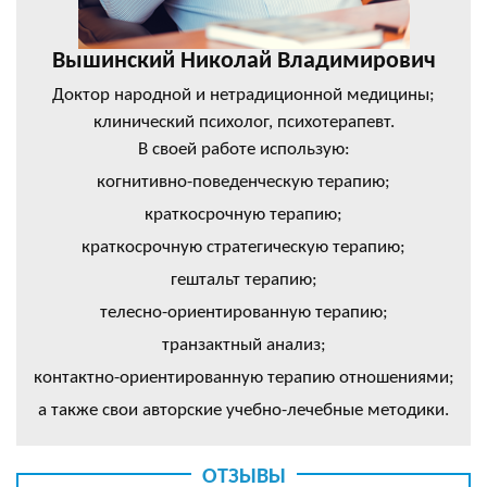
Вышинский Николай Владимирович
Доктор народной и нетрадиционной медицины;
клинический психолог, психотерапевт.
В своей работе использую:
когнитивно-поведенческую терапию;
краткосрочную терапию;
краткосрочную стратегическую терапию;
гештальт терапию;
телесно-ориентированную терапию;
транзактный анализ;
контактно-ориентированную терапию отношениями;
а также свои авторские учебно-лечебные методики.
ОТЗЫВЫ