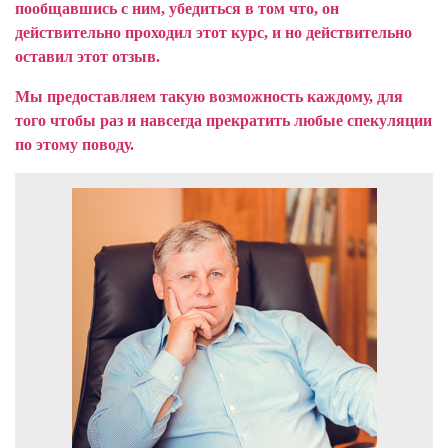
пообщавшись с ним, убедиться в том что, он
действительно проходил этот курс, и но действительно
оставил этот отзыв.
Мы предоставляем такую возможность каждому, для
того чтобы раз и навсегда прекратить любые спекуляции
по этому поводу.