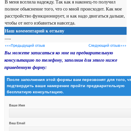
В меня вселила надежду. Так как я наконец-то получил
полное обьяснение того, что со мной происходит. Как мое
расстройство функционирует, и как надо двигаться дальше,
чтобы от него избавиться навсегда.
Наш комментарий к отзыву
—-
«««Предыдущий отзыв
Следующий отзыв»»»
Вы можете записаться ко мне на предварительную
консультацию по телефону, заполнив для этого ниже
приведенную форму:
После заполнения этой формы вам перезвонят для того, 
подтвердить ваше намерение пройти предварительную
бесплатную консультацию.
Ваше Имя
Ваш Email