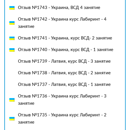
Отзыв №1743 - Украина, ВСД 4 занятие
Отзыв №1742 - Украина курс Лабиринт - 4
занятие
Отзыв №1741 - Украина, курс ВСД- 2 занятие
Отзыв №1740 - Украина, курс ВСД - 1 занятие
Отзыв №1739 - Латвия, курс ВСД - 3 занятие
Отзыв №1738 - Латвия, курс ВСД - 2 занятие
Отзыв №1737 - Латвия, курс ВСД - 1 занятие
Отзыв №1736 - Украина курс Лабиринт - 3
занятие
Отзыв №1735 - Украина курс Лабиринт - 2
занятие