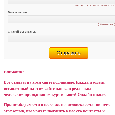
(введите действительный email
Ваш телефон
(обязательно
С какой вы страны?
Внимание!
Все отзывы на этом сайте подлинные. Каждый отзыв,
оставленный на этом сайте написан реальным
человеком проходившим курс в нашей Онлайн-школе.
При необходимости и по согласию человека оставившего
этот отзыв, вы можете получить у нас его контакты и